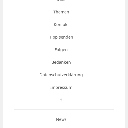
Themen
Kontakt
Tipp senden
Folgen
Bedanken
Datenschutzerklärung
Impressum
⇡
News