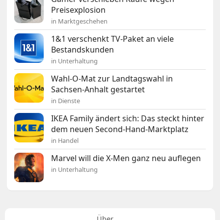
Preisexplosion
in Marktgeschehen
1&1 verschenkt TV-Paket an viele
Bestandskunden
in Unterhaltung
Wahl-O-Mat zur Landtagswahl in
Sachsen-Anhalt gestartet
in Dienste
IKEA Family ändert sich: Das steckt hinter
dem neuen Second-Hand-Marktplatz
in Handel
Marvel will die X-Men ganz neu auflegen
in Unterhaltung
Über