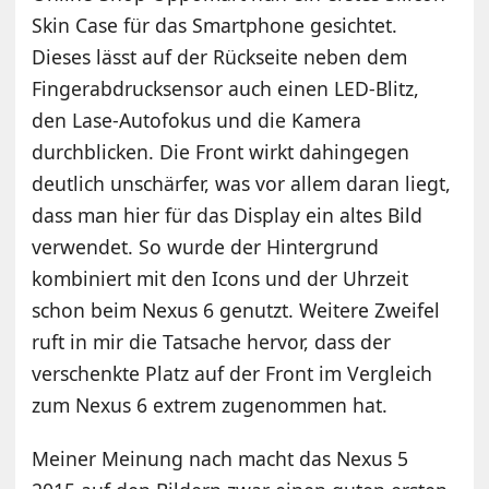
Skin Case für das Smartphone gesichtet.
Dieses lässt auf der Rückseite neben dem
Fingerabdrucksensor auch einen LED-Blitz,
den Lase-Autofokus und die Kamera
durchblicken. Die Front wirkt dahingegen
deutlich unschärfer, was vor allem daran liegt,
dass man hier für das Display ein altes Bild
verwendet. So wurde der Hintergrund
kombiniert mit den Icons und der Uhrzeit
schon beim Nexus 6 genutzt. Weitere Zweifel
ruft in mir die Tatsache hervor, dass der
verschenkte Platz auf der Front im Vergleich
zum Nexus 6 extrem zugenommen hat.
Meiner Meinung nach macht das Nexus 5