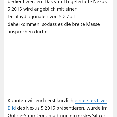
bedient werden. Das von LG gefertigte Nexus
5 2015 wird angeblich mit einer
Displaydiagonalen von 5,2 Zoll
daherkommen, sodass es die breite Masse
ansprechen dürfte.
Konnten wir euch erst kürzlich
ein erstes Live-
Bild
des Nexus 5 2015 präsentieren, wurde im
Online-Shop Oppomart nun ein erstes Silicon