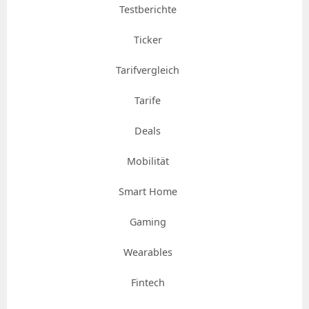
Testberichte
Ticker
Tarifvergleich
Tarife
Deals
Mobilität
Smart Home
Gaming
Wearables
Fintech