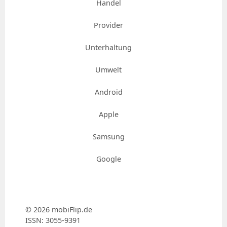
Handel
Provider
Unterhaltung
Umwelt
Android
Apple
Samsung
Google
© 2026 mobiFlip.de
ISSN: 3055-9391