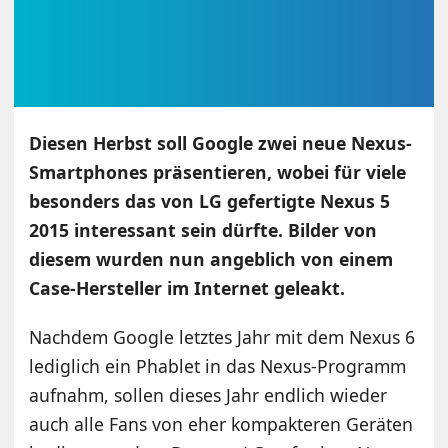
Diesen Herbst soll Google zwei neue Nexus-
Smartphones präsentieren, wobei für viele
besonders das von LG gefertigte Nexus 5
2015 interessant sein dürfte. Bilder von
diesem wurden nun angeblich von einem
Case-Hersteller im Internet geleakt.
Nachdem Google letztes Jahr mit dem Nexus 6
lediglich ein Phablet in das Nexus-Programm
aufnahm, sollen dieses Jahr endlich wieder
auch alle Fans von eher kompakteren Geräten