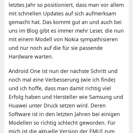
letztes Jahr so positioniert, dass man vor allem
mit schnellen Updates auf sich aufmerksam
gemacht hat. Das kommt gut an und auch bei
uns im Blog gibt es immer mehr Leser, die nun
mit einem Modell von Nokia sympathisieren
und nur noch auf die für sie passende
Hardware warten.
Android One ist nun der nächste Schritt und
noch mal eine Verbesserung (wie ich finde)
und ich hoffe, dass man damit richtig viel
Erfolg haben und Hersteller wie Samsung und
Huawei unter Druck setzen wird. Deren
Software ist in den letzten Jahren bei einigen
Modellen so richtig schlecht geworden. Für
mich ist die aktuelle Version der EMUI zum