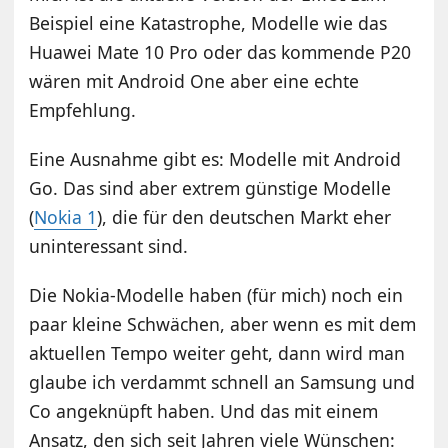
Beispiel eine Katastrophe, Modelle wie das
Huawei Mate 10 Pro oder das kommende P20
wären mit Android One aber eine echte
Empfehlung.
Eine Ausnahme gibt es: Modelle mit Android
Go. Das sind aber extrem günstige Modelle
(
Nokia 1
), die für den deutschen Markt eher
uninteressant sind.
Die Nokia-Modelle haben (für mich) noch ein
paar kleine Schwächen, aber wenn es mit dem
aktuellen Tempo weiter geht, dann wird man
glaube ich verdammt schnell an Samsung und
Co angeknüpft haben. Und das mit einem
Ansatz, den sich seit Jahren viele Wünschen: