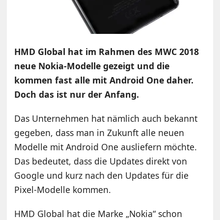
HMD Global hat im Rahmen des MWC 2018
neue Nokia-Modelle gezeigt und die
kommen fast alle mit Android One daher.
Doch das ist nur der Anfang.
Das Unternehmen hat nämlich auch bekannt
gegeben, dass man in Zukunft alle neuen
Modelle mit Android One ausliefern möchte.
Das bedeutet, dass die Updates direkt von
Google und kurz nach den Updates für die
Pixel-Modelle kommen.
HMD Global hat die Marke „Nokia“ schon