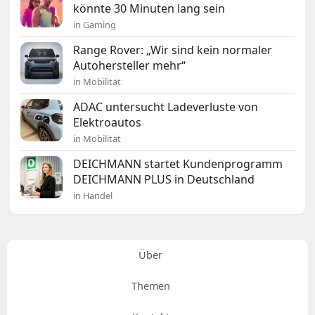
könnte 30 Minuten lang sein
in Gaming
Range Rover: „Wir sind kein normaler
Autohersteller mehr“
in Mobilität
ADAC untersucht Ladeverluste von
Elektroautos
in Mobilität
DEICHMANN startet Kundenprogramm
DEICHMANN PLUS in Deutschland
in Handel
Über
Themen