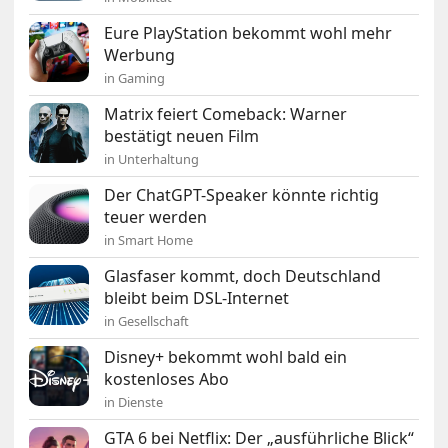
Eure PlayStation bekommt wohl mehr
Werbung
in Gaming
Matrix feiert Comeback: Warner
bestätigt neuen Film
in Unterhaltung
Der ChatGPT-Speaker könnte richtig
teuer werden
in Smart Home
Glasfaser kommt, doch Deutschland
bleibt beim DSL-Internet
in Gesellschaft
Disney+ bekommt wohl bald ein
kostenloses Abo
in Dienste
GTA 6 bei Netflix: Der „ausführliche Blick“