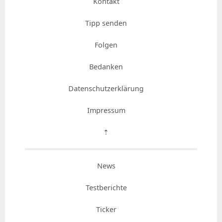
Kontakt
Tipp senden
Folgen
Bedanken
Datenschutzerklärung
Impressum
⇡
News
Testberichte
Ticker