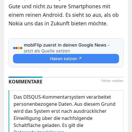
Gute und nicht zu teure Smartphones mit
einem reinen Android. Es sieht so aus, als ob
Nokia uns das in Zukunft bieten möchte.
mobiFlip zuerst in deinen Google News
–
jetzt als Quelle setzen
Haken setzen ↗
KOMMENTARE
Fehler melden
Das DISQUS-Kommentarsystem verarbeitet
personenbezogene Daten. Aus diesem Grund
wird das System erst nach ausdrücklicher
Einwilligung über die nachfolgende
Schaltfläche geladen. Es gilt die