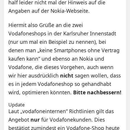
half leider nicht mal der Hinweis auf die
Angaben auf der Nokia-Webseite.
Hiermit also Grüße an die zwei
Vodafoneshops in der Karlsruher Innenstadt
(nur um mal ein Beispiel zu nennen), bei
denen man „keine Smartphones ohne Vertrag
kaufen kann“ und ebenso an Nokia und
Vodafone, die dieses Vorgehen, auch wenn
wir hier ausdrücklich
nicht
sagen wollen, dass
es in jedem Vodafoneshop so gehandhabt
wird, optimieren könnten.
Bitte nachbessern!
Update
Laut „vodafoneinternen“ Richtlinien gilt das
Angebot
nur
für Vodafonekunden. Dies
bestätigt zumindest ein Vodafone-Shop heute