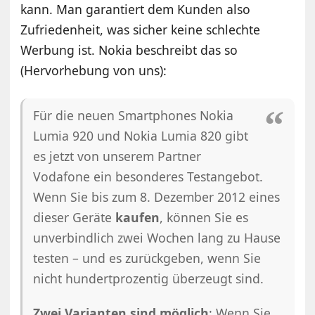
kann. Man garantiert dem Kunden also
Zufriedenheit, was sicher keine schlechte
Werbung ist. Nokia beschreibt das so
(Hervorhebung von uns):
Für die neuen Smartphones Nokia
Lumia 920 und Nokia Lumia 820 gibt
es jetzt von unserem Partner
Vodafone ein besonderes Testangebot.
Wenn Sie bis zum 8. Dezember 2012 eines
dieser Geräte
kaufen
, können Sie es
unverbindlich zwei Wochen lang zu Hause
testen – und es zurückgeben, wenn Sie
nicht hundertprozentig überzeugt sind.
Zwei Varianten sind möglich
: Wenn Sie