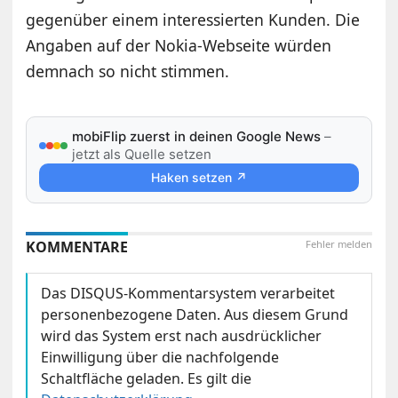
gegenüber einem interessierten Kunden. Die
Angaben auf der Nokia-Webseite würden
demnach so nicht stimmen.
mobiFlip zuerst in deinen Google News
–
jetzt als Quelle setzen
Haken setzen ↗
KOMMENTARE
Fehler melden
Das DISQUS-Kommentarsystem verarbeitet
personenbezogene Daten. Aus diesem Grund
wird das System erst nach ausdrücklicher
Einwilligung über die nachfolgende
Schaltfläche geladen. Es gilt die