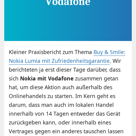
Kleiner Praxisbericht zum Thema
Buy & Smile:
Nokia Lumia mit Zufriedenheitsgarantie
. Wir
berichteten ja erst dieser Tage darüber, dass
sich
Nokia mit Vodafone
zusammen getan
hat, um diese Aktion auch außerhalb des
Onlinehandels zu starten. Im Kern geht es
darum, dass man auch im lokalen Handel
innerhalb von 14 Tagen entweder das Gerät
zurückgeben kann, oder innerhalb eines
Vertrages gegen ein anderes tauschen lassen