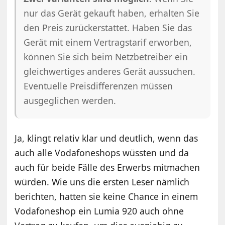
nur das Gerät gekauft haben, erhalten Sie
den Preis zurückerstattet. Haben Sie das
Gerät mit einem Vertragstarif erworben,
können Sie sich beim Netzbetreiber ein
gleichwertiges anderes Gerät aussuchen.
Eventuelle Preisdifferenzen müssen
ausgeglichen werden.
Ja, klingt relativ klar und deutlich, wenn das
auch alle Vodafoneshops wüssten und da
auch für beide Fälle des Erwerbs mitmachen
würden. Wie uns die ersten Leser nämlich
berichten, hatten sie keine Chance in einem
Vodafoneshop ein Lumia 920 auch ohne