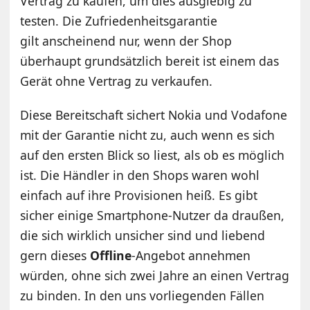
Vertrag zu kaufen, um dies ausgiebig zu
testen. Die Zufriedenheitsgarantie
gilt anscheinend nur, wenn der Shop
überhaupt grundsätzlich bereit ist einem das
Gerät ohne Vertrag zu verkaufen.
Diese Bereitschaft sichert Nokia und Vodafone
mit der Garantie nicht zu, auch wenn es sich
auf den ersten Blick so liest, als ob es möglich
ist. Die Händler in den Shops waren wohl
einfach auf ihre Provisionen heiß. Es gibt
sicher einige Smartphone-Nutzer da draußen,
die sich wirklich unsicher sind und liebend
gern dieses
Offline
-Angebot annehmen
würden, ohne sich zwei Jahre an einen Vertrag
zu binden. In den uns vorliegenden Fällen