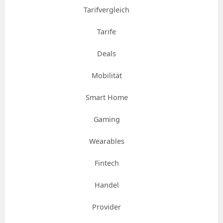
Tarifvergleich
Tarife
Deals
Mobilität
Smart Home
Gaming
Wearables
Fintech
Handel
Provider