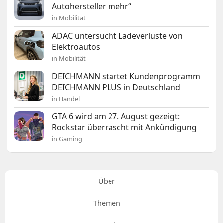
Autohersteller mehr“
in Mobilität
ADAC untersucht Ladeverluste von
Elektroautos
in Mobilität
DEICHMANN startet Kundenprogramm
DEICHMANN PLUS in Deutschland
in Handel
GTA 6 wird am 27. August gezeigt:
Rockstar überrascht mit Ankündigung
in Gaming
Über
Themen