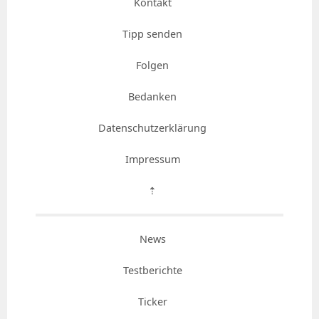
Kontakt
Tipp senden
Folgen
Bedanken
Datenschutzerklärung
Impressum
⇡
News
Testberichte
Ticker