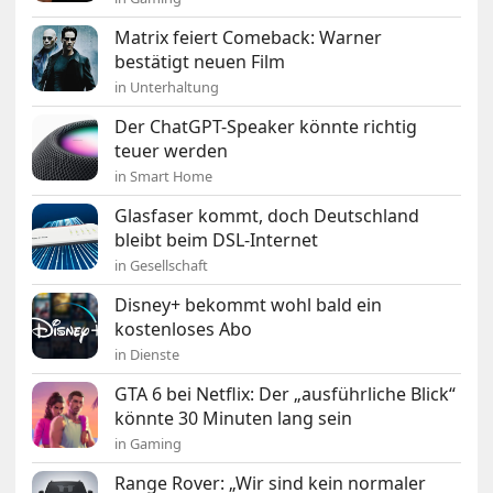
Matrix feiert Comeback: Warner
bestätigt neuen Film
in Unterhaltung
Der ChatGPT-Speaker könnte richtig
teuer werden
in Smart Home
Glasfaser kommt, doch Deutschland
bleibt beim DSL-Internet
in Gesellschaft
Disney+ bekommt wohl bald ein
kostenloses Abo
in Dienste
GTA 6 bei Netflix: Der „ausführliche Blick“
könnte 30 Minuten lang sein
in Gaming
Range Rover: „Wir sind kein normaler