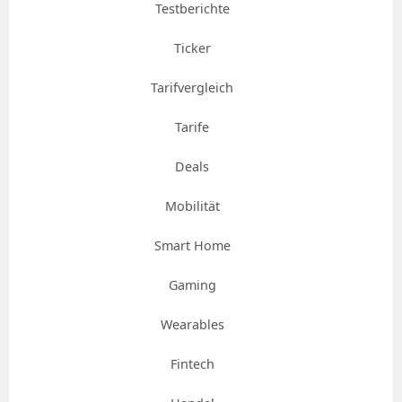
Testberichte
Ticker
Tarifvergleich
Tarife
Deals
Mobilität
Smart Home
Gaming
Wearables
Fintech