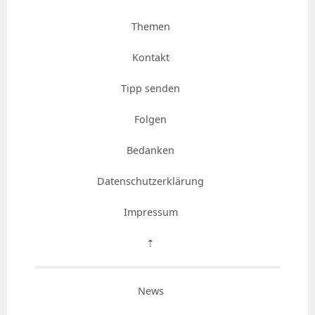
Themen
Kontakt
Tipp senden
Folgen
Bedanken
Datenschutzerklärung
Impressum
⇡
News