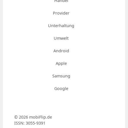
Handel
Provider
Unterhaltung
Umwelt
Android
Apple
Samsung
Google
© 2026 mobiFlip.de
ISSN: 3055-9391