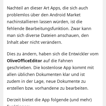
Nachteil an dieser Art Apps, die sich auch
problemlos über den Android Market
nachinstallieren lassen würden, ist die
fehlende Bearbeitungsfunktion. Zwar kann
man sich diverse Dateien anschauen, den
Inhalt aber nicht verändern.
Dies zu ändern, haben sich die Entwickler vom
OliveOfficeEditor
auf die Fahnen
geschrieben. Die kostenlose App kommt mit
allen üblichen Dokumenten klar und ist
zudem in der Lage, neue Dokumente zu
erstellen bzw. vorhandene zu bearbeiten.
Derzeit bietet die App folgende (und mehr)