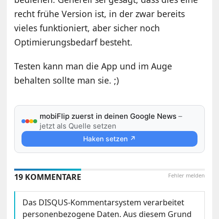
recht frühe Version ist, in der zwar bereits
vieles funktioniert, aber sicher noch
Optimierungsbedarf besteht.
Testen kann man die App und im Auge
behalten sollte man sie. ;)
mobiFlip zuerst in deinen Google News
–
jetzt als Quelle setzen
Haken setzen ↗
19 KOMMENTARE
Fehler melden
Das DISQUS-Kommentarsystem verarbeitet
personenbezogene Daten. Aus diesem Grund