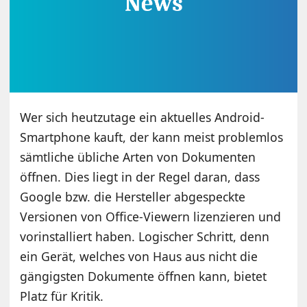
Wer sich heutzutage ein aktuelles Android-
Smartphone kauft, der kann meist problemlos
sämtliche übliche Arten von Dokumenten
öffnen. Dies liegt in der Regel daran, dass
Google bzw. die Hersteller abgespeckte
Versionen von Office-Viewern lizenzieren und
vorinstalliert haben. Logischer Schritt, denn
ein Gerät, welches von Haus aus nicht die
gängigsten Dokumente öffnen kann, bietet
Platz für Kritik.