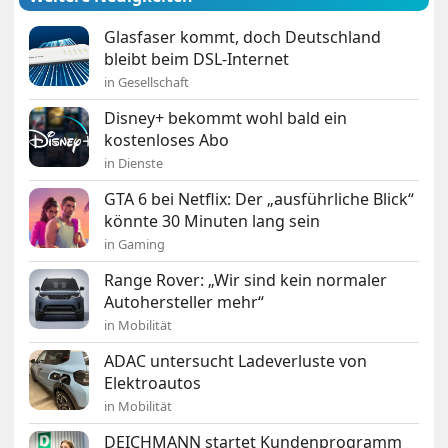
Glasfaser kommt, doch Deutschland
bleibt beim DSL-Internet
in Gesellschaft
Disney+ bekommt wohl bald ein
kostenloses Abo
in Dienste
GTA 6 bei Netflix: Der „ausführliche Blick“
könnte 30 Minuten lang sein
in Gaming
Range Rover: „Wir sind kein normaler
Autohersteller mehr“
in Mobilität
ADAC untersucht Ladeverluste von
Elektroautos
in Mobilität
DEICHMANN startet Kundenprogramm