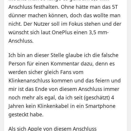
Anschluss festhalten. Ohne hätte man das 5T
dünner machen können, doch das wollte man
nicht. Der Nutzer soll im Fokus stehen und der
wünscht sich laut OnePlus einen 3,5 mm-
Anschluss.
Ich bin an dieser Stelle glaube ich die falsche
Person für einen Kommentar dazu, denn es
werden sicher gleich Fans vom
Klinkenanschluss kommen und das feiern und
mir ist das Ende von diesem Anschluss immer
noch mehr als egal, da ich seit (geschätzt) 4
Jahren kein Klinkenkabel in ein Smartphone
gesteckt habe.
Als sich Apple von diesem Anschluss