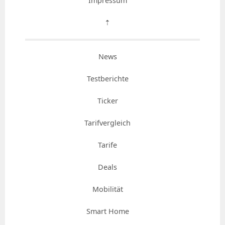
Impressum
⇡
News
Testberichte
Ticker
Tarifvergleich
Tarife
Deals
Mobilität
Smart Home