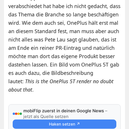
verabschiedet hat habe ich nicht gedacht, dass
das Thema die Branche so lange beschäftigen
wird. Wie dem auch sei, OnePlus hält erst mal
an diesem Standard fest, man muss aber auch
nicht alles was Pete Lau sagt glauben, das ist
am Ende ein reiner PR-Eintrag und natürlich
möchte man dort das eigene Produkt besser
dastehen lassen. Ein Bild vom OnePlus 5T gab
es auch dazu, die Bildbeschreibung
lautet:
This is the OnePlus 5T render no doubt
about that
.
mobiFlip zuerst in deinen Google News
–
jetzt als Quelle setzen
Haken setzen ↗