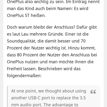
OnePlus also wichtig zu sein. Im Eintrag nennt
man das Kind auch beim Namen: Es wird
OnePlus 5T heißen.
Doch warum bleibt der Anschluss? Dafür gibt
es laut Lau mehrere Gründe. Einer ist die
Soundqualität, die damit besser und 70
Prozent der Nutzer wichtig ist. Hinzu kommt,
dass 80 Prozent der Nutzer den Anschluss bei
OnePlus nutzen und man möchte ihnen die
Freiheit lassen. Beschrieben wird das
folgendermaßen:
At one point, we thought about using
another USB-C port to replace the 3.5
mm audio port. The advantage to