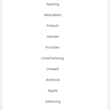
Gaming
Wearables
Fintech
Handel
Provider
Unterhaltung
Umwelt
Android
Apple
Samsung