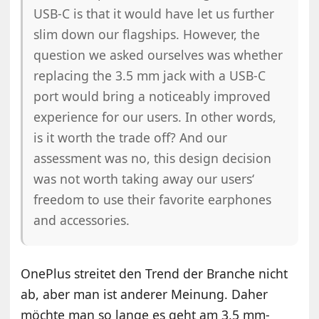
USB-C is that it would have let us further
slim down our flagships. However, the
question we asked ourselves was whether
replacing the 3.5 mm jack with a USB-C
port would bring a noticeably improved
experience for our users. In other words,
is it worth the trade off? And our
assessment was no, this design decision
was not worth taking away our users‘
freedom to use their favorite earphones
and accessories.
OnePlus streitet den Trend der Branche nicht
ab, aber man ist anderer Meinung. Daher
möchte man so lange es geht am 3,5 mm-