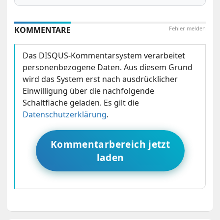
KOMMENTARE
Fehler melden
Das DISQUS-Kommentarsystem verarbeitet
personenbezogene Daten. Aus diesem Grund
wird das System erst nach ausdrücklicher
Einwilligung über die nachfolgende
Schaltfläche geladen. Es gilt die
Datenschutzerklärung
.
Kommentarbereich jetzt
laden