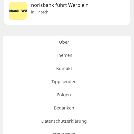
norisbank führt Wero ein
in Fintech
Über
Themen
Kontakt
Tipp senden
Folgen
Bedanken
Datenschutzerklärung