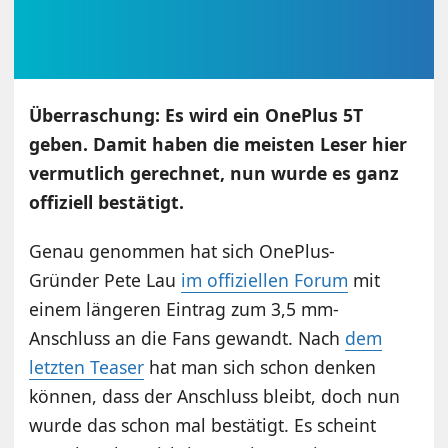
Überraschung: Es wird ein OnePlus 5T
geben. Damit haben die meisten Leser hier
vermutlich gerechnet, nun wurde es ganz
offiziell bestätigt.
Genau genommen hat sich OnePlus-
Gründer Pete Lau
im offiziellen Forum
mit
einem längeren Eintrag zum 3,5 mm-
Anschluss an die Fans gewandt. Nach
dem
letzten Teaser
hat man sich schon denken
können, dass der Anschluss bleibt, doch nun
wurde das schon mal bestätigt. Es scheint