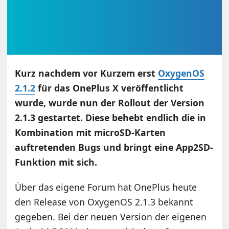
Kurz nachdem vor Kurzem erst
OxygenOS
2.1.2
für das OnePlus X veröffentlicht
wurde, wurde nun der Rollout der Version
2.1.3 gestartet. Diese behebt endlich die in
Kombination mit microSD-Karten
auftretenden Bugs und bringt eine App2SD-
Funktion mit sich.
Über das eigene Forum hat OnePlus heute
den Release von OxygenOS 2.1.3 bekannt
gegeben. Bei der neuen Version der eigenen