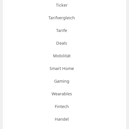
Ticker
Tarifvergleich
Tarife
Deals
Mobilität
Smart Home
Gaming
Wearables
Fintech
Handel