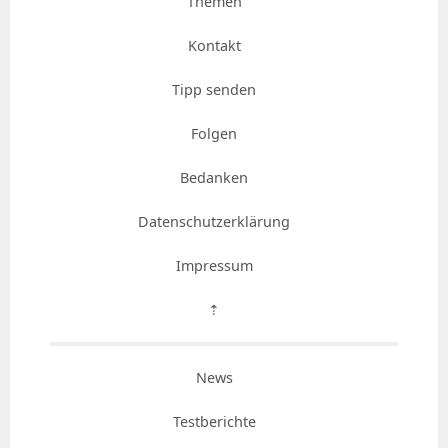
Themen
Kontakt
Tipp senden
Folgen
Bedanken
Datenschutzerklärung
Impressum
⇡
News
Testberichte