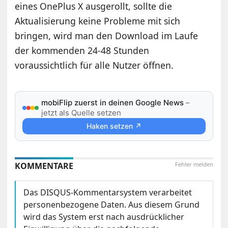
eines OnePlus X ausgerollt, sollte die
Aktualisierung keine Probleme mit sich
bringen, wird man den Download im Laufe
der kommenden 24-48 Stunden
voraussichtlich für alle Nutzer öffnen.
mobiFlip zuerst in deinen Google News
–
jetzt als Quelle setzen
Haken setzen ↗
KOMMENTARE
Fehler melden
Das DISQUS-Kommentarsystem verarbeitet
personenbezogene Daten. Aus diesem Grund
wird das System erst nach ausdrücklicher