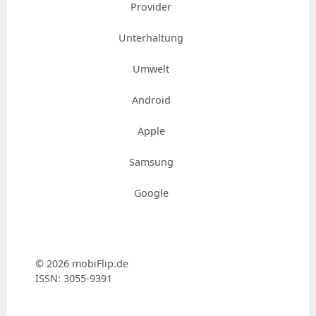
Provider
Unterhaltung
Umwelt
Android
Apple
Samsung
Google
© 2026 mobiFlip.de
ISSN: 3055-9391