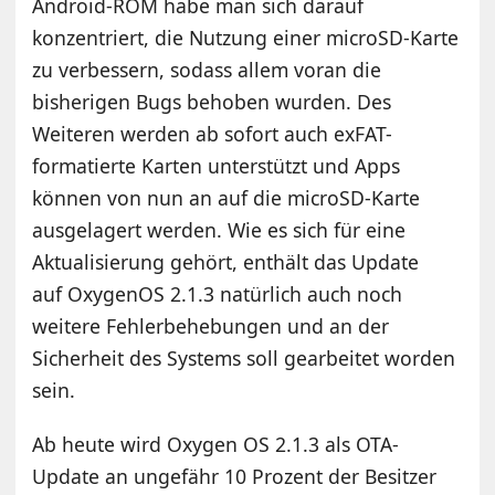
Android-ROM habe man sich darauf
konzentriert, die Nutzung einer microSD-Karte
zu verbessern, sodass allem voran die
bisherigen Bugs behoben wurden. Des
Weiteren werden ab sofort auch exFAT-
formatierte Karten unterstützt und Apps
können von nun an auf die microSD-Karte
ausgelagert werden. Wie es sich für eine
Aktualisierung gehört, enthält das Update
auf OxygenOS 2.1.3 natürlich auch noch
weitere Fehlerbehebungen und an der
Sicherheit des Systems soll gearbeitet worden
sein.
Ab heute wird Oxygen OS 2.1.3 als OTA-
Update an ungefähr 10 Prozent der Besitzer