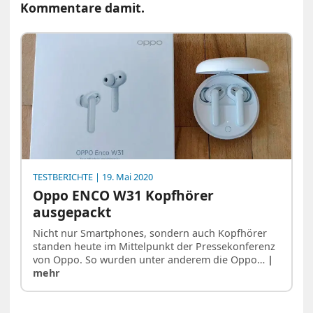
Kommentare damit.
TESTBERICHTE
| 19. Mai 2020
Oppo ENCO W31 Kopfhörer
ausgepackt
Nicht nur Smartphones, sondern auch Kopfhörer
standen heute im Mittelpunkt der Pressekonferenz
von Oppo. So wurden unter anderem die Oppo…
|
mehr