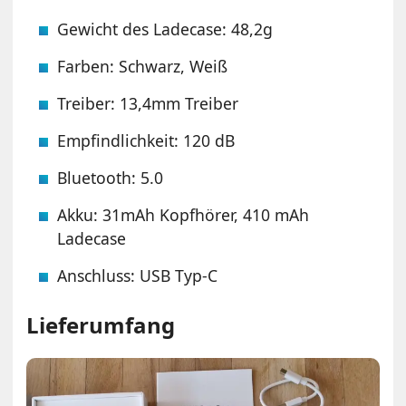
Gewicht des Ladecase: 48,2g
Farben: Schwarz, Weiß
Treiber: 13,4mm Treiber
Empfindlichkeit: 120 dB
Bluetooth: 5.0
Akku: 31mAh Kopfhörer, 410 mAh
Ladecase
Anschluss: USB Typ-C
Lieferumfang