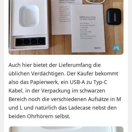
Auch hier bietet der Lieferumfang die
üblichen Verdächtigen. Der Käufer bekommt
also das Papierwerk, ein USB-A zu Typ-C
Kabel, in der Verpackung im schwarzen
Bereich noch die verschiedenen Aufsätze in M
und L und natürlich das Ladecase nebst den
beiden Ohrhörern selbst.