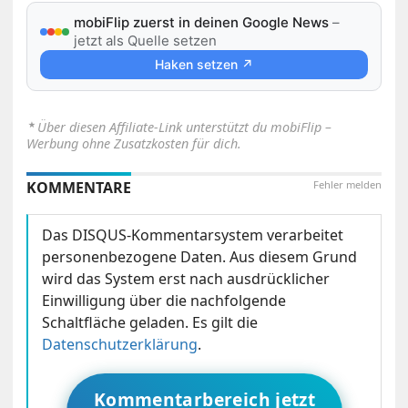
mobiFlip zuerst in deinen Google News
–
jetzt als Quelle setzen
Haken setzen ↗
⋆
Über diesen Affiliate-Link unterstützt du mobiFlip –
Werbung ohne Zusatzkosten für dich.
KOMMENTARE
Fehler melden
Das DISQUS-Kommentarsystem verarbeitet
personenbezogene Daten. Aus diesem Grund
wird das System erst nach ausdrücklicher
Einwilligung über die nachfolgende
Schaltfläche geladen. Es gilt die
Datenschutzerklärung
.
Kommentarbereich jetzt