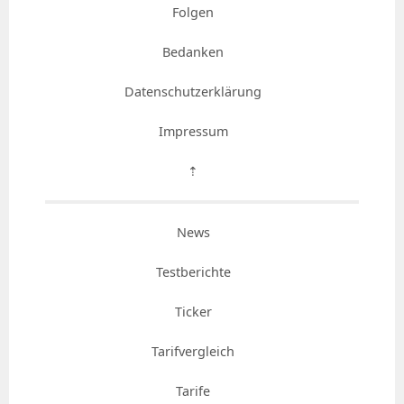
Folgen
Bedanken
Datenschutzerklärung
Impressum
⇡
News
Testberichte
Ticker
Tarifvergleich
Tarife