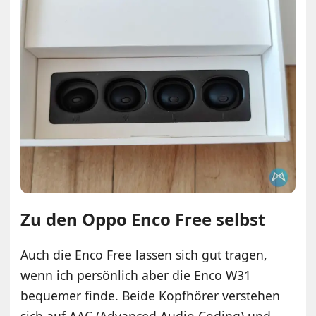
Zu den Oppo Enco Free selbst
Auch die Enco Free lassen sich gut tragen,
wenn ich persönlich aber die Enco W31
bequemer finde. Beide Kopfhörer verstehen
sich auf AAC (Advanced Audio Coding) und