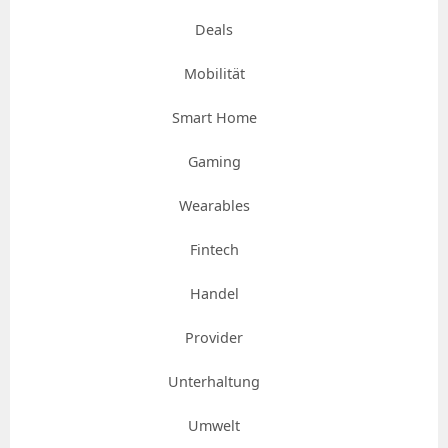
Deals
Mobilität
Smart Home
Gaming
Wearables
Fintech
Handel
Provider
Unterhaltung
Umwelt