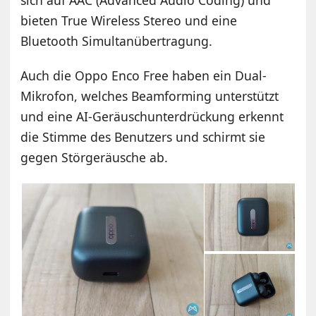
bieten True Wireless Stereo und eine
Bluetooth Simultanübertragung.
Auch die Oppo Enco Free haben ein Dual-
Mikrofon, welches Beamforming unterstützt
und eine AI-Geräuschunterdrückung erkennt
die Stimme des Benutzers und schirmt sie
gegen Störgeräusche ab.