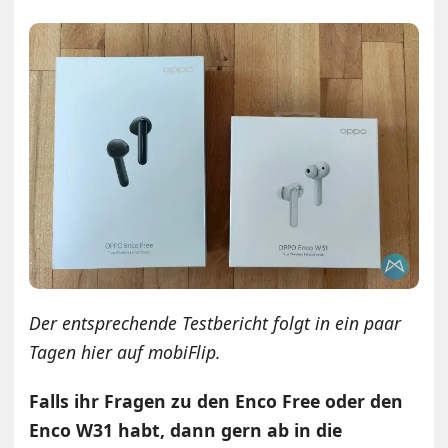
Der entsprechende Testbericht folgt in ein paar
Tagen hier auf mobiFlip.
Falls ihr Fragen zu den Enco Free oder den
Enco W31 habt, dann gern ab in die