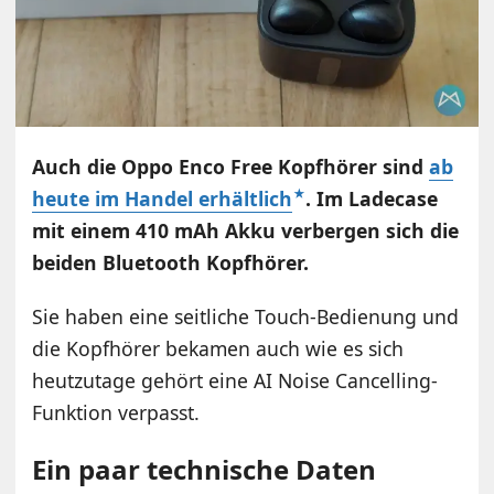
Auch die Oppo Enco Free Kopfhörer sind
ab
heute im Handel erhältlich
. Im Ladecase
mit einem 410 mAh Akku verbergen sich die
beiden Bluetooth Kopfhörer.
Sie haben eine seitliche Touch-Bedienung und
die Kopfhörer bekamen auch wie es sich
heutzutage gehört eine AI Noise Cancelling-
Funktion verpasst.
Ein paar technische Daten