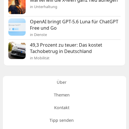
in Unterhaltung
OpenAI bringt GPT-5.6 Luna für ChatGPT
Free und Go
in Dienste
49,3 Prozent zu teuer: Das kostet
Tachobetrug in Deutschland
in Mobilität
Über
Themen
Kontakt
Tipp senden