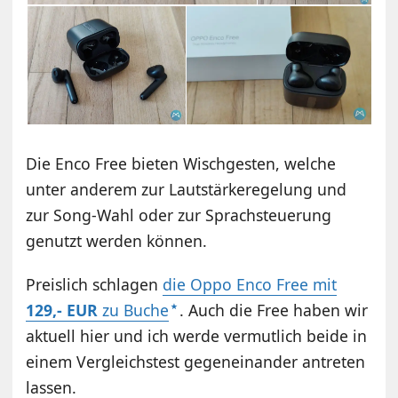
Die Enco Free bieten Wischgesten, welche
unter anderem zur Lautstärkeregelung und
zur Song-Wahl oder zur Sprachsteuerung
genutzt werden können.
Preislich schlagen
die Oppo Enco Free mit
129,- EUR
zu Buche
. Auch die Free haben wir
aktuell hier und ich werde vermutlich beide in
einem Vergleichstest gegeneinander antreten
lassen.