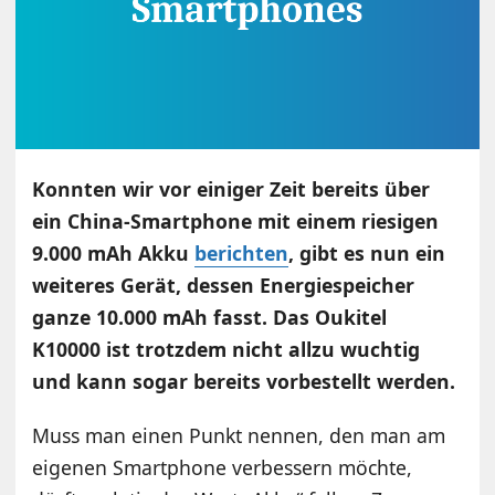
Konnten wir vor einiger Zeit bereits über
ein China-Smartphone mit einem riesigen
9.000 mAh Akku
berichten
, gibt es nun ein
weiteres Gerät, dessen Energiespeicher
ganze 10.000 mAh fasst. Das Oukitel
K10000 ist trotzdem nicht allzu wuchtig
und kann sogar bereits vorbestellt werden.
Muss man einen Punkt nennen, den man am
eigenen Smartphone verbessern möchte,