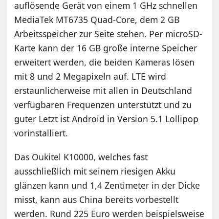
auflösende Gerät von einem 1 GHz schnellen
MediaTek MT6735 Quad-Core, dem 2 GB
Arbeitsspeicher zur Seite stehen. Per microSD-
Karte kann der 16 GB große interne Speicher
erweitert werden, die beiden Kameras lösen
mit 8 und 2 Megapixeln auf. LTE wird
erstaunlicherweise mit allen in Deutschland
verfügbaren Frequenzen unterstützt und zu
guter Letzt ist Android in Version 5.1 Lollipop
vorinstalliert.
Das Oukitel K10000, welches fast
ausschließlich mit seinem riesigen Akku
glänzen kann und 1,4 Zentimeter in der Dicke
misst, kann aus China bereits vorbestellt
werden. Rund 225 Euro werden beispielsweise