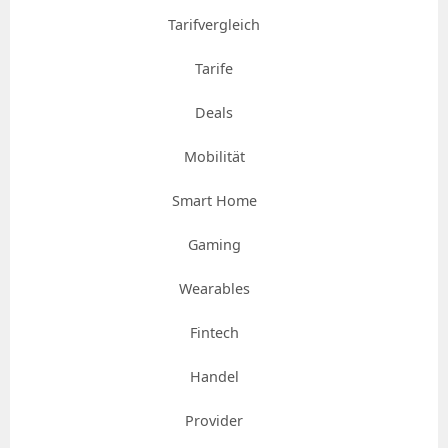
Tarifvergleich
Tarife
Deals
Mobilität
Smart Home
Gaming
Wearables
Fintech
Handel
Provider