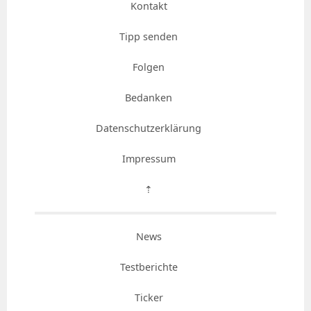
Kontakt
Tipp senden
Folgen
Bedanken
Datenschutzerklärung
Impressum
⇡
News
Testberichte
Ticker