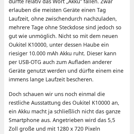
dürfte relativ das Wort „Akku“ fallen. Zwar
erlauben die meisten Geräte einen Tag
Laufzeit, ohne zwischendurch nachzuladen,
mehrere Tage ohne Steckdose sind jedoch so
gut wie unmöglich. Nicht so mit dem neuen
Oukitel K10000, unter dessen Haube ein
riesiger 10.000 mAh Akku ruht. Dieser kann
per USB-OTG auch zum Aufladen anderer
Geräte genutzt werden und dürfte einem eine
immens lange Laufzeit bescheren.
Doch schauen wir uns noch einmal die
restliche Ausstattung des Oukitel K10000 an,
ein Akku macht ja schließlich nicht das ganze
Smartphone aus. Angetrieben wird das 5,5
Zoll große und mit 1280 x 720 Pixeln