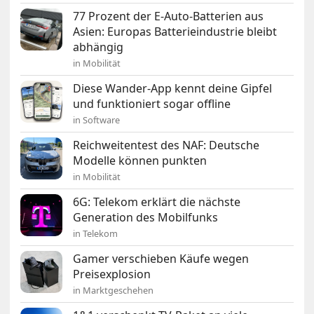
77 Prozent der E-Auto-Batterien aus
Asien: Europas Batterieindustrie bleibt
abhängig
in Mobilität
Diese Wander-App kennt deine Gipfel
und funktioniert sogar offline
in Software
Reichweitentest des NAF: Deutsche
Modelle können punkten
in Mobilität
6G: Telekom erklärt die nächste
Generation des Mobilfunks
in Telekom
Gamer verschieben Käufe wegen
Preisexplosion
in Marktgeschehen