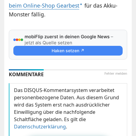
beim Online-Shop Gearbest
für das Akku-
Monster fällig.
mobiFlip zuerst in deinen Google News
–
jetzt als Quelle setzen
Haken setzen ↗
KOMMENTARE
Fehler melden
Das DISQUS-Kommentarsystem verarbeitet
personenbezogene Daten. Aus diesem Grund
wird das System erst nach ausdrücklicher
Einwilligung über die nachfolgende
Schaltfläche geladen. Es gilt die
Datenschutzerklärung
.