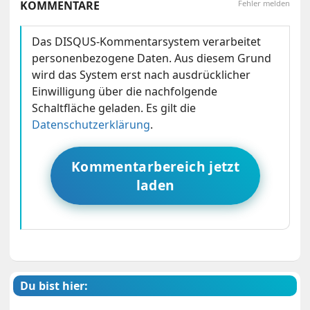
KOMMENTARE
Fehler melden
Das DISQUS-Kommentarsystem verarbeitet
personenbezogene Daten. Aus diesem Grund
wird das System erst nach ausdrücklicher
Einwilligung über die nachfolgende
Schaltfläche geladen. Es gilt die
Datenschutzerklärung
.
Kommentarbereich jetzt
laden
Du bist hier: