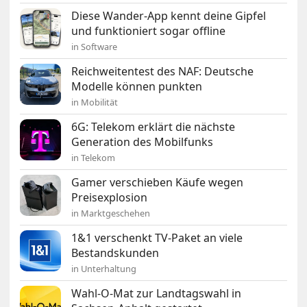
Diese Wander-App kennt deine Gipfel
und funktioniert sogar offline
in Software
Reichweitentest des NAF: Deutsche
Modelle können punkten
in Mobilität
6G: Telekom erklärt die nächste
Generation des Mobilfunks
in Telekom
Gamer verschieben Käufe wegen
Preisexplosion
in Marktgeschehen
1&1 verschenkt TV-Paket an viele
Bestandskunden
in Unterhaltung
Wahl-O-Mat zur Landtagswahl in