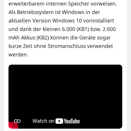
erweiterbarem internen Speicher vorweisen.
Als Betriebssystem ist Windows in der
aktuellen Version Windows 10 vorinstalliert
und dank der kleinen 6.000 (KB1) bzw. 2.600
mAh Akkus (KB2) können die Geräte sogar
kurze Zeit ohne Stromanschluss verwendet
werden.