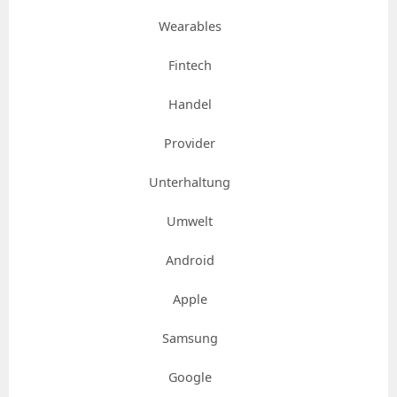
Wearables
Fintech
Handel
Provider
Unterhaltung
Umwelt
Android
Apple
Samsung
Google