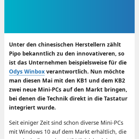
Unter den chinesischen Herstellern zählt
Pipo bekanntlich zu den innovativeren, so
ist das Unternehmen beispielsweise für die
Odys Winbox
verantwortlich. Nun möchte
man diesen Mai mit den KB1 und dem KB2
zwei neue Mini-PCs auf den Markt bringen,
bei denen die Technik direkt in die Tastatur
integriert wurde.
Seit einiger Zeit sind schon diverse Mini-PCs
mit Windows 10 auf dem Markt erhältlich, die