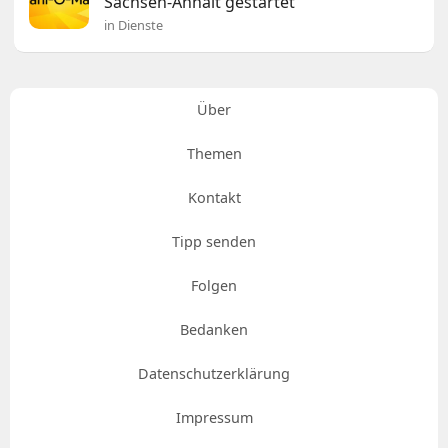
Sachsen-Anhalt gestartet
in Dienste
Über
Themen
Kontakt
Tipp senden
Folgen
Bedanken
Datenschutzerklärung
Impressum