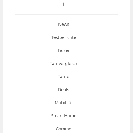
⇡
News
Testberichte
Ticker
Tarifvergleich
Tarife
Deals
Mobilität
Smart Home
Gaming