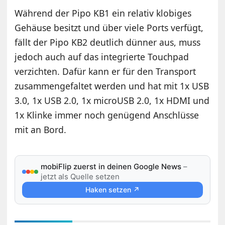
Während der Pipo KB1 ein relativ klobiges
Gehäuse besitzt und über viele Ports verfügt,
fällt der Pipo KB2 deutlich dünner aus, muss
jedoch auch auf das integrierte Touchpad
verzichten. Dafür kann er für den Transport
zusammengefaltet werden und hat mit 1x USB
3.0, 1x USB 2.0, 1x microUSB 2.0, 1x HDMI und
1x Klinke immer noch genügend Anschlüsse
mit an Bord.
mobiFlip zuerst in deinen Google News
–
jetzt als Quelle setzen
Haken setzen ↗