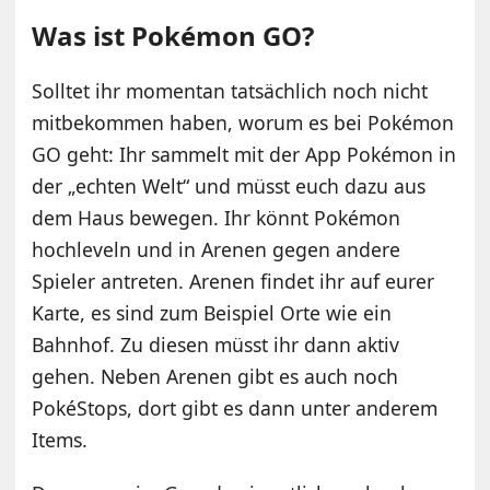
Was ist Pokémon GO?
Solltet ihr momentan tatsächlich noch nicht
mitbekommen haben, worum es bei Pokémon
GO geht: Ihr sammelt mit der App Pokémon in
der „echten Welt“ und müsst euch dazu aus
dem Haus bewegen. Ihr könnt Pokémon
hochleveln und in Arenen gegen andere
Spieler antreten. Arenen findet ihr auf eurer
Karte, es sind zum Beispiel Orte wie ein
Bahnhof. Zu diesen müsst ihr dann aktiv
gehen. Neben Arenen gibt es auch noch
PokéStops, dort gibt es dann unter anderem
Items.