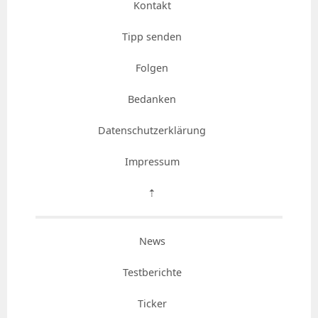
Kontakt
Tipp senden
Folgen
Bedanken
Datenschutzerklärung
Impressum
⇡
News
Testberichte
Ticker