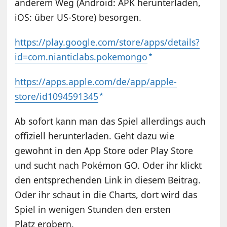
anderem Weg (Android: APK herunterladen,
iOS: über US-Store) besorgen.
https://play.google.com/store/apps/details?
id=com.nianticlabs.pokemongo
https://apps.apple.com/de/app/apple-
store/id1094591345
Ab sofort kann man das Spiel allerdings auch
offiziell herunterladen. Geht dazu wie
gewohnt in den App Store oder Play Store
und sucht nach Pokémon GO. Oder ihr klickt
den entsprechenden Link in diesem Beitrag.
Oder ihr schaut in die Charts, dort wird das
Spiel in wenigen Stunden den ersten
Platz erobern.