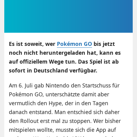
Es ist soweit, wer
Pokémon GO
bis jetzt
noch nicht heruntergeladen hat, kann es
auf offiziellem Wege tun. Das Spiel ist ab
sofort in Deutschland verfügbar.
Am 6. Juli gab Nintendo den Startschuss für
Pokémon GO, unterschätzte damit aber
vermutlich den Hype, der in den Tagen
danach entstand. Man entschied sich daher
den Rollout erst mal zu stoppen. Wer bisher
mitspielen wollte, musste sich die App auf