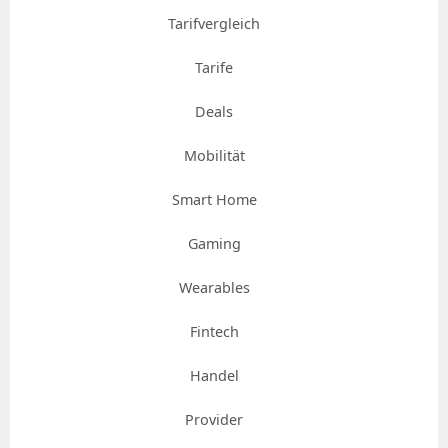
Tarifvergleich
Tarife
Deals
Mobilität
Smart Home
Gaming
Wearables
Fintech
Handel
Provider