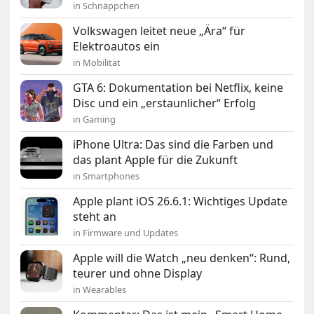
in Schnäppchen
Volkswagen leitet neue „Ära“ für
Elektroautos ein
in Mobilität
GTA 6: Dokumentation bei Netflix, keine
Disc und ein „erstaunlicher“ Erfolg
in Gaming
iPhone Ultra: Das sind die Farben und
das plant Apple für die Zukunft
in Smartphones
Apple plant iOS 26.6.1: Wichtiges Update
steht an
in Firmware und Updates
Apple will die Watch „neu denken“: Rund,
teurer und ohne Display
in Wearables