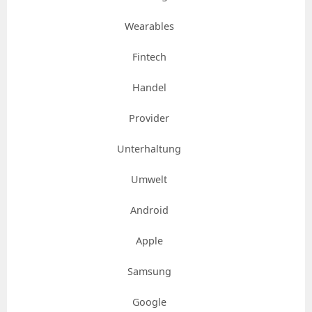
Wearables
Fintech
Handel
Provider
Unterhaltung
Umwelt
Android
Apple
Samsung
Google