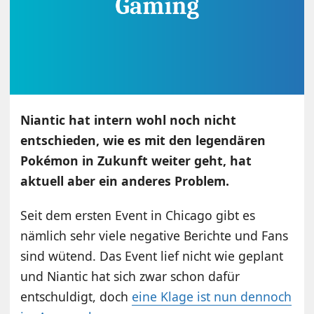
Niantic hat intern wohl noch nicht
entschieden, wie es mit den legendären
Pokémon in Zukunft weiter geht, hat
aktuell aber ein anderes Problem.
Seit dem ersten Event in Chicago gibt es
nämlich sehr viele negative Berichte und Fans
sind wütend. Das Event lief nicht wie geplant
und Niantic hat sich zwar schon dafür
entschuldigt, doch
eine Klage ist nun dennoch