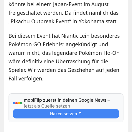
könnte bei einem Japan-Event im August
freigeschaltet werden. Da findet nämlich das
„Pikachu Outbreak Event“ in Yokohama statt.
Bei diesem Event hat Niantic „ein besonderes
Pokémon GO Erlebnis“ angekündigt und
warum nicht, das legendäre Pokémon Ho-Oh
wäre definitiv eine Überraschung für die
Spieler. Wir werden das Geschehen auf jeden
Fall verfolgen.
mobiFlip zuerst in deinen Google News
–
jetzt als Quelle setzen
Haken setzen ↗