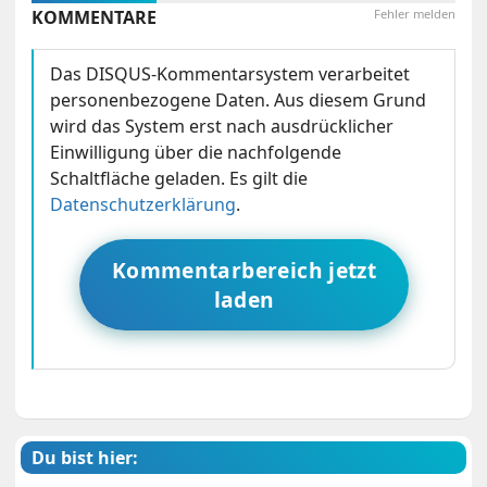
KOMMENTARE
Fehler melden
Das DISQUS-Kommentarsystem verarbeitet
personenbezogene Daten. Aus diesem Grund
wird das System erst nach ausdrücklicher
Einwilligung über die nachfolgende
Schaltfläche geladen. Es gilt die
Datenschutzerklärung
.
Kommentarbereich jetzt
laden
Du bist hier: