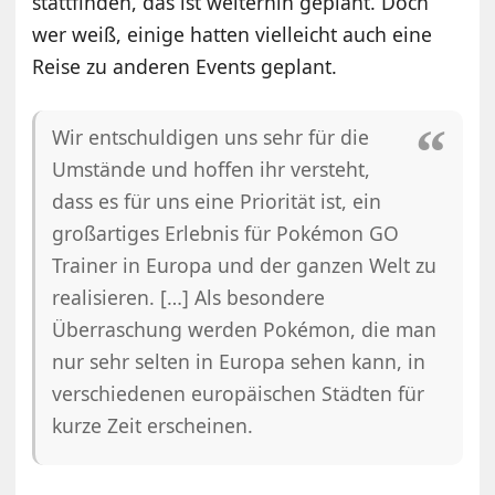
stattfinden, das ist weiterhin geplant. Doch
wer weiß, einige hatten vielleicht auch eine
Reise zu anderen Events geplant.
Wir entschuldigen uns sehr für die
Umstände und hoffen ihr versteht,
dass es für uns eine Priorität ist, ein
großartiges Erlebnis für Pokémon GO
Trainer in Europa und der ganzen Welt zu
realisieren. […] Als besondere
Überraschung werden Pokémon, die man
nur sehr selten in Europa sehen kann, in
verschiedenen europäischen Städten für
kurze Zeit erscheinen.