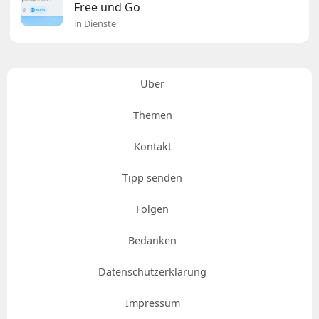
Free und Go
in Dienste
Über
Themen
Kontakt
Tipp senden
Folgen
Bedanken
Datenschutzerklärung
Impressum