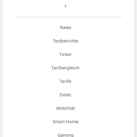
⇡
News
Testberichte
Ticker
Tarifvergleich
Tarife
Deals
Mobilität
Smart Home
Gaming