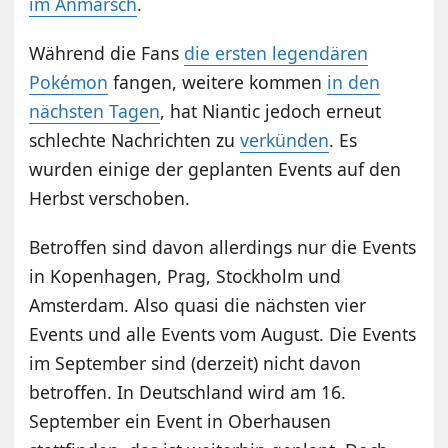
im Anmarsch
.
Während die Fans
die ersten legendären
Pokémon
fangen, weitere kommen
in den
nächsten Tagen
, hat Niantic jedoch erneut
schlechte Nachrichten zu
verkünden
. Es
wurden einige der geplanten Events auf den
Herbst verschoben.
Betroffen sind davon allerdings nur die Events
in Kopenhagen, Prag, Stockholm und
Amsterdam. Also quasi die nächsten vier
Events und alle Events vom August. Die Events
im September sind (derzeit) nicht davon
betroffen. In Deutschland wird am 16.
September ein Event in Oberhausen