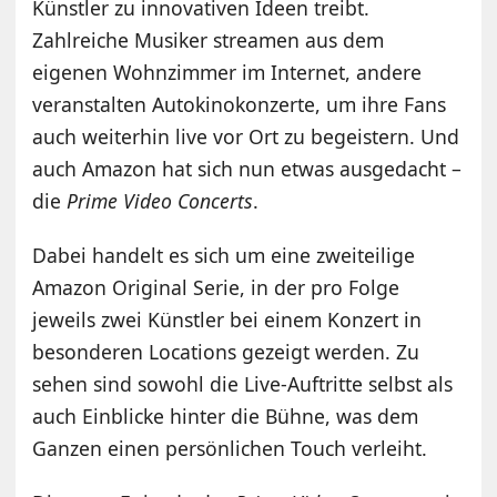
Künstler zu innovativen Ideen treibt.
Zahlreiche Musiker streamen aus dem
eigenen Wohnzimmer im Internet, andere
veranstalten Autokinokonzerte, um ihre Fans
auch weiterhin live vor Ort zu begeistern. Und
auch Amazon hat sich nun etwas ausgedacht –
die
Prime Video Concerts
.
Dabei handelt es sich um eine zweiteilige
Amazon Original Serie, in der pro Folge
jeweils zwei Künstler bei einem Konzert in
besonderen Locations gezeigt werden. Zu
sehen sind sowohl die Live-Auftritte selbst als
auch Einblicke hinter die Bühne, was dem
Ganzen einen persönlichen Touch verleiht.