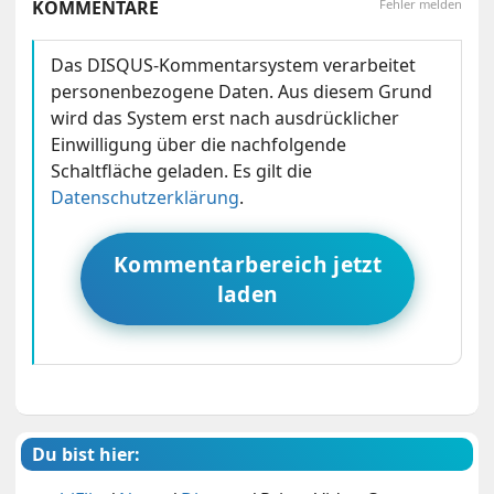
KOMMENTARE
Fehler melden
Das DISQUS-Kommentarsystem verarbeitet
personenbezogene Daten. Aus diesem Grund
wird das System erst nach ausdrücklicher
Einwilligung über die nachfolgende
Schaltfläche geladen. Es gilt die
Datenschutzerklärung
.
Kommentarbereich jetzt
laden
Du bist hier: