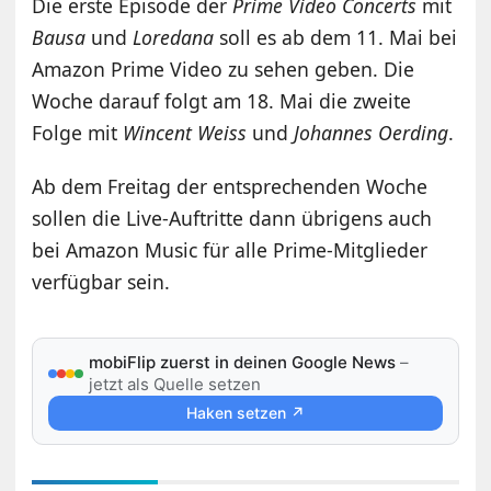
Die erste Episode der
Prime Video Concerts
mit
Bausa
und
Loredana
soll es ab dem 11. Mai bei
Amazon Prime Video zu sehen geben. Die
Woche darauf folgt am 18. Mai die zweite
Folge mit
Wincent Weiss
und
Johannes Oerding
.
Ab dem Freitag der entsprechenden Woche
sollen die Live-Auftritte dann übrigens auch
bei Amazon Music für alle Prime-Mitglieder
verfügbar sein.
mobiFlip zuerst in deinen Google News
–
jetzt als Quelle setzen
Haken setzen ↗