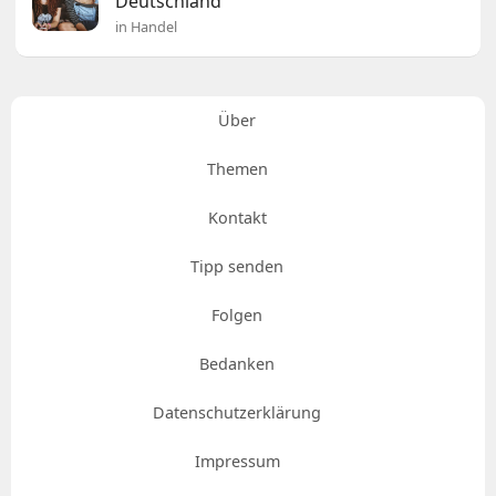
Deutschland
in Handel
Über
Themen
Kontakt
Tipp senden
Folgen
Bedanken
Datenschutzerklärung
Impressum