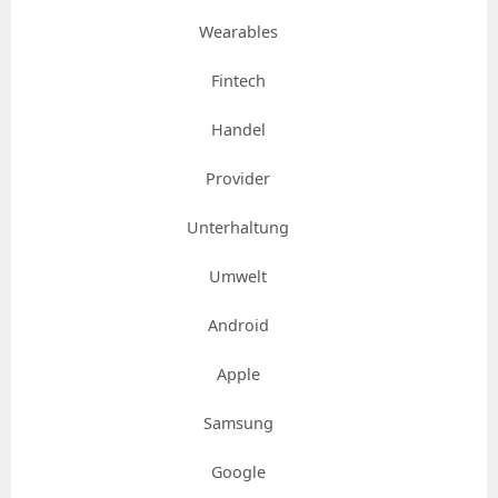
Wearables
Fintech
Handel
Provider
Unterhaltung
Umwelt
Android
Apple
Samsung
Google