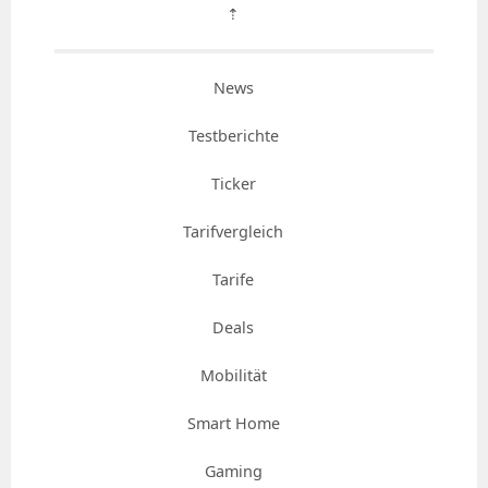
⇡
News
Testberichte
Ticker
Tarifvergleich
Tarife
Deals
Mobilität
Smart Home
Gaming