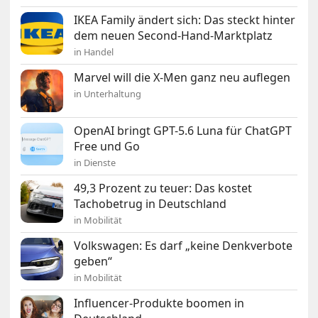
IKEA Family ändert sich: Das steckt hinter
dem neuen Second-Hand-Marktplatz
in Handel
Marvel will die X-Men ganz neu auflegen
in Unterhaltung
OpenAI bringt GPT-5.6 Luna für ChatGPT
Free und Go
in Dienste
49,3 Prozent zu teuer: Das kostet
Tachobetrug in Deutschland
in Mobilität
Volkswagen: Es darf „keine Denkverbote
geben“
in Mobilität
Influencer-Produkte boomen in