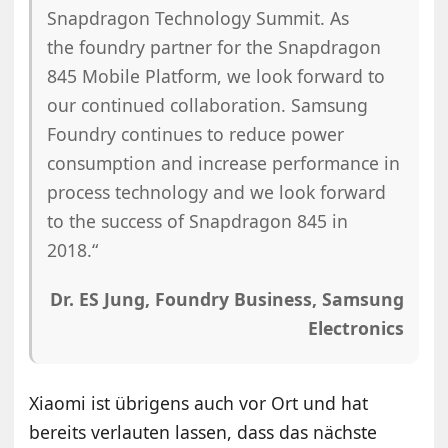
Snapdragon Technology Summit. As
the foundry partner for the Snapdragon
845 Mobile Platform, we look forward to
our continued collaboration. Samsung
Foundry continues to reduce power
consumption and increase performance in
process technology and we look forward
to the success of Snapdragon 845 in
2018.“
Dr. ES Jung, Foundry Business, Samsung
Electronics
Xiaomi ist übrigens auch vor Ort und hat
bereits verlauten lassen, dass das nächste