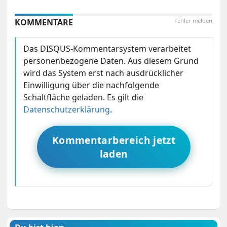
KOMMENTARE
Fehler melden
Das DISQUS-Kommentarsystem verarbeitet
personenbezogene Daten. Aus diesem Grund
wird das System erst nach ausdrücklicher
Einwilligung über die nachfolgende
Schaltfläche geladen. Es gilt die
Datenschutzerklärung
.
Kommentarbereich jetzt
laden