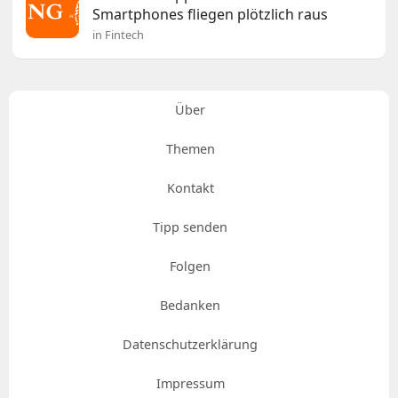
Smartphones fliegen plötzlich raus
in Fintech
Über
Themen
Kontakt
Tipp senden
Folgen
Bedanken
Datenschutzerklärung
Impressum