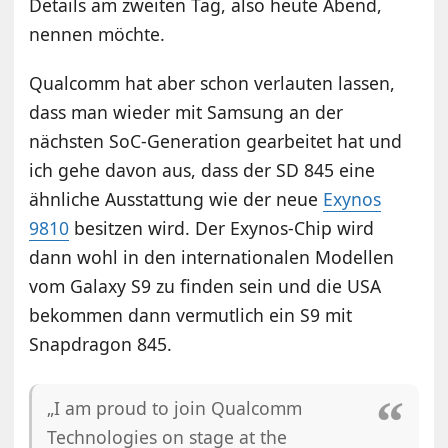
Details am zweiten Tag, also heute Abend,
nennen möchte.
Qualcomm hat aber schon verlauten lassen,
dass man wieder mit Samsung an der
nächsten SoC-Generation gearbeitet hat und
ich gehe davon aus, dass der SD 845 eine
ähnliche Ausstattung wie der neue
Exynos
9810
besitzen wird. Der Exynos-Chip wird
dann wohl in den internationalen Modellen
vom Galaxy S9 zu finden sein und die USA
bekommen dann vermutlich ein S9 mit
Snapdragon 845.
„I am proud to join Qualcomm
Technologies on stage at the