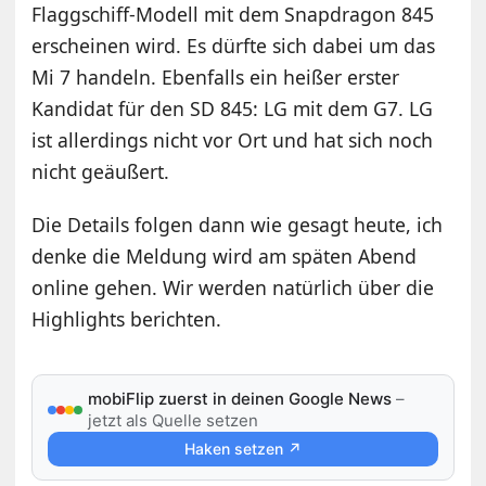
Flaggschiff-Modell mit dem Snapdragon 845
erscheinen wird. Es dürfte sich dabei um das
Mi 7 handeln. Ebenfalls ein heißer erster
Kandidat für den SD 845: LG mit dem G7. LG
ist allerdings nicht vor Ort und hat sich noch
nicht geäußert.
Die Details folgen dann wie gesagt heute, ich
denke die Meldung wird am späten Abend
online gehen. Wir werden natürlich über die
Highlights berichten.
mobiFlip zuerst in deinen Google News
–
jetzt als Quelle setzen
Haken setzen ↗