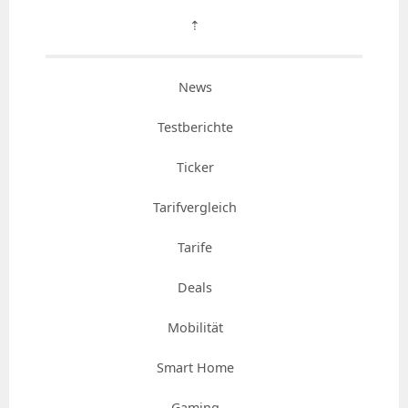
⇡
News
Testberichte
Ticker
Tarifvergleich
Tarife
Deals
Mobilität
Smart Home
Gaming