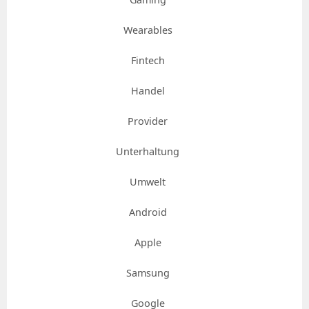
Wearables
Fintech
Handel
Provider
Unterhaltung
Umwelt
Android
Apple
Samsung
Google