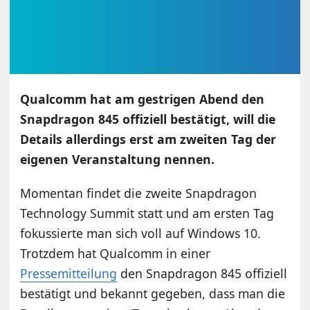
Qualcomm hat am gestrigen Abend den
Snapdragon 845 offiziell bestätigt, will die
Details allerdings erst am zweiten Tag der
eigenen Veranstaltung nennen.
Momentan findet die zweite Snapdragon
Technology Summit statt und am ersten Tag
fokussierte man sich voll auf Windows 10.
Trotzdem hat Qualcomm in einer
Pressemitteilung
den Snapdragon 845 offiziell
bestätigt und bekannt gegeben, dass man die