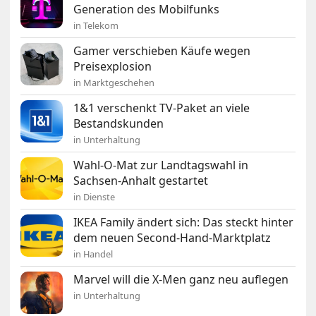
Generation des Mobilfunks
in Telekom
Gamer verschieben Käufe wegen
Preisexplosion
in Marktgeschehen
1&1 verschenkt TV-Paket an viele
Bestandskunden
in Unterhaltung
Wahl-O-Mat zur Landtagswahl in
Sachsen-Anhalt gestartet
in Dienste
IKEA Family ändert sich: Das steckt hinter
dem neuen Second-Hand-Marktplatz
in Handel
Marvel will die X-Men ganz neu auflegen
in Unterhaltung