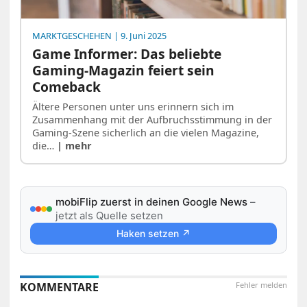
MARKTGESCHEHEN
| 9. Juni 2025
Game Informer: Das beliebte
Gaming-Magazin feiert sein
Comeback
Ältere Personen unter uns erinnern sich im
Zusammenhang mit der Aufbruchsstimmung in der
Gaming-Szene sicherlich an die vielen Magazine,
die…
| mehr
mobiFlip zuerst in deinen Google News
–
jetzt als Quelle setzen
Haken setzen ↗
KOMMENTARE
Fehler melden