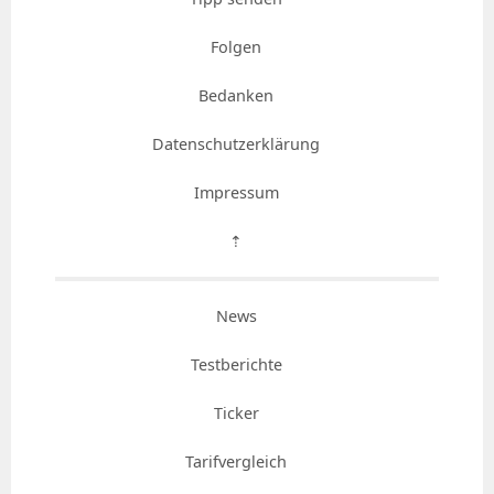
Folgen
Bedanken
Datenschutzerklärung
Impressum
⇡
News
Testberichte
Ticker
Tarifvergleich