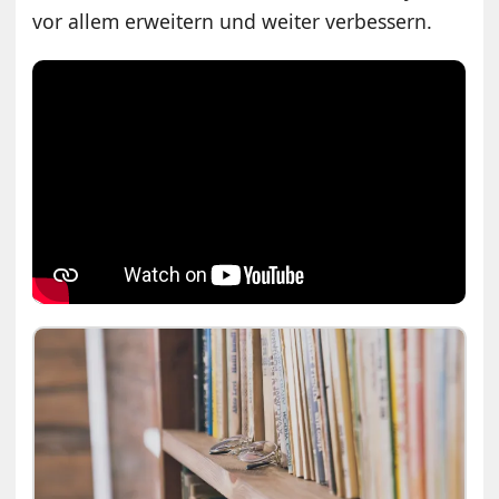
vor allem erweitern und weiter verbessern.