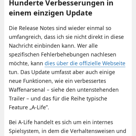
Hunderte Verbesserungen in
einem einzigen Update
Die Release Notes sind wieder einmal so
umfangreich, dass ich sie nicht direkt in diese
Nachricht einbinden kann. Wer alle
spezifischen Fehlerbehebungen nachlesen
möchte, kann
dies über die offizielle Webseite
tun. Das Update umfasst aber auch einige
neue Funktionen, wie ein verbessertes
Waffenarsenal – siehe den untenstehenden
Trailer – und das für die Reihe typische
Feature „A-Life”.
Bei A-Life handelt es sich um ein internes
Spielsystem, in dem die Verhaltensweisen und