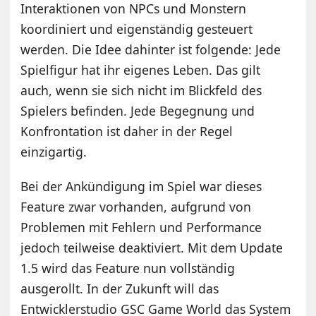
Interaktionen von NPCs und Monstern
koordiniert und eigenständig gesteuert
werden. Die Idee dahinter ist folgende: Jede
Spielfigur hat ihr eigenes Leben. Das gilt
auch, wenn sie sich nicht im Blickfeld des
Spielers befinden. Jede Begegnung und
Konfrontation ist daher in der Regel
einzigartig.
Bei der Ankündigung im Spiel war dieses
Feature zwar vorhanden, aufgrund von
Problemen mit Fehlern und Performance
jedoch teilweise deaktiviert. Mit dem Update
1.5 wird das Feature nun vollständig
ausgerollt. In der Zukunft will das
Entwicklerstudio GSC Game World das System