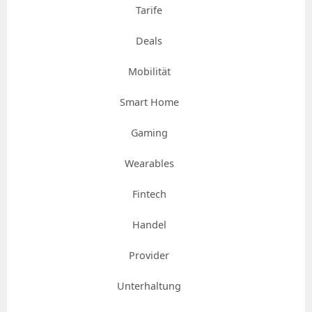
Tarife
Deals
Mobilität
Smart Home
Gaming
Wearables
Fintech
Handel
Provider
Unterhaltung