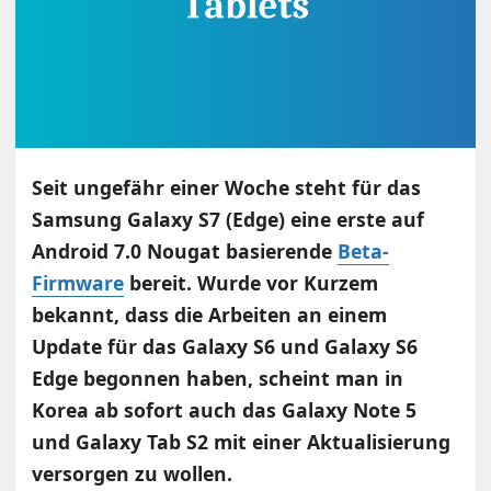
Seit ungefähr einer Woche steht für das
Samsung Galaxy S7 (Edge) eine erste auf
Android 7.0 Nougat basierende
Beta-
Firmware
bereit. Wurde vor Kurzem
bekannt, dass die Arbeiten an einem
Update für das Galaxy S6 und Galaxy S6
Edge begonnen haben, scheint man in
Korea ab sofort auch das Galaxy Note 5
und Galaxy Tab S2 mit einer Aktualisierung
versorgen zu wollen.