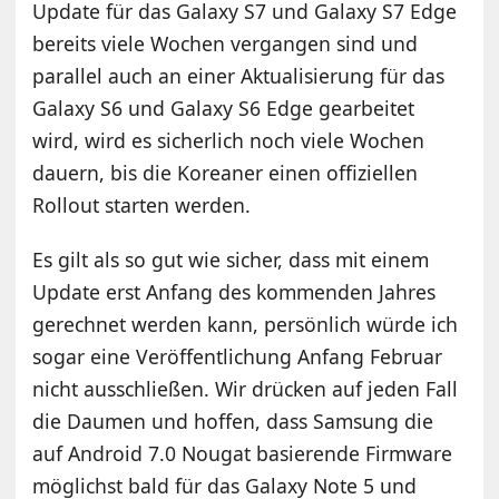
Update für das Galaxy S7 und Galaxy S7 Edge
bereits viele Wochen vergangen sind und
parallel auch an einer Aktualisierung für das
Galaxy S6 und Galaxy S6 Edge gearbeitet
wird, wird es sicherlich noch viele Wochen
dauern, bis die Koreaner einen offiziellen
Rollout starten werden.
Es gilt als so gut wie sicher, dass mit einem
Update erst Anfang des kommenden Jahres
gerechnet werden kann, persönlich würde ich
sogar eine Veröffentlichung Anfang Februar
nicht ausschließen. Wir drücken auf jeden Fall
die Daumen und hoffen, dass Samsung die
auf Android 7.0 Nougat basierende Firmware
möglichst bald für das Galaxy Note 5 und