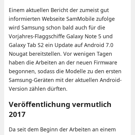
Einem aktuellen Bericht der zumeist gut
informierten Webseite SamMobile zufolge
wird Samsung schon bald auch für die
Vorjahres-Flaggschiffe Galaxy Note 5 und
Galaxy Tab S2 ein Update auf Android 7.0
Nougat bereitstellen. Vor wenigen Tagen
haben die Arbeiten an der neuen Firmware
begonnen, sodass die Modelle zu den ersten
Samsung-Geräten mit der aktuellen Android-
Version zählen dürften.
Veröffentlichung vermutlich
2017
Da seit dem Beginn der Arbeiten an einem