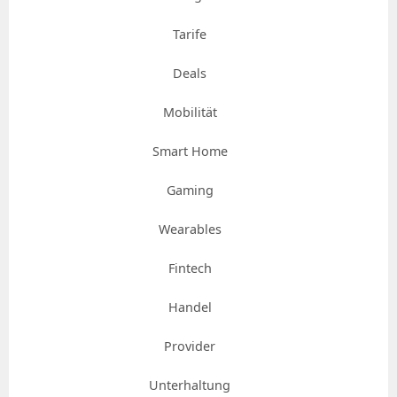
Tarife
Deals
Mobilität
Smart Home
Gaming
Wearables
Fintech
Handel
Provider
Unterhaltung