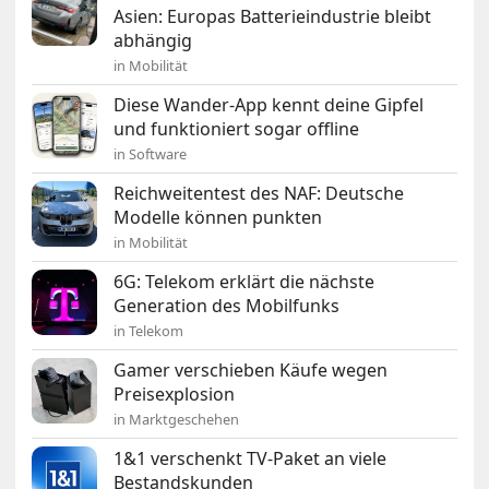
Asien: Europas Batterieindustrie bleibt
abhängig
in Mobilität
Diese Wander-App kennt deine Gipfel
und funktioniert sogar offline
in Software
Reichweitentest des NAF: Deutsche
Modelle können punkten
in Mobilität
6G: Telekom erklärt die nächste
Generation des Mobilfunks
in Telekom
Gamer verschieben Käufe wegen
Preisexplosion
in Marktgeschehen
1&1 verschenkt TV-Paket an viele
Bestandskunden