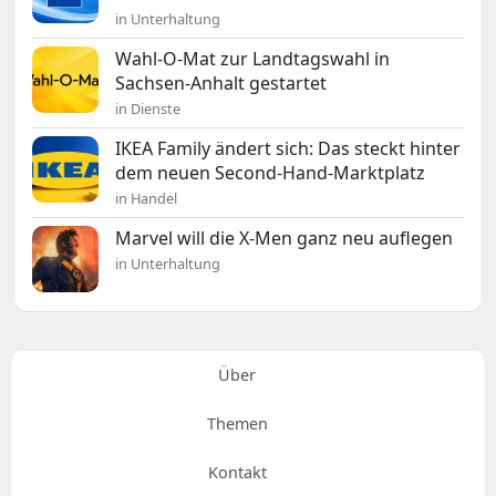
in Unterhaltung
Wahl-O-Mat zur Landtagswahl in
Sachsen-Anhalt gestartet
in Dienste
IKEA Family ändert sich: Das steckt hinter
dem neuen Second-Hand-Marktplatz
in Handel
Marvel will die X-Men ganz neu auflegen
in Unterhaltung
Über
Themen
Kontakt