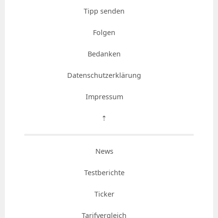
Tipp senden
Folgen
Bedanken
Datenschutzerklärung
Impressum
⇡
News
Testberichte
Ticker
Tarifvergleich