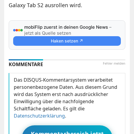
Galaxy Tab S2 ausrollen wird.
mobiFlip zuerst in deinen Google News
–
jetzt als Quelle setzen
Haken setzen ↗
KOMMENTARE
Fehler melden
Das DISQUS-Kommentarsystem verarbeitet
personenbezogene Daten. Aus diesem Grund
wird das System erst nach ausdrücklicher
Einwilligung über die nachfolgende
Schaltfläche geladen. Es gilt die
Datenschutzerklärung
.
Kommentarbereich jetzt