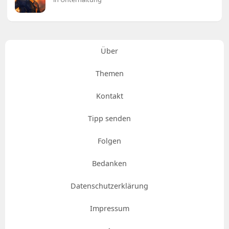
Über
Themen
Kontakt
Tipp senden
Folgen
Bedanken
Datenschutzerklärung
Impressum