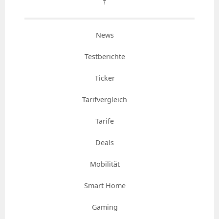
⇡
News
Testberichte
Ticker
Tarifvergleich
Tarife
Deals
Mobilität
Smart Home
Gaming