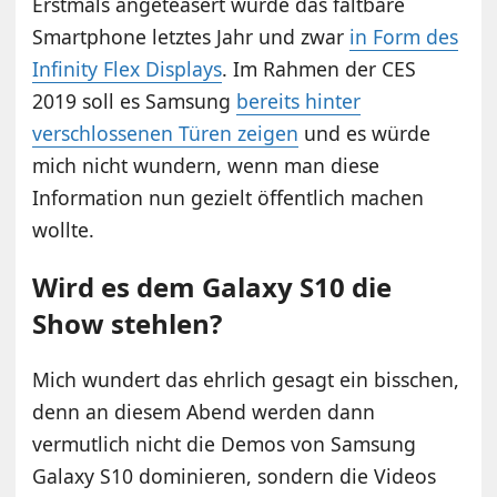
Erstmals angeteasert wurde das faltbare
Smartphone letztes Jahr und zwar
in Form des
Infinity Flex Displays
. Im Rahmen der CES
2019 soll es Samsung
bereits hinter
verschlossenen Türen zeigen
und es würde
mich nicht wundern, wenn man diese
Information nun gezielt öffentlich machen
wollte.
Wird es dem Galaxy S10 die
Show stehlen?
Mich wundert das ehrlich gesagt ein bisschen,
denn an diesem Abend werden dann
vermutlich nicht die Demos von Samsung
Galaxy S10 dominieren, sondern die Videos