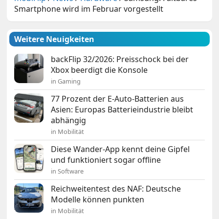
Smartphone wird im Februar vorgestellt
Weitere Neuigkeiten
backFlip 32/2026: Preisschock bei der
Xbox beerdigt die Konsole
in Gaming
77 Prozent der E-Auto-Batterien aus
Asien: Europas Batterieindustrie bleibt
abhängig
in Mobilität
Diese Wander-App kennt deine Gipfel
und funktioniert sogar offline
in Software
Reichweitentest des NAF: Deutsche
Modelle können punkten
in Mobilität