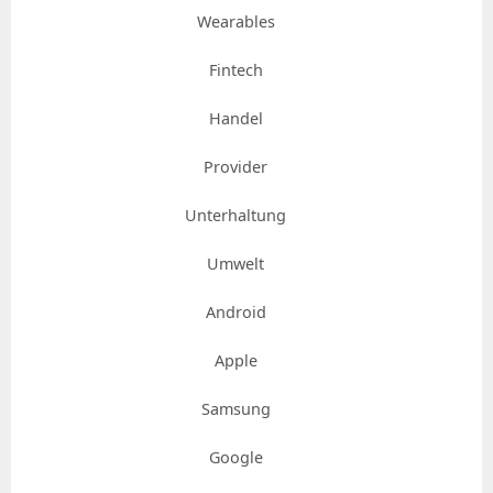
Wearables
Fintech
Handel
Provider
Unterhaltung
Umwelt
Android
Apple
Samsung
Google