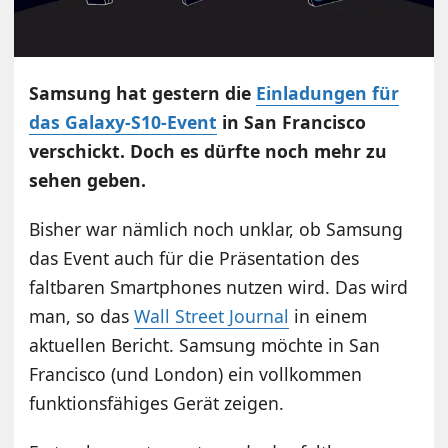
Samsung hat gestern die
Einladungen für
das Galaxy-S10-Event
in San Francisco
verschickt. Doch es dürfte noch mehr zu
sehen geben.
Bisher war nämlich noch unklar, ob Samsung
das Event auch für die Präsentation des
faltbaren Smartphones nutzen wird. Das wird
man, so das
Wall Street Journal
in einem
aktuellen Bericht. Samsung möchte in San
Francisco (und London) ein vollkommen
funktionsfähiges Gerät zeigen.