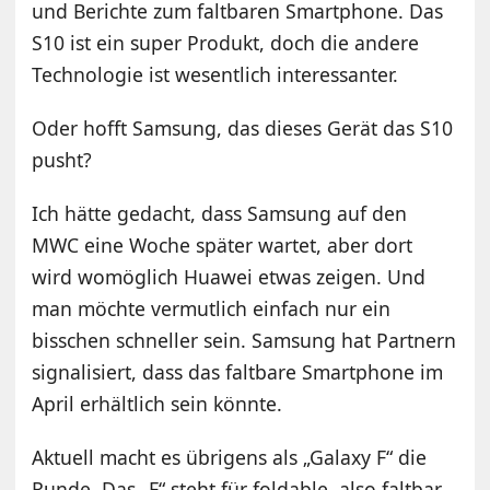
und Berichte zum faltbaren Smartphone. Das
S10 ist ein super Produkt, doch die andere
Technologie ist wesentlich interessanter.
Oder hofft Samsung, das dieses Gerät das S10
pusht?
Ich hätte gedacht, dass Samsung auf den
MWC eine Woche später wartet, aber dort
wird womöglich Huawei etwas zeigen. Und
man möchte vermutlich einfach nur ein
bisschen schneller sein. Samsung hat Partnern
signalisiert, dass das faltbare Smartphone im
April erhältlich sein könnte.
Aktuell macht es übrigens als „Galaxy F“ die
Runde. Das „F“ steht für foldable, also faltbar.