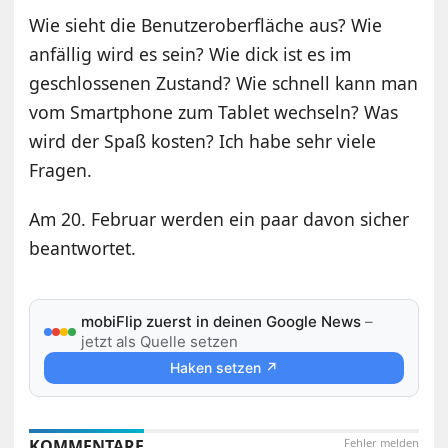
Wie sieht die Benutzeroberfläche aus? Wie
anfällig wird es sein? Wie dick ist es im
geschlossenen Zustand? Wie schnell kann man
vom Smartphone zum Tablet wechseln? Was
wird der Spaß kosten? Ich habe sehr viele
Fragen.
Am 20. Februar werden ein paar davon sicher
beantwortet.
mobiFlip zuerst in deinen Google News
–
jetzt als Quelle setzen
Haken setzen ↗
KOMMENTARE
Fehler melden