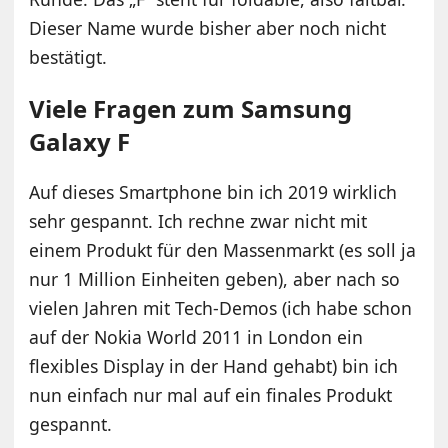
Dieser Name wurde bisher aber noch nicht
bestätigt.
Viele Fragen zum Samsung
Galaxy F
Auf dieses Smartphone bin ich 2019 wirklich
sehr gespannt. Ich rechne zwar nicht mit
einem Produkt für den Massenmarkt (es soll ja
nur 1 Million Einheiten geben), aber nach so
vielen Jahren mit Tech-Demos (ich habe schon
auf der Nokia World 2011 in London ein
flexibles Display in der Hand gehabt) bin ich
nun einfach nur mal auf ein finales Produkt
gespannt.