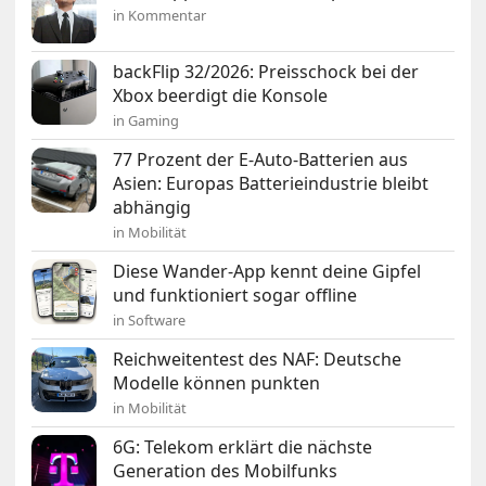
in Kommentar
backFlip 32/2026: Preisschock bei der
Xbox beerdigt die Konsole
in Gaming
77 Prozent der E-Auto-Batterien aus
Asien: Europas Batterieindustrie bleibt
abhängig
in Mobilität
Diese Wander-App kennt deine Gipfel
und funktioniert sogar offline
in Software
Reichweitentest des NAF: Deutsche
Modelle können punkten
in Mobilität
6G: Telekom erklärt die nächste
Generation des Mobilfunks