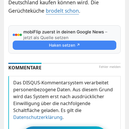
Deutschland kaufen können wird. Die
Gerüchteküche
brodelt schon
.
mobiFlip zuerst in deinen Google News
–
jetzt als Quelle setzen
Haken setzen ↗
KOMMENTARE
Fehler melden
Das DISQUS-Kommentarsystem verarbeitet
personenbezogene Daten. Aus diesem Grund
wird das System erst nach ausdrücklicher
Einwilligung über die nachfolgende
Schaltfläche geladen. Es gilt die
Datenschutzerklärung
.