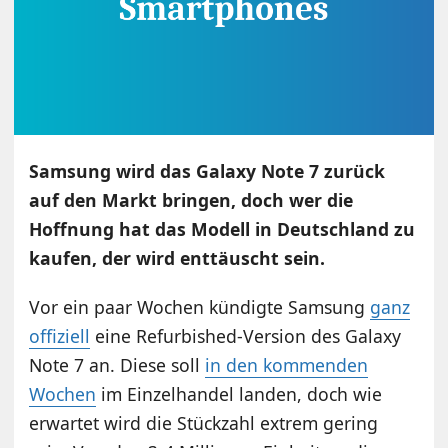
Samsung wird das Galaxy Note 7 zurück
auf den Markt bringen, doch wer die
Hoffnung hat das Modell in Deutschland zu
kaufen, der wird enttäuscht sein.
Vor ein paar Wochen kündigte Samsung
ganz
offiziell
eine Refurbished-Version des Galaxy
Note 7 an. Diese soll
in den kommenden
Wochen
im Einzelhandel landen, doch wie
erwartet wird die Stückzahl extrem gering