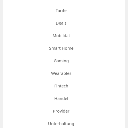
Tarife
Deals
Mobilität
Smart Home
Gaming
Wearables
Fintech
Handel
Provider
Unterhaltung