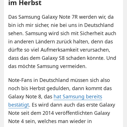
im Herbst
Das Samsung Galaxy Note 7R werden wir, da
bin ich mir sicher, nie bei uns in Deutschland
sehen. Samsung wird sich mit Sicherheit auch
in anderen Ländern zurück halten, denn das
dürfte so viel Aufmerksamkeit verursachen,
dass das dem Galaxy S8 schaden könnte. Und
das möchte Samsung vermeiden.
Note-Fans in Deutschland müssen sich also
noch bis Herbst gedulden, dann kommt das
Galaxy Note 8, das
hat Samsung bereits
bestätigt
. Es wird dann auch das erste Galaxy
Note seit dem 2014 veröffentlichten Galaxy
Note 4 sein, welches man wieder in