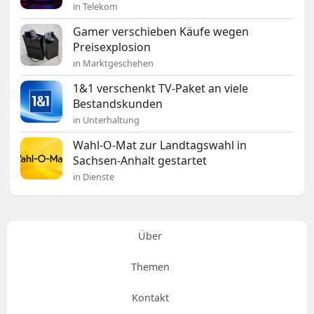
in Telekom
Gamer verschieben Käufe wegen
Preisexplosion
in Marktgeschehen
1&1 verschenkt TV-Paket an viele
Bestandskunden
in Unterhaltung
Wahl-O-Mat zur Landtagswahl in
Sachsen-Anhalt gestartet
in Dienste
Über
Themen
Kontakt