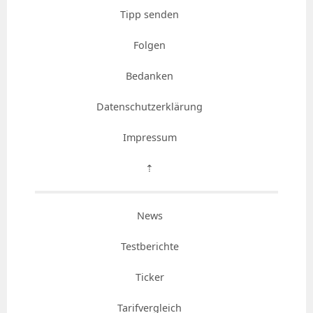
Tipp senden
Folgen
Bedanken
Datenschutzerklärung
Impressum
⇡
News
Testberichte
Ticker
Tarifvergleich