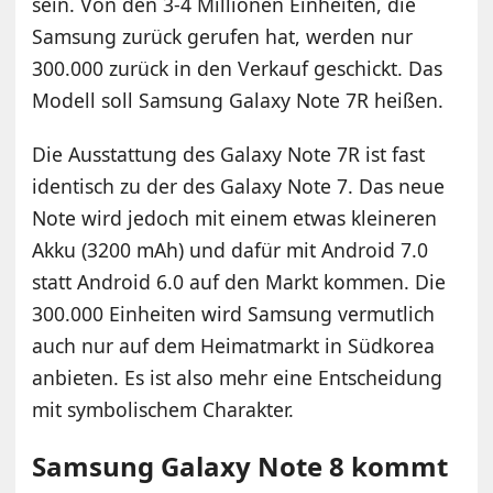
sein. Von den 3-4 Millionen Einheiten, die
Samsung zurück gerufen hat, werden nur
300.000 zurück in den Verkauf geschickt. Das
Modell soll Samsung Galaxy Note 7R heißen.
Die Ausstattung des Galaxy Note 7R ist fast
identisch zu der des Galaxy Note 7. Das neue
Note wird jedoch mit einem etwas kleineren
Akku (3200 mAh) und dafür mit Android 7.0
statt Android 6.0 auf den Markt kommen. Die
300.000 Einheiten wird Samsung vermutlich
auch nur auf dem Heimatmarkt in Südkorea
anbieten. Es ist also mehr eine Entscheidung
mit symbolischem Charakter.
Samsung Galaxy Note 8 kommt