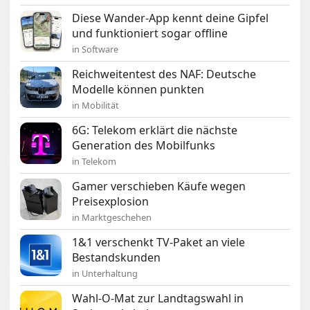
Diese Wander-App kennt deine Gipfel
und funktioniert sogar offline
in Software
Reichweitentest des NAF: Deutsche
Modelle können punkten
in Mobilität
6G: Telekom erklärt die nächste
Generation des Mobilfunks
in Telekom
Gamer verschieben Käufe wegen
Preisexplosion
in Marktgeschehen
1&1 verschenkt TV-Paket an viele
Bestandskunden
in Unterhaltung
Wahl-O-Mat zur Landtagswahl in