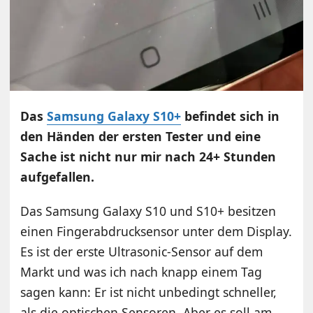
Das
Samsung Galaxy S10+
befindet sich in
den Händen der ersten Tester und eine
Sache ist nicht nur mir nach 24+ Stunden
aufgefallen.
Das Samsung Galaxy S10 und S10+ besitzen
einen Fingerabdrucksensor unter dem Display.
Es ist der erste Ultrasonic-Sensor auf dem
Markt und was ich nach knapp einem Tag
sagen kann: Er ist nicht unbedingt schneller,
als die optischen Sensoren. Aber es soll am