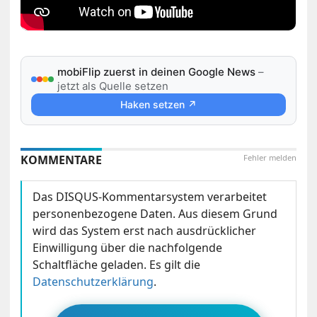
mobiFlip zuerst in deinen Google News
–
jetzt als Quelle setzen
Haken setzen ↗
KOMMENTARE
Fehler melden
Das DISQUS-Kommentarsystem verarbeitet
personenbezogene Daten. Aus diesem Grund
wird das System erst nach ausdrücklicher
Einwilligung über die nachfolgende
Schaltfläche geladen. Es gilt die
Datenschutzerklärung
.