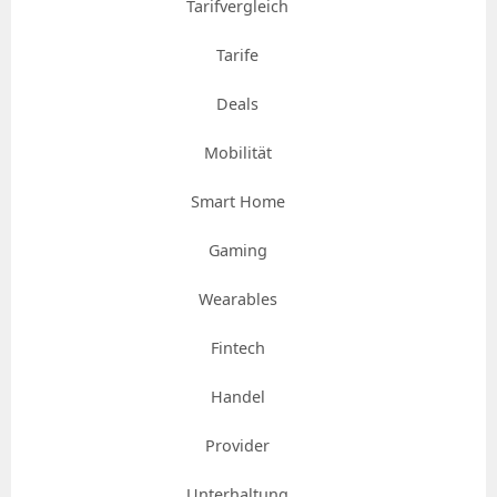
Tarifvergleich
Tarife
Deals
Mobilität
Smart Home
Gaming
Wearables
Fintech
Handel
Provider
Unterhaltung