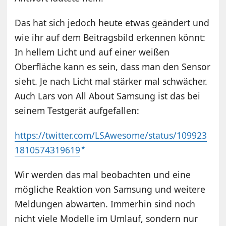
Das hat sich jedoch heute etwas geändert und
wie ihr auf dem Beitragsbild erkennen könnt:
In hellem Licht und auf einer weißen
Oberfläche kann es sein, dass man den Sensor
sieht. Je nach Licht mal stärker mal schwächer.
Auch Lars von All About Samsung ist das bei
seinem Testgerät aufgefallen:
https://twitter.com/LSAwesome/status/109923
1810574319619
Wir werden das mal beobachten und eine
mögliche Reaktion von Samsung und weitere
Meldungen abwarten. Immerhin sind noch
nicht viele Modelle im Umlauf, sondern nur