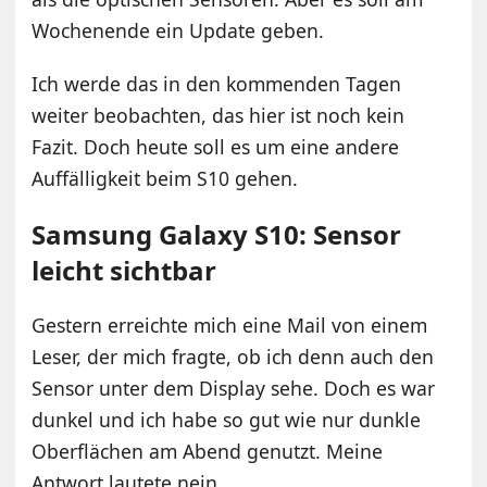
Wochenende ein Update geben.
Ich werde das in den kommenden Tagen
weiter beobachten, das hier ist noch kein
Fazit. Doch heute soll es um eine andere
Auffälligkeit beim S10 gehen.
Samsung Galaxy S10: Sensor
leicht sichtbar
Gestern erreichte mich eine Mail von einem
Leser, der mich fragte, ob ich denn auch den
Sensor unter dem Display sehe. Doch es war
dunkel und ich habe so gut wie nur dunkle
Oberflächen am Abend genutzt. Meine
Antwort lautete nein.