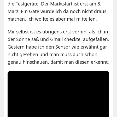
die Testgeräte. Der Marktstart ist erst am 8.
März. Ein Gate würde ich da noch nicht draus
machen, ich wollte es aber mal mitteilen.
Mir selbst ist es übrigens erst vorhin, als ich in
der Sonne saß und Gmail checkte, aufgefallen.
Gestern habe ich den Sensor wie erwähnt gar
nicht gesehen und man muss auch schon
genau hinschauen, damit man diesen erkennt.