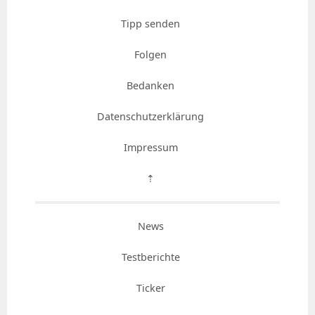
Tipp senden
Folgen
Bedanken
Datenschutzerklärung
Impressum
⇡
News
Testberichte
Ticker