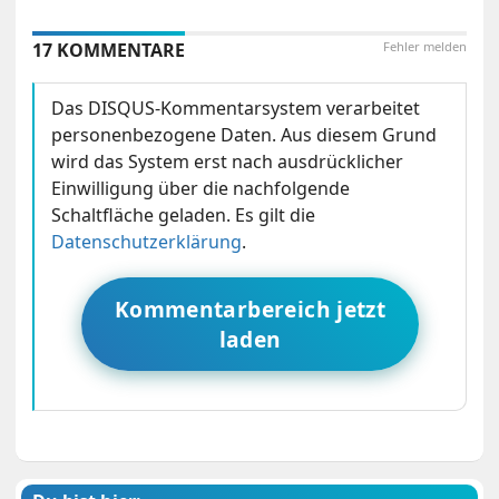
17 KOMMENTARE
Fehler melden
Das DISQUS-Kommentarsystem verarbeitet
personenbezogene Daten. Aus diesem Grund
wird das System erst nach ausdrücklicher
Einwilligung über die nachfolgende
Schaltfläche geladen. Es gilt die
Datenschutzerklärung
.
Kommentarbereich jetzt
laden