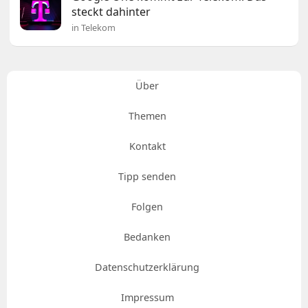
steckt dahinter
in Telekom
Über
Themen
Kontakt
Tipp senden
Folgen
Bedanken
Datenschutzerklärung
Impressum