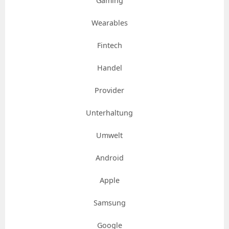
Gaming
Wearables
Fintech
Handel
Provider
Unterhaltung
Umwelt
Android
Apple
Samsung
Google