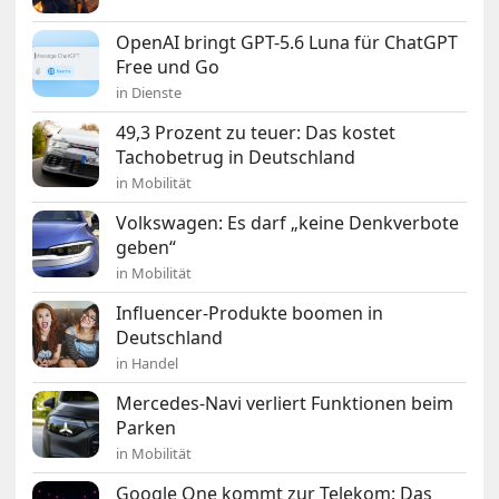
OpenAI bringt GPT-5.6 Luna für ChatGPT
Free und Go
in Dienste
49,3 Prozent zu teuer: Das kostet
Tachobetrug in Deutschland
in Mobilität
Volkswagen: Es darf „keine Denkverbote
geben“
in Mobilität
Influencer-Produkte boomen in
Deutschland
in Handel
Mercedes-Navi verliert Funktionen beim
Parken
in Mobilität
Google One kommt zur Telekom: Das