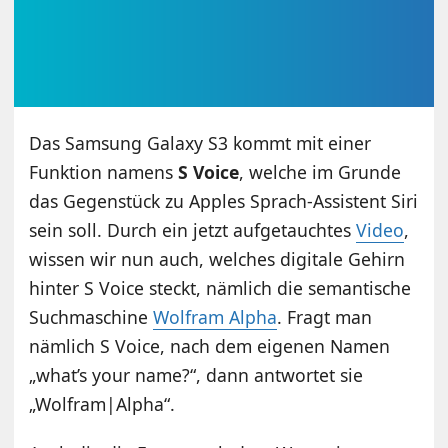
Das Samsung Galaxy S3 kommt mit einer
Funktion namens
S Voice
, welche im Grunde
das Gegenstück zu Apples Sprach-Assistent Siri
sein soll. Durch ein jetzt aufgetauchtes
Video
,
wissen wir nun auch, welches digitale Gehirn
hinter S Voice steckt, nämlich die semantische
Suchmaschine
Wolfram Alpha
. Fragt man
nämlich S Voice, nach dem eigenen Namen
„what’s your name?“, dann antwortet sie
„Wolfram|Alpha“.