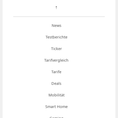
⇡
News
Testberichte
Ticker
Tarifvergleich
Tarife
Deals
Mobilität
Smart Home