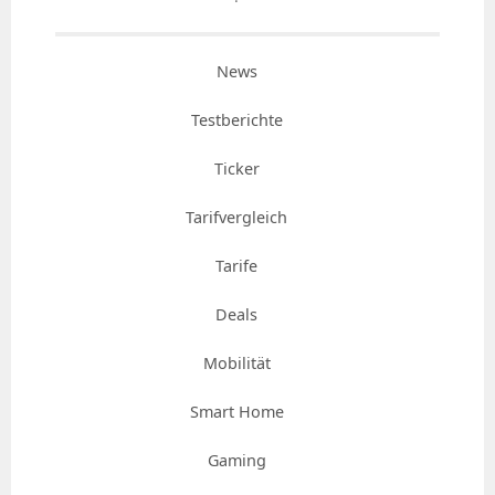
News
Testberichte
Ticker
Tarifvergleich
Tarife
Deals
Mobilität
Smart Home
Gaming