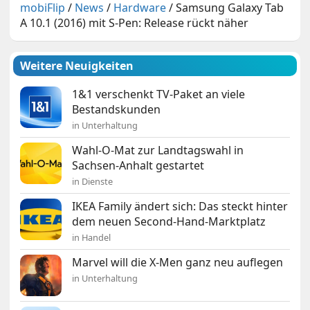
mobiFlip
/
News
/
Hardware
/
Samsung Galaxy Tab
A 10.1 (2016) mit S-Pen: Release rückt näher
Weitere Neuigkeiten
1&1 verschenkt TV-Paket an viele
Bestandskunden
in Unterhaltung
Wahl-O-Mat zur Landtagswahl in
Sachsen-Anhalt gestartet
in Dienste
IKEA Family ändert sich: Das steckt hinter
dem neuen Second-Hand-Marktplatz
in Handel
Marvel will die X-Men ganz neu auflegen
in Unterhaltung