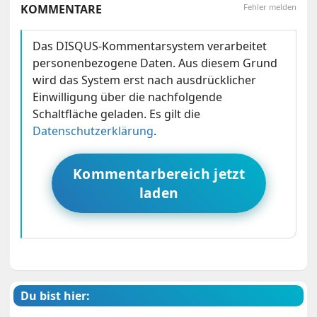
KOMMENTARE
Fehler melden
Das DISQUS-Kommentarsystem verarbeitet
personenbezogene Daten. Aus diesem Grund
wird das System erst nach ausdrücklicher
Einwilligung über die nachfolgende
Schaltfläche geladen. Es gilt die
Datenschutzerklärung
.
Kommentarbereich jetzt
laden
Du bist hier: