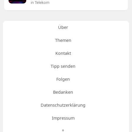
in Telekom
Über
Themen
Kontakt
Tipp senden
Folgen
Bedanken
Datenschutzerklärung
Impressum
⇡