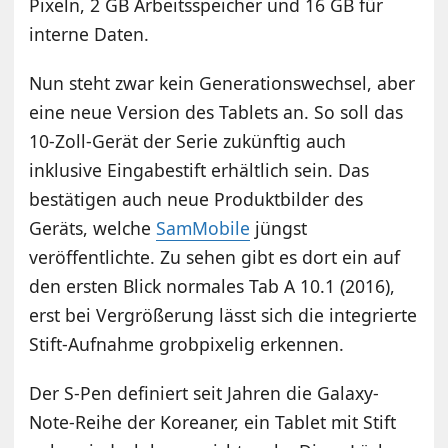
Pixeln, 2 GB Arbeitsspeicher und 16 GB für
interne Daten.
Nun steht zwar kein Generationswechsel, aber
eine neue Version des Tablets an. So soll das
10-Zoll-Gerät der Serie zukünftig auch
inklusive Eingabestift erhältlich sein. Das
bestätigen auch neue Produktbilder des
Geräts, welche
SamMobile
jüngst
veröffentlichte. Zu sehen gibt es dort ein auf
den ersten Blick normales Tab A 10.1 (2016),
erst bei Vergrößerung lässt sich die integrierte
Stift-Aufnahme grobpixelig erkennen.
Der S-Pen definiert seit Jahren die Galaxy-
Note-Reihe der Koreaner, ein Tablet mit Stift