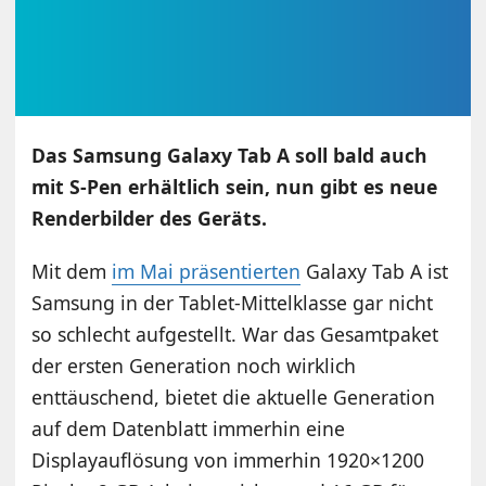
Das Samsung Galaxy Tab A soll bald auch
mit S-Pen erhältlich sein, nun gibt es neue
Renderbilder des Geräts.
Mit dem
im Mai präsentierten
Galaxy Tab A ist
Samsung in der Tablet-Mittelklasse gar nicht
so schlecht aufgestellt. War das Gesamtpaket
der ersten Generation noch wirklich
enttäuschend, bietet die aktuelle Generation
auf dem Datenblatt immerhin eine
Displayauflösung von immerhin 1920×1200