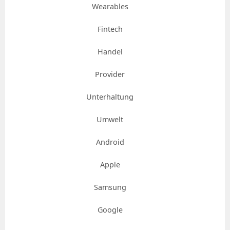
Wearables
Fintech
Handel
Provider
Unterhaltung
Umwelt
Android
Apple
Samsung
Google