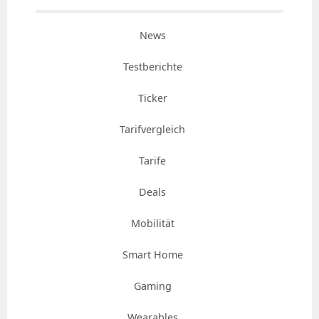
News
Testberichte
Ticker
Tarifvergleich
Tarife
Deals
Mobilität
Smart Home
Gaming
Wearables