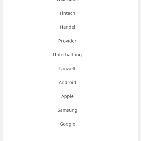
Fintech
Handel
Provider
Unterhaltung
Umwelt
Android
Apple
Samsung
Google