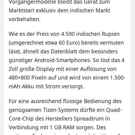
Vorgängermodelle bleibt das Gerät zum
Marktstart exklusiv dem indischen Markt
vorbehalten.
Wie es der Preis von 4.590 indischen Rupien
(umgerechnet etwa 60 Euro) bereits vermuten
lässt, ähnelt das Datenblatt dem besonders
günstiger Android-Smartphones. So löst das 4
Zoll große Display mit einer Auflösung von
480×800 Pixeln auf und wird von einem 1.500-
mAh-Akku mit Strom versorgt.
Für eine ausreichend flüssige Bedienung des
genügsamen Tizen-Systems dürfte ein Quad-
Core-Chip des Herstellers Spreadtrum in
Verbindung mit 1 GB RAM sorgen. Des