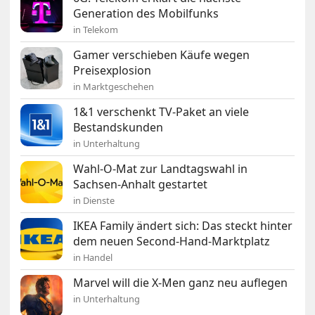
Generation des Mobilfunks
in Telekom
Gamer verschieben Käufe wegen
Preisexplosion
in Marktgeschehen
1&1 verschenkt TV-Paket an viele
Bestandskunden
in Unterhaltung
Wahl-O-Mat zur Landtagswahl in
Sachsen-Anhalt gestartet
in Dienste
IKEA Family ändert sich: Das steckt hinter
dem neuen Second-Hand-Marktplatz
in Handel
Marvel will die X-Men ganz neu auflegen
in Unterhaltung