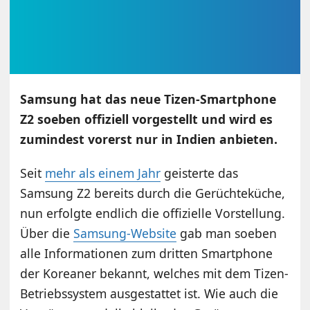
Samsung hat das neue Tizen-Smartphone
Z2 soeben offiziell vorgestellt und wird es
zumindest vorerst nur in Indien anbieten.
Seit
mehr als einem Jahr
geisterte das
Samsung Z2 bereits durch die Gerüchteküche,
nun erfolgte endlich die offizielle Vorstellung.
Über die
Samsung-Website
gab man soeben
alle Informationen zum dritten Smartphone
der Koreaner bekannt, welches mit dem Tizen-
Betriebssystem ausgestattet ist. Wie auch die