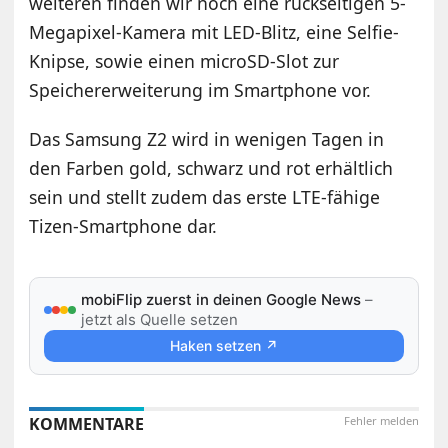
weiteren finden wir noch eine rückseitigen 5-
Megapixel-Kamera mit LED-Blitz, eine Selfie-
Knipse, sowie einen microSD-Slot zur
Speichererweiterung im Smartphone vor.
Das Samsung Z2 wird in wenigen Tagen in
den Farben gold, schwarz und rot erhältlich
sein und stellt zudem das erste LTE-fähige
Tizen-Smartphone dar.
mobiFlip zuerst in deinen Google News
–
jetzt als Quelle setzen
Haken setzen ↗
KOMMENTARE
Fehler melden