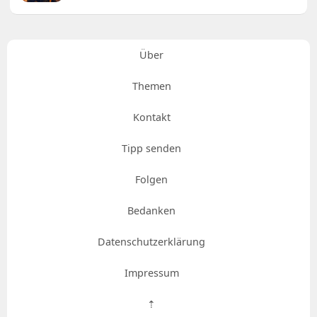
Über
Themen
Kontakt
Tipp senden
Folgen
Bedanken
Datenschutzerklärung
Impressum
⇡