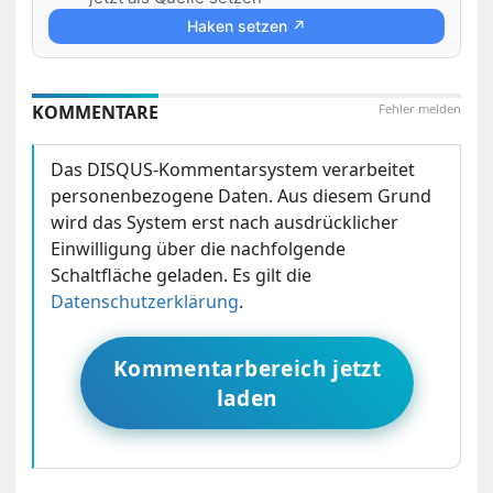
Haken setzen ↗
KOMMENTARE
Fehler melden
Das DISQUS-Kommentarsystem verarbeitet
personenbezogene Daten. Aus diesem Grund
wird das System erst nach ausdrücklicher
Einwilligung über die nachfolgende
Schaltfläche geladen. Es gilt die
Datenschutzerklärung
.
Kommentarbereich jetzt
laden