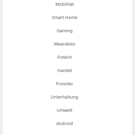
Mobilität
Smart Home
Gaming
Wearables
Fintech
Handel
Provider
Unterhaltung
Umwelt
Android