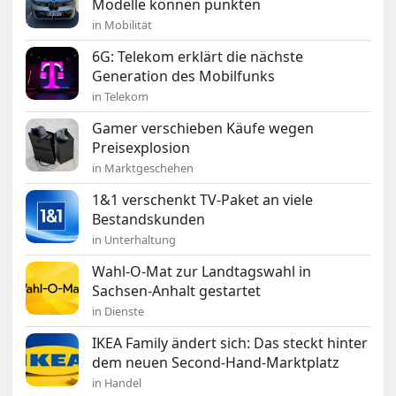
Modelle können punkten
in Mobilität
6G: Telekom erklärt die nächste
Generation des Mobilfunks
in Telekom
Gamer verschieben Käufe wegen
Preisexplosion
in Marktgeschehen
1&1 verschenkt TV-Paket an viele
Bestandskunden
in Unterhaltung
Wahl-O-Mat zur Landtagswahl in
Sachsen-Anhalt gestartet
in Dienste
IKEA Family ändert sich: Das steckt hinter
dem neuen Second-Hand-Marktplatz
in Handel