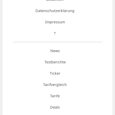
Datenschutzerklärung
Impressum
⇡
News
Testberichte
Ticker
Tarifvergleich
Tarife
Deals