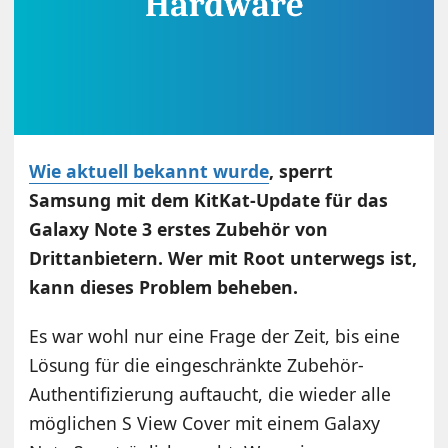
Wie aktuell bekannt wurde
, sperrt
Samsung mit dem KitKat-Update für das
Galaxy Note 3 erstes Zubehör von
Drittanbietern. Wer mit Root unterwegs ist,
kann dieses Problem beheben.
Es war wohl nur eine Frage der Zeit, bis eine
Lösung für die eingeschränkte Zubehör-
Authentifizierung auftaucht, die wieder alle
möglichen S View Cover mit einem Galaxy