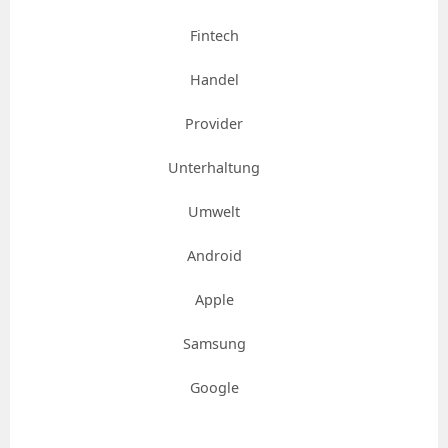
Fintech
Handel
Provider
Unterhaltung
Umwelt
Android
Apple
Samsung
Google