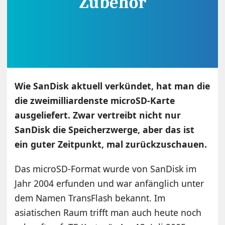
Wie SanDisk aktuell verkündet, hat man die
die zweimilliardenste microSD-Karte
ausgeliefert. Zwar vertreibt nicht nur
SanDisk die Speicherzwerge, aber das ist
ein guter Zeitpunkt, mal zurückzuschauen.
Das microSD-Format wurde von SanDisk im
Jahr 2004 erfunden und war anfänglich unter
dem Namen TransFlash bekannt. Im
asiatischen Raum trifft man auch heute noch