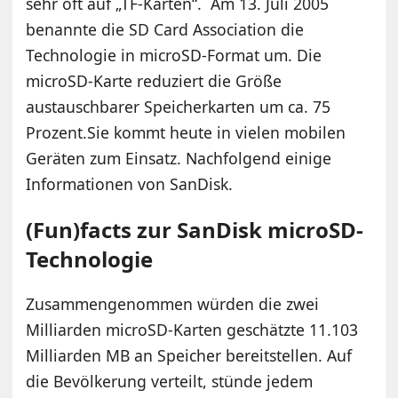
sehr oft auf „TF-Karten“. Am 13. Juli 2005
benannte die SD Card Association die
Technologie in microSD-Format um. Die
microSD-Karte reduziert die Größe
austauschbarer Speicherkarten um ca. 75
Prozent.Sie kommt heute in vielen mobilen
Geräten zum Einsatz. Nachfolgend einige
Informationen von SanDisk.
(Fun)facts zur SanDisk microSD-
Technologie
Zusammengenommen würden die zwei
Milliarden microSD-Karten geschätzte 11.103
Milliarden MB an Speicher bereitstellen. Auf
die Bevölkerung verteilt, stünde jedem