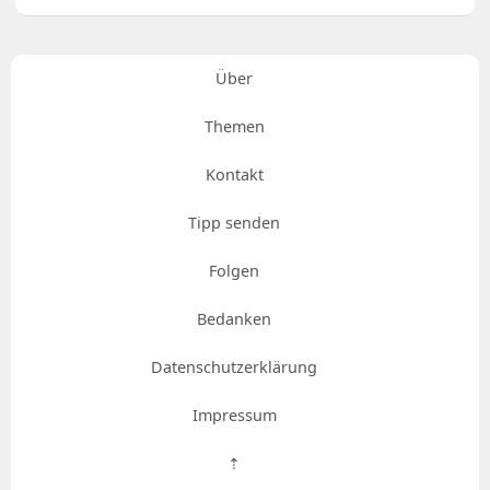
Über
Themen
Kontakt
Tipp senden
Folgen
Bedanken
Datenschutzerklärung
Impressum
⇡