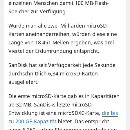
einzelnen Menschen damit 100 MB-Flash-
Speicher zur Verfügung.
Würde man alle zwei Milliarden microSD-
Karten aneinanderreihen, würden diese eine
Länge von 18.451 Meilen ergeben, was drei
Viertel der Erdumrundung entspricht.
SanDisk hat seit Verfügbarkeit jede Sekunde
durchschnittlich 6,34 microSD-Karten
ausgeliefert.
Die erste microSD-Karte gab es in Kapazitäten
ab 32 MB. SanDisks letzte microSD-
Entwicklung ist eine microSDXC-Karte,
die bis
zu 200 GB Kapazität
bietet. Das entspricht
einer 6.250-fachen Steigerung innerhalb von