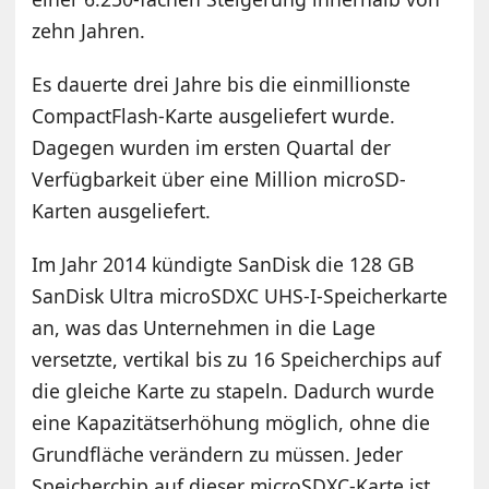
zehn Jahren.
Es dauerte drei Jahre bis die einmillionste
CompactFlash-Karte ausgeliefert wurde.
Dagegen wurden im ersten Quartal der
Verfügbarkeit über eine Million microSD-
Karten ausgeliefert.
Im Jahr 2014 kündigte SanDisk die 128 GB
SanDisk Ultra microSDXC UHS-I-Speicherkarte
an, was das Unternehmen in die Lage
versetzte, vertikal bis zu 16 Speicherchips auf
die gleiche Karte zu stapeln. Dadurch wurde
eine Kapazitätserhöhung möglich, ohne die
Grundfläche verändern zu müssen. Jeder
Speicherchip auf dieser microSDXC-Karte ist