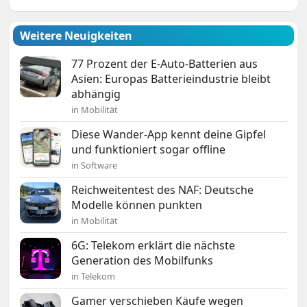
Weitere Neuigkeiten
77 Prozent der E-Auto-Batterien aus
Asien: Europas Batterieindustrie bleibt
abhängig
in Mobilität
Diese Wander-App kennt deine Gipfel
und funktioniert sogar offline
in Software
Reichweitentest des NAF: Deutsche
Modelle können punkten
in Mobilität
6G: Telekom erklärt die nächste
Generation des Mobilfunks
in Telekom
Gamer verschieben Käufe wegen