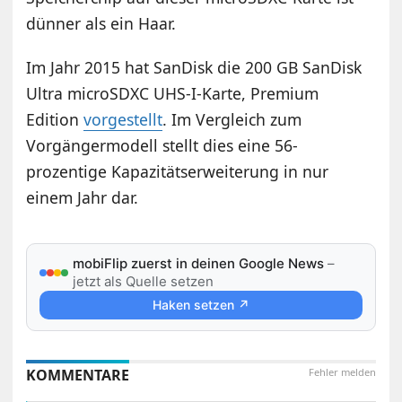
dünner als ein Haar.
Im Jahr 2015 hat SanDisk die 200 GB SanDisk
Ultra microSDXC UHS-I-Karte, Premium
Edition
vorgestellt
. Im Vergleich zum
Vorgängermodell stellt dies eine 56-
prozentige Kapazitätserweiterung in nur
einem Jahr dar.
mobiFlip zuerst in deinen Google News
–
jetzt als Quelle setzen
Haken setzen ↗
KOMMENTARE
Fehler melden