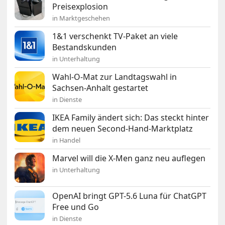
Preisexplosion
in Marktgeschehen
1&1 verschenkt TV-Paket an viele
Bestandskunden
in Unterhaltung
Wahl-O-Mat zur Landtagswahl in
Sachsen-Anhalt gestartet
in Dienste
IKEA Family ändert sich: Das steckt hinter
dem neuen Second-Hand-Marktplatz
in Handel
Marvel will die X-Men ganz neu auflegen
in Unterhaltung
OpenAI bringt GPT-5.6 Luna für ChatGPT
Free und Go
in Dienste