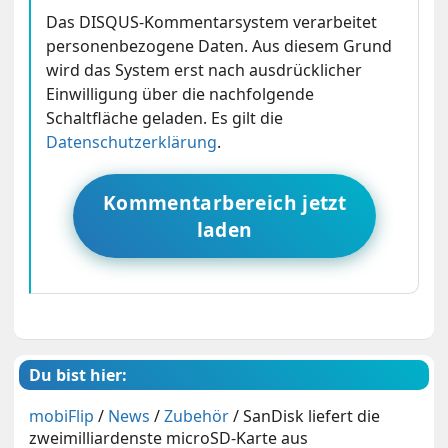
Das DISQUS-Kommentarsystem verarbeitet
personenbezogene Daten. Aus diesem Grund
wird das System erst nach ausdrücklicher
Einwilligung über die nachfolgende
Schaltfläche geladen. Es gilt die
Datenschutzerklärung
.
Kommentarbereich jetzt
laden
Du bist hier:
mobiFlip
/
News
/
Zubehör
/
SanDisk liefert die
zweimilliardenste microSD-Karte aus