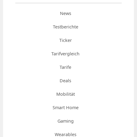
News
Testberichte
Ticker
Tarifvergleich
Tarife
Deals
Mobilität
Smart Home
Gaming
Wearables