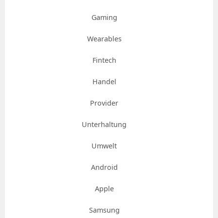
Gaming
Wearables
Fintech
Handel
Provider
Unterhaltung
Umwelt
Android
Apple
Samsung