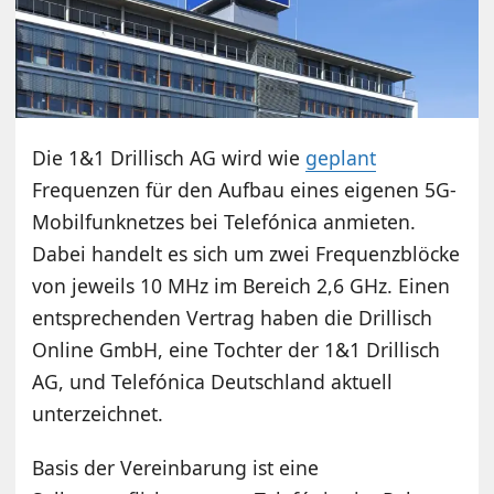
Die 1&1 Drillisch AG wird wie
geplant
Frequenzen für den Aufbau eines eigenen 5G-
Mobilfunknetzes bei Telefónica anmieten.
Dabei handelt es sich um zwei Frequenzblöcke
von jeweils 10 MHz im Bereich 2,6 GHz. Einen
entsprechenden Vertrag haben die Drillisch
Online GmbH, eine Tochter der 1&1 Drillisch
AG, und Telefónica Deutschland aktuell
unterzeichnet.
Basis der Vereinbarung ist eine