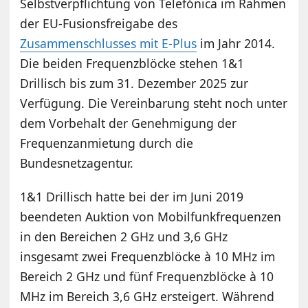
Selbstverpflichtung von Telefónica im Rahmen
der EU-Fusionsfreigabe des
Zusammenschlusses mit E-Plus
im Jahr 2014.
Die beiden Frequenzblöcke stehen 1&1
Drillisch bis zum 31. Dezember 2025 zur
Verfügung. Die Vereinbarung steht noch unter
dem Vorbehalt der Genehmigung der
Frequenzanmietung durch die
Bundesnetzagentur.
1&1 Drillisch hatte bei der im Juni 2019
beendeten Auktion von Mobilfunkfrequenzen
in den Bereichen 2 GHz und 3,6 GHz
insgesamt zwei Frequenzblöcke à 10 MHz im
Bereich 2 GHz und fünf Frequenzblöcke à 10
MHz im Bereich 3,6 GHz ersteigert. Während