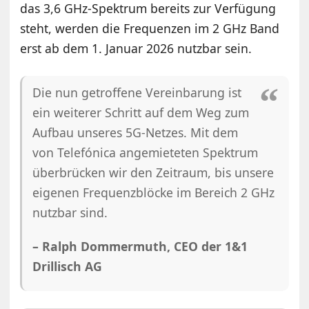
das 3,6 GHz-Spektrum bereits zur Verfügung
steht, werden die Frequenzen im 2 GHz Band
erst ab dem 1. Januar 2026 nutzbar sein.
Die nun getroffene Vereinbarung ist
ein weiterer Schritt auf dem Weg zum
Aufbau unseres 5G-Netzes. Mit dem
von Telefónica angemieteten Spektrum
überbrücken wir den Zeitraum, bis unsere
eigenen Frequenzblöcke im Bereich 2 GHz
nutzbar sind.
– Ralph Dommermuth, CEO der 1&1
Drillisch AG