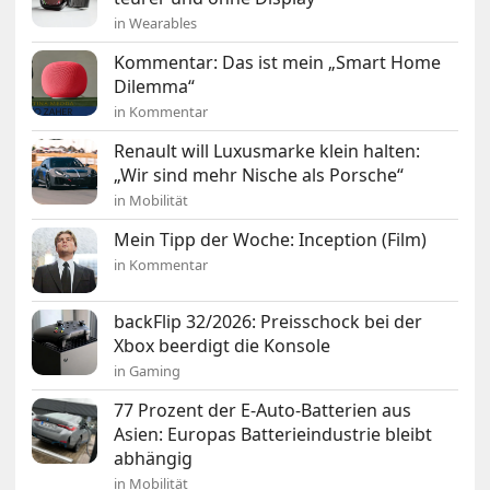
in Wearables
Kommentar: Das ist mein „Smart Home
Dilemma“
in Kommentar
Renault will Luxusmarke klein halten:
„Wir sind mehr Nische als Porsche“
in Mobilität
Mein Tipp der Woche: Inception (Film)
in Kommentar
backFlip 32/2026: Preisschock bei der
Xbox beerdigt die Konsole
in Gaming
77 Prozent der E-Auto-Batterien aus
Asien: Europas Batterieindustrie bleibt
abhängig
in Mobilität