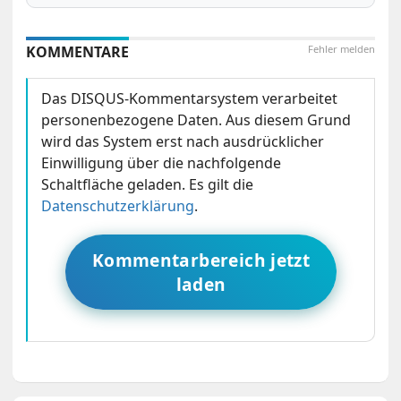
KOMMENTARE
Fehler melden
Das DISQUS-Kommentarsystem verarbeitet
personenbezogene Daten. Aus diesem Grund
wird das System erst nach ausdrücklicher
Einwilligung über die nachfolgende
Schaltfläche geladen. Es gilt die
Datenschutzerklärung
.
Kommentarbereich jetzt
laden