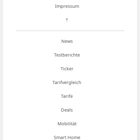
Impressum
⇡
News
Testberichte
Ticker
Tarifvergleich
Tarife
Deals
Mobilität
Smart Home