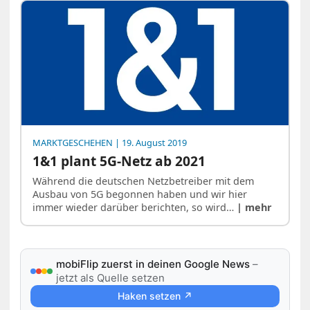
MARKTGESCHEHEN
| 19. August 2019
1&1 plant 5G-Netz ab 2021
Während die deutschen Netzbetreiber mit dem
Ausbau von 5G begonnen haben und wir hier
immer wieder darüber berichten, so wird…
| mehr
mobiFlip zuerst in deinen Google News
–
jetzt als Quelle setzen
Haken setzen ↗