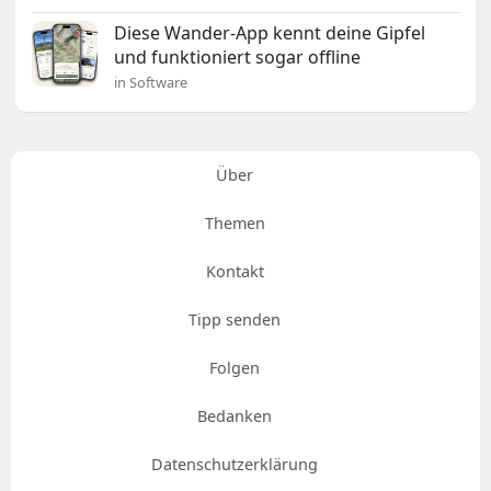
Diese Wander-App kennt deine Gipfel
und funktioniert sogar offline
in Software
Über
Themen
Kontakt
Tipp senden
Folgen
Bedanken
Datenschutzerklärung