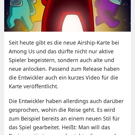
Seit heute gibt es die neue Airship-Karte bei
Among Us und das dürfte nicht nur aktive
Spieler begeistern, sondern auch alte und
neue anlocken. Passend zum Release haben
die Entwickler auch ein kurzes Video für die
Karte veröffentlicht.
Die Entwickler haben allerdings auch darüber
gesprochen, wohin die Reise geht. Es wird
zum Beispiel bereits an einem neuen Stil für
das Spiel gearbeitet. Heißt: Man will das