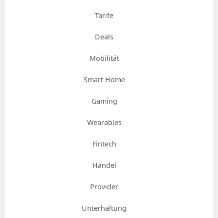
Tarife
Deals
Mobilität
Smart Home
Gaming
Wearables
Fintech
Handel
Provider
Unterhaltung