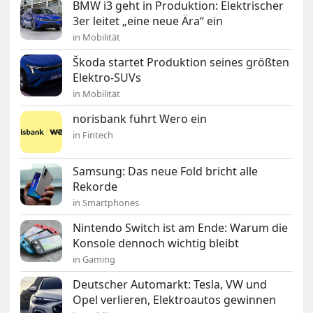
BMW i3 geht in Produktion: Elektrischer
3er leitet „eine neue Ära“ ein
in Mobilität
Škoda startet Produktion seines größten
Elektro-SUVs
in Mobilität
norisbank führt Wero ein
in Fintech
Samsung: Das neue Fold bricht alle
Rekorde
in Smartphones
Nintendo Switch ist am Ende: Warum die
Konsole dennoch wichtig bleibt
in Gaming
Deutscher Automarkt: Tesla, VW und
Opel verlieren, Elektroautos gewinnen