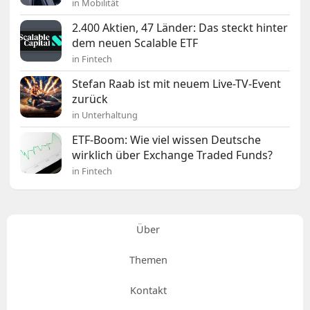
in Mobilität
2.400 Aktien, 47 Länder: Das steckt hinter
dem neuen Scalable ETF
in Fintech
Stefan Raab ist mit neuem Live-TV-Event
zurück
in Unterhaltung
ETF-Boom: Wie viel wissen Deutsche
wirklich über Exchange Traded Funds?
in Fintech
Über
Themen
Kontakt