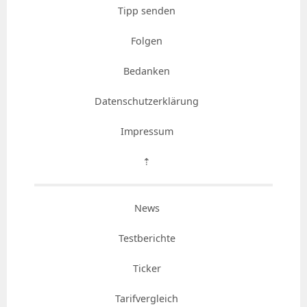
Tipp senden
Folgen
Bedanken
Datenschutzerklärung
Impressum
⇡
News
Testberichte
Ticker
Tarifvergleich