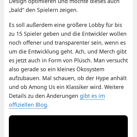
Design optimieren und möchte dieses auch
„bald“ den Spielern zeigen.
Es soll außerdem eine größere Lobby für bis
zu 15 Spieler geben und die Entwickler wollen
noch offener und transparenter sein, wenn es
um die Entwicklung geht. Ach, und Merch gibt
es jetzt auch in Form von Plüsch. Man versucht
also gerade so ein kleines Ökosystem
aufzubauen. Mal schauen, ob der Hype anhält
und ob Among Us ein Klassiker wird. Weitere
Details zu den Änderungen
gibt es im
offiziellen Blog
.