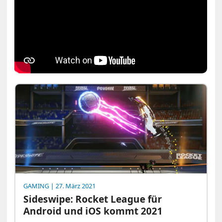
GAMING
| 27. März 2021
Sideswipe: Rocket League für
Android und iOS kommt 2021