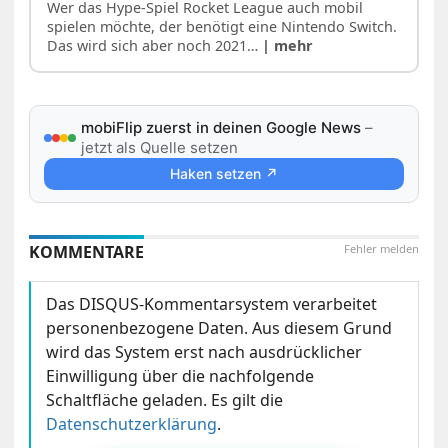
Wer das Hype-Spiel Rocket League auch mobil
spielen möchte, der benötigt eine Nintendo Switch.
Das wird sich aber noch 2021…
| mehr
mobiFlip zuerst in deinen Google News
–
jetzt als Quelle setzen
Haken setzen ↗
KOMMENTARE
Fehler melden
Das DISQUS-Kommentarsystem verarbeitet
personenbezogene Daten. Aus diesem Grund
wird das System erst nach ausdrücklicher
Einwilligung über die nachfolgende
Schaltfläche geladen. Es gilt die
Datenschutzerklärung
.