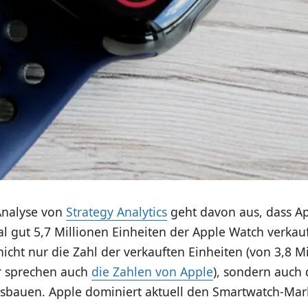
 Analyse von
Strategy Analytics
geht davon aus, dass A
l gut 5,7 Millionen Einheiten der Apple Watch verkau
icht nur die Zahl der verkauften Einheiten (von 3,8 Mi
ür sprechen auch
die Zahlen von Apple
), sondern auch
usbauen. Apple dominiert aktuell den Smartwatch-Mar