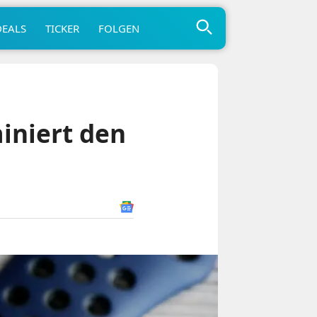
DEALS
TICKER
FOLGEN
iniert den