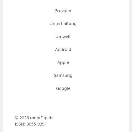
Provider
Unterhaltung
Umwelt
Android
Apple
Samsung
Google
© 2026 mobiFlip.de
ISSN: 3055-9391