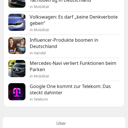
in Mobilität
Volkswagen: Es darf „keine Denkverbote
geben“
in Mobilität
Influencer-Produkte boomen in
Deutschland
in Handel
Mercedes-Navi verliert Funktionen beim
Parken
in Mobilität
Google One kommt zur Telekom: Das
steckt dahinter
in Telekom
Über