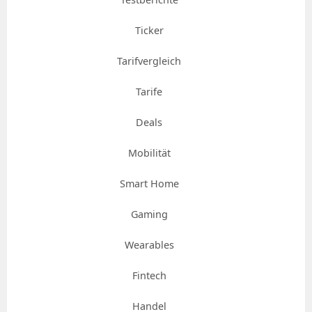
Ticker
Tarifvergleich
Tarife
Deals
Mobilität
Smart Home
Gaming
Wearables
Fintech
Handel