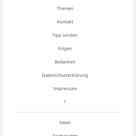
Themen
Kontakt
Tipp senden
Folgen
Bedanken
Datenschutzerklärung
Impressum
⇡
News
Testberichte