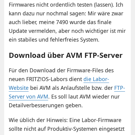
Firmwares nicht ordentlich testen (lassen). Ich
kann dazu nur nochmal sagen: Mir wäre zwar
auch lieber, meine 7490 wurde das finale
Update vermelden, aber noch wichtiger ist mir
ein stabiles und fehlerfreies System.
Download über AVM FTP-Server
Für den Download der Firmware-Files des
neuen FRITZ!OS-Labors dient
die Labor-
Website
bei AVM als Anlaufstelle bzw. der
FTP-
Server von AVM
. Es soll laut AVM wieder nur
Detailverbesserungen geben.
Wie üblich der Hinweis: Eine Labor-Firmware
sollte nicht auf Produktiv-Systemen eingesetzt