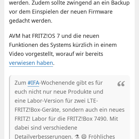
werden. Zudem sollte zwingend an ein Backup
vor dem Einspielen der neuen Firmware
gedacht werden.
AVM hat FRITZ!OS 7 und die neuen
Funktionen des Systems kürzlich in einem
Video vorgestellt, worauf wir bereits
verwiesen haben
.
Zum
#IFA
-Wochenende gibt es für
euch nicht nur neue Produkte und
eine Labor-Version für zwei LTE-
FRITZ!Box-Geräte, sondern auch ein neues
FRITZ! Labor für die FRITZ!Box 7490. Mit
dabei sind verschiedene
Detailverbesserungen. ⚗️ 😄 Fröhliches