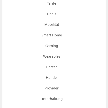
Tarife
Deals
Mobilität
Smart Home
Gaming
Wearables
Fintech
Handel
Provider
Unterhaltung