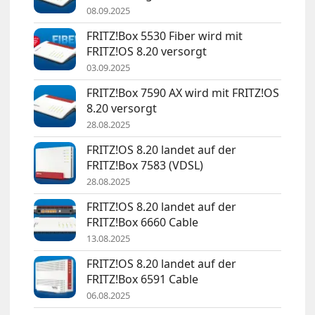
08.09.2025
FRITZ!Box 5530 Fiber wird mit
FRITZ!OS 8.20 versorgt
03.09.2025
FRITZ!Box 7590 AX wird mit FRITZ!OS
8.20 versorgt
28.08.2025
FRITZ!OS 8.20 landet auf der
FRITZ!Box 7583 (VDSL)
28.08.2025
FRITZ!OS 8.20 landet auf der
FRITZ!Box 6660 Cable
13.08.2025
FRITZ!OS 8.20 landet auf der
FRITZ!Box 6591 Cable
06.08.2025