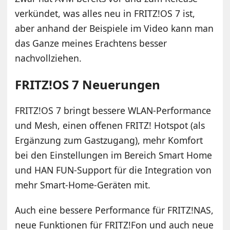
verkündet, was alles neu in FRITZ!OS 7 ist,
aber anhand der Beispiele im Video kann man
das Ganze meines Erachtens besser
nachvollziehen.
FRITZ!OS 7 Neuerungen
FRITZ!OS 7 bringt bessere WLAN-Performance
und Mesh, einen offenen FRITZ! Hotspot (als
Ergänzung zum Gastzugang), mehr Komfort
bei den Einstellungen im Bereich Smart Home
und HAN FUN-Support für die Integration von
mehr Smart-Home-Geräten mit.
Auch eine bessere Performance für FRITZ!NAS,
neue Funktionen für FRITZ!Fon und auch neue