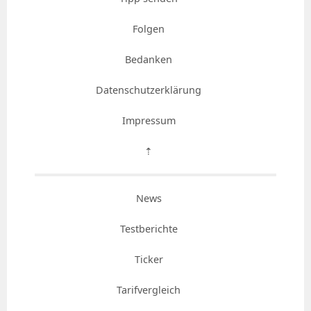
Folgen
Bedanken
Datenschutzerklärung
Impressum
⇡
News
Testberichte
Ticker
Tarifvergleich