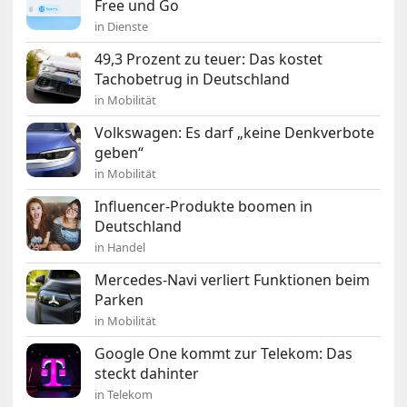
Free und Go
in Dienste
49,3 Prozent zu teuer: Das kostet
Tachobetrug in Deutschland
in Mobilität
Volkswagen: Es darf „keine Denkverbote
geben“
in Mobilität
Influencer-Produkte boomen in
Deutschland
in Handel
Mercedes-Navi verliert Funktionen beim
Parken
in Mobilität
Google One kommt zur Telekom: Das
steckt dahinter
in Telekom