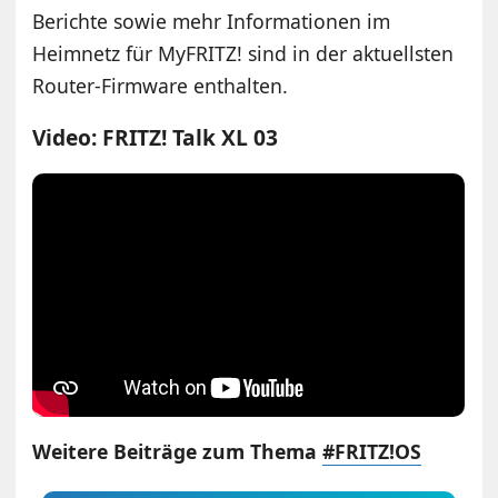
Berichte sowie mehr Informationen im
Heimnetz für MyFRITZ! sind in der aktuellsten
Router-Firmware enthalten.
Video: FRITZ! Talk XL 03
Weitere Beiträge zum Thema
#FRITZ!OS