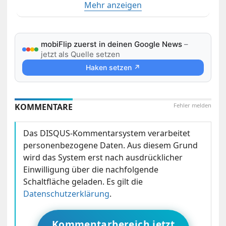
Mehr anzeigen
mobiFlip zuerst in deinen Google News
–
jetzt als Quelle setzen
Haken setzen ↗
KOMMENTARE
Fehler melden
Das DISQUS-Kommentarsystem verarbeitet
personenbezogene Daten. Aus diesem Grund
wird das System erst nach ausdrücklicher
Einwilligung über die nachfolgende
Schaltfläche geladen. Es gilt die
Datenschutzerklärung
.
Kommentarbereich jetzt