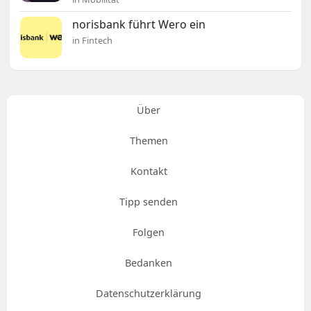
norisbank führt Wero ein
in Fintech
Über
Themen
Kontakt
Tipp senden
Folgen
Bedanken
Datenschutzerklärung