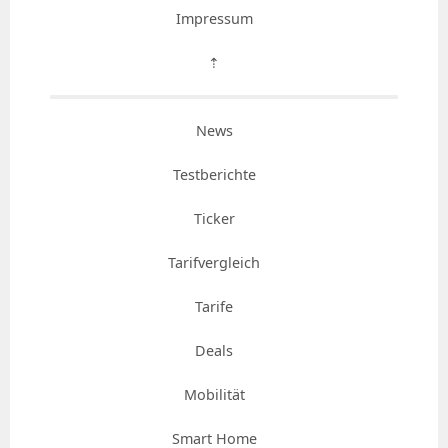
Impressum
⇡
News
Testberichte
Ticker
Tarifvergleich
Tarife
Deals
Mobilität
Smart Home