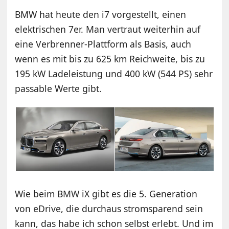
BMW hat heute den i7 vorgestellt, einen
elektrischen 7er. Man vertraut weiterhin auf
eine Verbrenner-Plattform als Basis, auch
wenn es mit bis zu 625 km Reichweite, bis zu
195 kW Ladeleistung und 400 kW (544 PS) sehr
passable Werte gibt.
Wie beim BMW iX gibt es die 5. Generation
von eDrive, die durchaus stromsparend sein
kann, das habe ich schon selbst erlebt. Und im