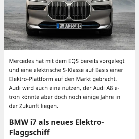
Mercedes hat mit dem EQS bereits vorgelegt
und eine elektrische S-Klasse auf Basis einer
Elektro-Plattform auf den Markt gebracht.
Audi wird auch eine nutzen, der Audi A8 e-
tron könnte aber doch noch einige Jahre in
der Zukunft liegen.
BMW i7 als neues Elektro-
Flaggschiff