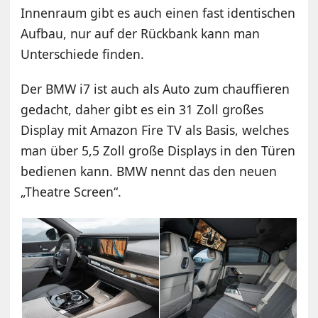
Innenraum gibt es auch einen fast identischen
Aufbau, nur auf der Rückbank kann man
Unterschiede finden.
Der BMW i7 ist auch als Auto zum chauffieren
gedacht, daher gibt es ein 31 Zoll großes
Display mit Amazon Fire TV als Basis, welches
man über 5,5 Zoll große Displays in den Türen
bedienen kann. BMW nennt das den neuen
„Theatre Screen“.