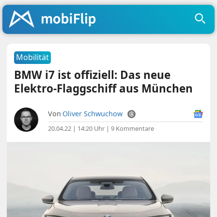
Mobilität
BMW i7 ist offiziell: Das neue
Elektro-Flaggschiff aus München
Von
Oliver Schwuchow
20.04.22 | 14:20 Uhr
|
9 Kommentare