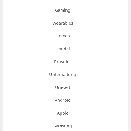
Gaming
Wearables
Fintech
Handel
Provider
Unterhaltung
Umwelt
Android
Apple
Samsung