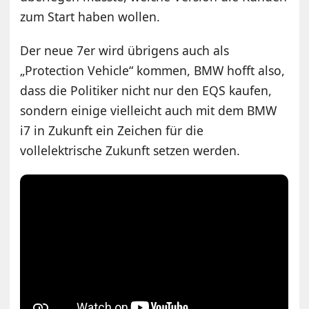
zum Start haben wollen.
Der neue 7er wird übrigens auch als
„Protection Vehicle“ kommen, BMW hofft also,
dass die Politiker nicht nur den EQS kaufen,
sondern einige vielleicht auch mit dem BMW
i7 in Zukunft ein Zeichen für die
vollelektrische Zukunft setzen werden.