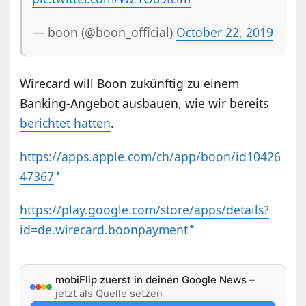
— boon (@boon_official)
October 22, 2019
Wirecard will Boon zukünftig zu einem
Banking-Angebot ausbauen, wie wir bereits
berichtet hatten
.
https://apps.apple.com/ch/app/boon/id10426
47367
https://play.google.com/store/apps/details?
id=de.wirecard.boonpayment
mobiFlip zuerst in deinen Google News
–
jetzt als Quelle setzen