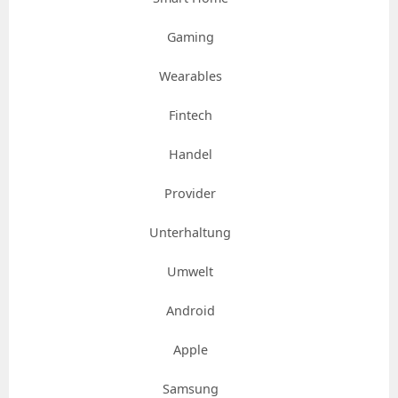
Gaming
Wearables
Fintech
Handel
Provider
Unterhaltung
Umwelt
Android
Apple
Samsung