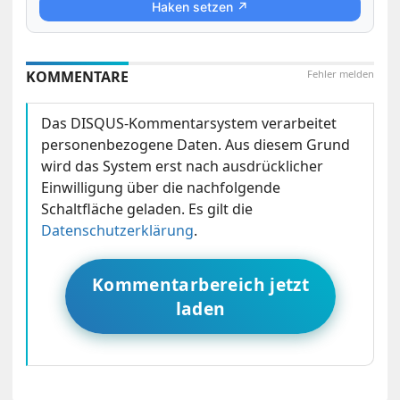
Haken setzen ↗
KOMMENTARE
Fehler melden
Das DISQUS-Kommentarsystem verarbeitet
personenbezogene Daten. Aus diesem Grund
wird das System erst nach ausdrücklicher
Einwilligung über die nachfolgende
Schaltfläche geladen. Es gilt die
Datenschutzerklärung
.
Kommentarbereich jetzt
laden