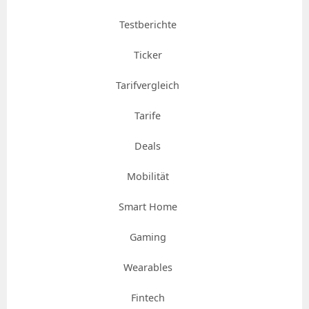
Testberichte
Ticker
Tarifvergleich
Tarife
Deals
Mobilität
Smart Home
Gaming
Wearables
Fintech