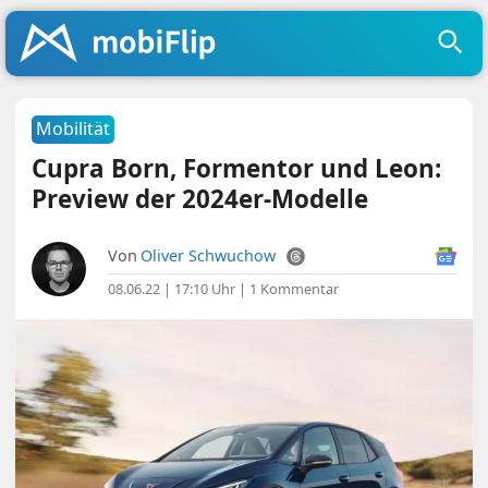
Mobilität
Cupra Born, Formentor und Leon:
Preview der 2024er-Modelle
Von
Oliver Schwuchow
08.06.22 | 17:10 Uhr
|
1 Kommentar