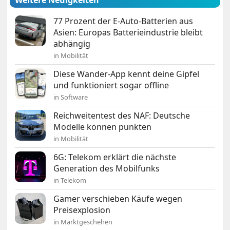
Weitere Neuigkeiten
77 Prozent der E-Auto-Batterien aus
Asien: Europas Batterieindustrie bleibt
abhängig
in Mobilität
Diese Wander-App kennt deine Gipfel
und funktioniert sogar offline
in Software
Reichweitentest des NAF: Deutsche
Modelle können punkten
in Mobilität
6G: Telekom erklärt die nächste
Generation des Mobilfunks
in Telekom
Gamer verschieben Käufe wegen
Preisexplosion
in Marktgeschehen