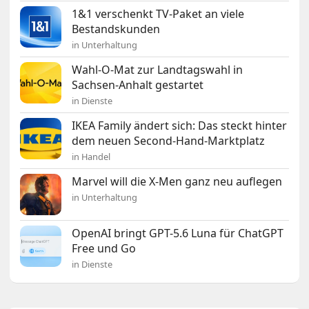
1&1 verschenkt TV-Paket an viele
Bestandskunden
in Unterhaltung
Wahl-O-Mat zur Landtagswahl in
Sachsen-Anhalt gestartet
in Dienste
IKEA Family ändert sich: Das steckt hinter
dem neuen Second-Hand-Marktplatz
in Handel
Marvel will die X-Men ganz neu auflegen
in Unterhaltung
OpenAI bringt GPT-5.6 Luna für ChatGPT
Free und Go
in Dienste