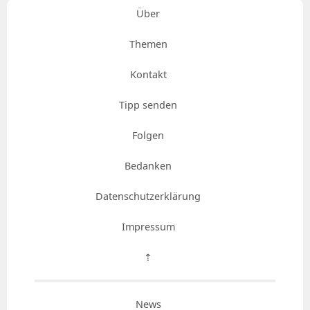
Über
Themen
Kontakt
Tipp senden
Folgen
Bedanken
Datenschutzerklärung
Impressum
⇡
News