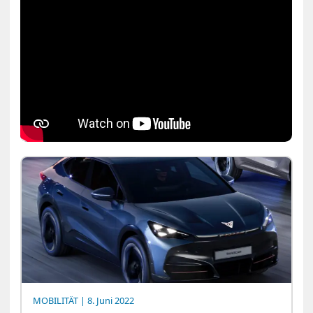
MOBILITÄT
| 8. Juni 2022