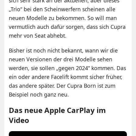
sich sehr stark an der aktuellen, aber dieses
„Trio“ bei den Scheinwerfern scheinen alle
neuen Modelle zu bekommen. So will man
vermutlich auch dafür sorgen, dass sich Cupra
mehr von Seat abhebt.
Bisher ist noch nicht bekannt, wann wir die
neuen Versionen der drei Modelle sehen
werden, sie sollen „gegen 2024“ kommen. Das
ein oder andere Facelift kommt sicher früher,
das andere später. Der Cupra Born ist zum
Beispiel noch ganz neu.
Das neue Apple CarPlay im
Video