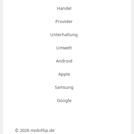
Handel
Provider
Unterhaltung
Umwelt
Android
Apple
Samsung
Google
© 2026 mobiFlip.de