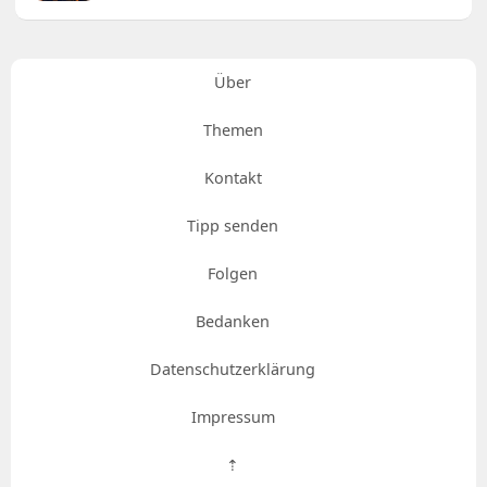
Über
Themen
Kontakt
Tipp senden
Folgen
Bedanken
Datenschutzerklärung
Impressum
⇡