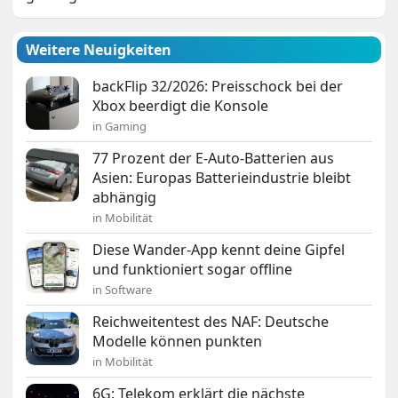
Weitere Neuigkeiten
backFlip 32/2026: Preisschock bei der
Xbox beerdigt die Konsole
in Gaming
77 Prozent der E-Auto-Batterien aus
Asien: Europas Batterieindustrie bleibt
abhängig
in Mobilität
Diese Wander-App kennt deine Gipfel
und funktioniert sogar offline
in Software
Reichweitentest des NAF: Deutsche
Modelle können punkten
in Mobilität
6G: Telekom erklärt die nächste