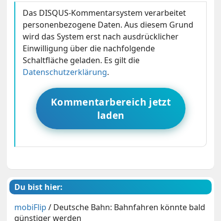
Das DISQUS-Kommentarsystem verarbeitet
personenbezogene Daten. Aus diesem Grund
wird das System erst nach ausdrücklicher
Einwilligung über die nachfolgende
Schaltfläche geladen. Es gilt die
Datenschutzerklärung
.
Kommentarbereich jetzt
laden
Du bist hier:
mobiFlip
/
Deutsche Bahn: Bahnfahren könnte bald
günstiger werden