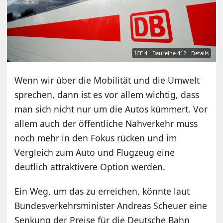
ICE 4 - Baureihe 412 - Details
Wenn wir über die Mobilität und die Umwelt
sprechen, dann ist es vor allem wichtig, dass
man sich nicht nur um die Autos kümmert. Vor
allem auch der öffentliche Nahverkehr muss
noch mehr in den Fokus rücken und im
Vergleich zum Auto und Flugzeug eine
deutlich attraktivere Option werden.
Ein Weg, um das zu erreichen, könnte laut
Bundesverkehrsminister Andreas Scheuer eine
Senkung der Preise für die Deutsche Bahn