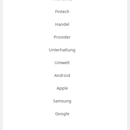
Fintech
Handel
Provider
Unterhaltung
Umwelt
Android
Apple
Samsung
Google