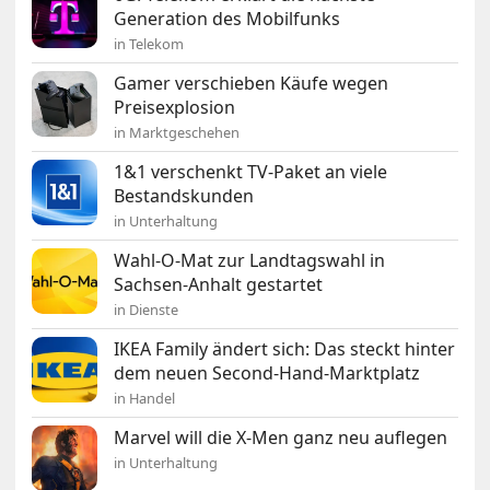
Generation des Mobilfunks
in Telekom
Gamer verschieben Käufe wegen
Preisexplosion
in Marktgeschehen
1&1 verschenkt TV-Paket an viele
Bestandskunden
in Unterhaltung
Wahl-O-Mat zur Landtagswahl in
Sachsen-Anhalt gestartet
in Dienste
IKEA Family ändert sich: Das steckt hinter
dem neuen Second-Hand-Marktplatz
in Handel
Marvel will die X-Men ganz neu auflegen
in Unterhaltung