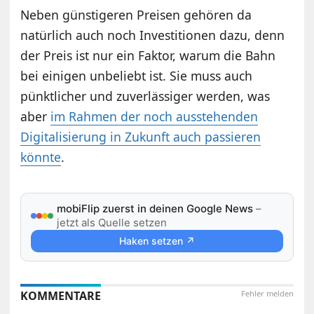
Neben günstigeren Preisen gehören da
natürlich auch noch Investitionen dazu, denn
der Preis ist nur ein Faktor, warum die Bahn
bei einigen unbeliebt ist. Sie muss auch
pünktlicher und zuverlässiger werden, was
aber
im Rahmen der noch ausstehenden
Digitalisierung in Zukunft auch passieren
könnte
.
mobiFlip zuerst in deinen Google News
–
jetzt als Quelle setzen
Haken setzen ↗
KOMMENTARE
Fehler melden