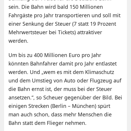
sein. Die Bahn wird bald 150 Millionen
Fahrgäste pro Jahr transportieren und soll mit
einer Senkung der Steuer (7 statt 19 Prozent
Mehrwertsteuer bei Tickets) attraktiver
werden.
Um bis zu 400 Millionen Euro pro Jahr
könnten Bahnfahrer damit pro Jahr entlastet
werden. Und „wem es mit dem Klimaschutz
und dem Umstieg von Auto oder Flugzeug auf
die Bahn ernst ist, der muss bei der Steuer
ansetzen.“, so Scheuer gegenüber der Bild. Bei
einigen Strecken (Berlin – München) spürt
man auch schon, dass mehr Menschen die
Bahn statt dem Flieger nehmen.