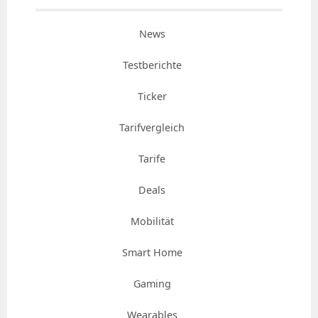
News
Testberichte
Ticker
Tarifvergleich
Tarife
Deals
Mobilität
Smart Home
Gaming
Wearables