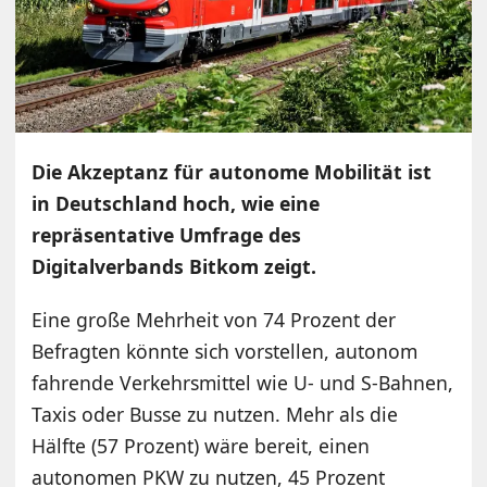
Die Akzeptanz für autonome Mobilität ist
in Deutschland hoch, wie eine
repräsentative Umfrage des
Digitalverbands Bitkom zeigt.
Eine große Mehrheit von 74 Prozent der
Befragten könnte sich vorstellen, autonom
fahrende Verkehrsmittel wie U- und S-Bahnen,
Taxis oder Busse zu nutzen. Mehr als die
Hälfte (57 Prozent) wäre bereit, einen
autonomen PKW zu nutzen, 45 Prozent