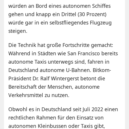
würden an Bord eines autonomen Schiffes
gehen und knapp ein Drittel (30 Prozent)
würde gar in ein selbstfliegendes Flugzeug
steigen.
Die Technik hat große Fortschritte gemacht:
Während in Städten wie San Francisco bereits
autonome Taxis unterwegs sind, fahren in
Deutschland autonome U-Bahnen. Bitkom-
Präsident Dr. Ralf Wintergerst betont die
Bereitschaft der Menschen, autonome
Verkehrsmittel zu nutzen.
Obwohl es in Deutschland seit Juli 2022 einen
rechtlichen Rahmen für den Einsatz von
autonomen Kleinbussen oder Taxis gibt,