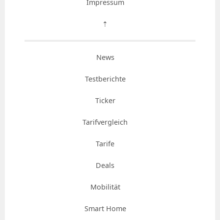
Impressum
⇡
News
Testberichte
Ticker
Tarifvergleich
Tarife
Deals
Mobilität
Smart Home