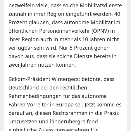
bezweifeln viele, dass solche Mobilitätsdienste
zeitnah in ihrer Region eingeführt werden. 40
Prozent glauben, dass autonome Mobilität im
öffentlichen Personennahverkehr (ÖPNV) in
ihrer Region auch in mehr als 10 Jahren nicht
verfügbar sein wird. Nur 5 Prozent gehen
davon aus, dass sie solche Dienste bereits in
zwei Jahren nutzen können.
Bitkom-Präsident Wintergerst betonte, dass
Deutschland bei den rechtlichen
Rahmenbedingungen für das autonome
Fahren Vorreiter in Europa sei. Jetzt komme es
darauf an, diesen Rechtsrahmen in die Praxis
umzusetzen und länderübergreifend
einheitliche Zulassungsverfahren für