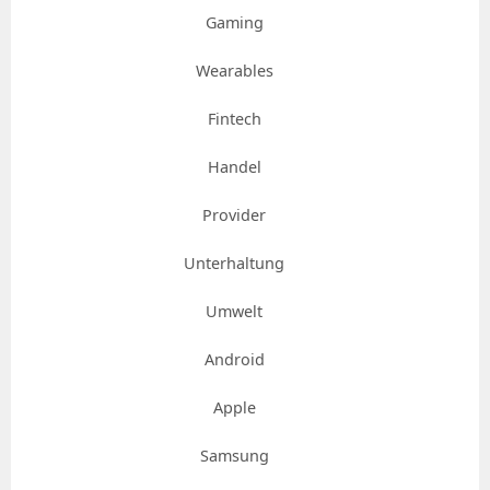
Gaming
Wearables
Fintech
Handel
Provider
Unterhaltung
Umwelt
Android
Apple
Samsung