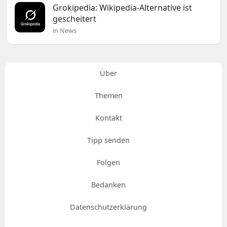
Grokipedia: Wikipedia-Alternative ist
gescheitert
in News
Über
Themen
Kontakt
Tipp senden
Folgen
Bedanken
Datenschutzerklärung