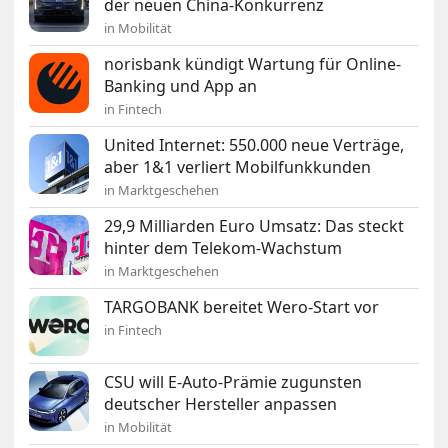
der neuen China-Konkurrenz
in Mobilität
norisbank kündigt Wartung für Online-
Banking und App an
in Fintech
United Internet: 550.000 neue Verträge,
aber 1&1 verliert Mobilfunkkunden
in Marktgeschehen
29,9 Milliarden Euro Umsatz: Das steckt
hinter dem Telekom-Wachstum
in Marktgeschehen
TARGOBANK bereitet Wero-Start vor
in Fintech
CSU will E-Auto-Prämie zugunsten
deutscher Hersteller anpassen
in Mobilität