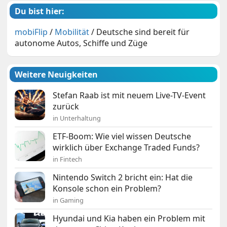
Du bist hier:
mobiFlip
/
Mobilität
/
Deutsche sind bereit für
autonome Autos, Schiffe und Züge
Weitere Neuigkeiten
Stefan Raab ist mit neuem Live-TV-Event
zurück
in Unterhaltung
ETF-Boom: Wie viel wissen Deutsche
wirklich über Exchange Traded Funds?
in Fintech
Nintendo Switch 2 bricht ein: Hat die
Konsole schon ein Problem?
in Gaming
Hyundai und Kia haben ein Problem mit