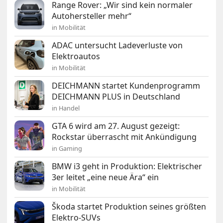
Range Rover: „Wir sind kein normaler
Autohersteller mehr“
in Mobilität
ADAC untersucht Ladeverluste von
Elektroautos
in Mobilität
DEICHMANN startet Kundenprogramm
DEICHMANN PLUS in Deutschland
in Handel
GTA 6 wird am 27. August gezeigt:
Rockstar überrascht mit Ankündigung
in Gaming
BMW i3 geht in Produktion: Elektrischer
3er leitet „eine neue Ära“ ein
in Mobilität
Škoda startet Produktion seines größten
Elektro-SUVs