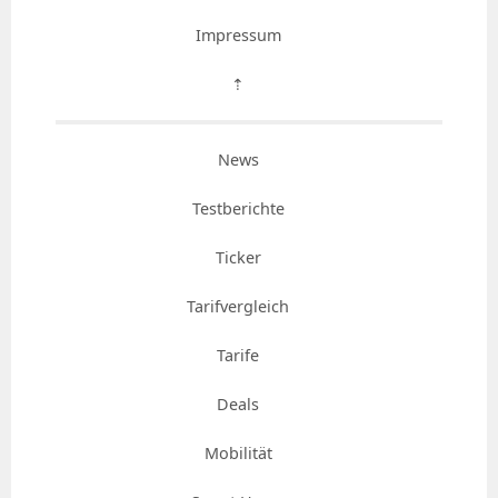
Impressum
⇡
News
Testberichte
Ticker
Tarifvergleich
Tarife
Deals
Mobilität