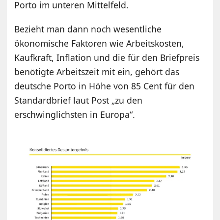
Porto im unteren Mittelfeld.
Bezieht man dann noch wesentliche
ökonomische Faktoren wie Arbeitskosten,
Kaufkraft, Inflation und die für den Briefpreis
benötigte Arbeitszeit mit ein, gehört das
deutsche Porto in Höhe von 85 Cent für den
Standardbrief laut Post „zu den
erschwinglichsten in Europa“.