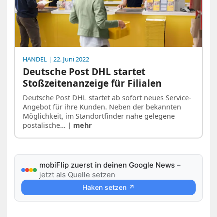
HANDEL
| 22. Juni 2022
Deutsche Post DHL startet
Stoßzeitenanzeige für Filialen
Deutsche Post DHL startet ab sofort neues Service-
Angebot für ihre Kunden. Neben der bekannten
Möglichkeit, im Standortfinder nahe gelegene
postalische…
| mehr
mobiFlip zuerst in deinen Google News
–
jetzt als Quelle setzen
Haken setzen ↗