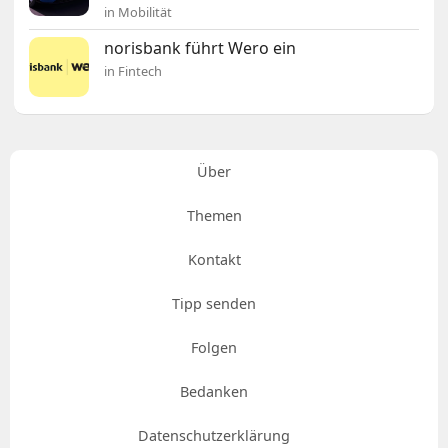
in Mobilität
norisbank führt Wero ein
in Fintech
Über
Themen
Kontakt
Tipp senden
Folgen
Bedanken
Datenschutzerklärung