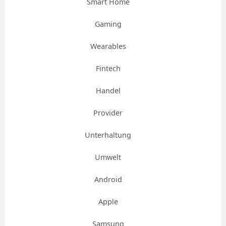
Smart Home
Gaming
Wearables
Fintech
Handel
Provider
Unterhaltung
Umwelt
Android
Apple
Samsung