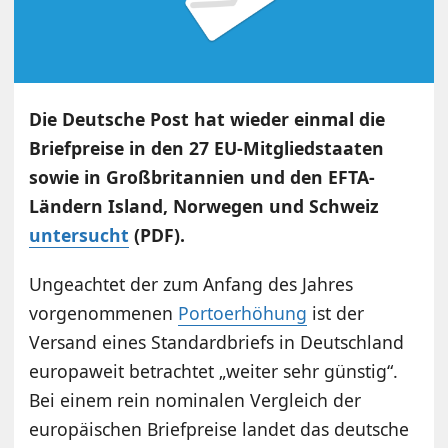
Die Deutsche Post hat wieder einmal die
Briefpreise in den 27 EU-Mitgliedstaaten
sowie in Großbritannien und den EFTA-
Ländern Island, Norwegen und Schweiz
untersucht
(PDF).
Ungeachtet der zum Anfang des Jahres
vorgenommenen
Portoerhöhung
ist der
Versand eines Standardbriefs in Deutschland
europaweit betrachtet „weiter sehr günstig“.
Bei einem rein nominalen Vergleich der
europäischen Briefpreise landet das deutsche