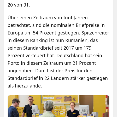
20 von 31.
Über einen Zeitraum von fünf Jahren
betrachtet, sind die nominalen Briefpreise in
Europa um 54 Prozent gestiegen. Spitzenreiter
in diesem Ranking ist nun Rumänien, das
seinen Standardbrief seit 2017 um 179
Prozent verteuert hat. Deutschland hat sein
Porto in diesem Zeitraum um 21 Prozent
angehoben. Damit ist der Preis für den
Standardbrief in 22 Ländern stärker gestiegen
als hierzulande.