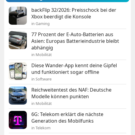
backFlip 32/2026: Preisschock bei der
Xbox beerdigt die Konsole
in Gaming
77 Prozent der E-Auto-Batterien aus
Asien: Europas Batterieindustrie bleibt
abhängig
in Mobilität
Diese Wander-App kennt deine Gipfel
und funktioniert sogar offline
in Software
Reichweitentest des NAF: Deutsche
Modelle können punkten
in Mobilität
6G: Telekom erklärt die nächste
Generation des Mobilfunks
in Telekom