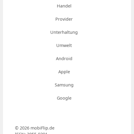
Handel
Provider
Unterhaltung
Umwelt
Android
Apple
Samsung
Google
© 2026 mobiFlip.de