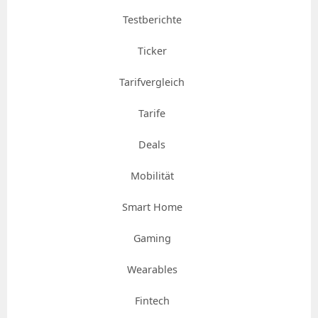
Testberichte
Ticker
Tarifvergleich
Tarife
Deals
Mobilität
Smart Home
Gaming
Wearables
Fintech