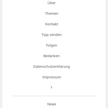
Über
Themen
Kontakt
Tipp senden
Folgen
Bedanken
Datenschutzerklärung
Impressum
⇡
News