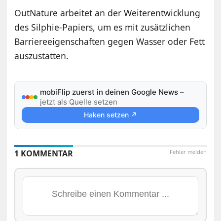
OutNature arbeitet an der Weiterentwicklung
des Silphie-Papiers, um es mit zusätzlichen
Barriereeigenschaften gegen Wasser oder Fett
auszustatten.
mobiFlip zuerst in deinen Google News
–
jetzt als Quelle setzen
Haken setzen ↗
1 KOMMENTAR
Fehler melden