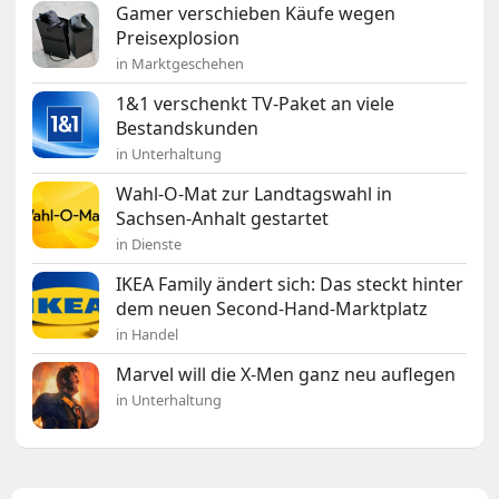
Gamer verschieben Käufe wegen
Preisexplosion
in Marktgeschehen
1&1 verschenkt TV-Paket an viele
Bestandskunden
in Unterhaltung
Wahl-O-Mat zur Landtagswahl in
Sachsen-Anhalt gestartet
in Dienste
IKEA Family ändert sich: Das steckt hinter
dem neuen Second-Hand-Marktplatz
in Handel
Marvel will die X-Men ganz neu auflegen
in Unterhaltung