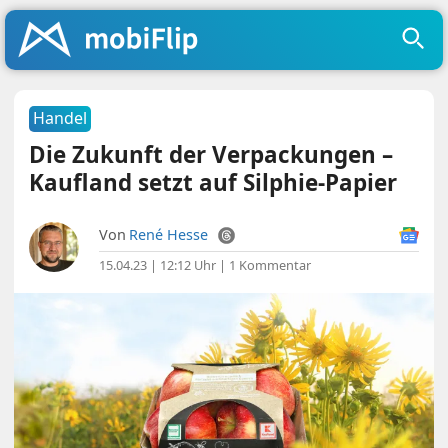
Handel
Die Zukunft der Verpackungen –
Kaufland setzt auf Silphie-Papier
Von
René Hesse
15.04.23 | 12:12 Uhr
|
1 Kommentar