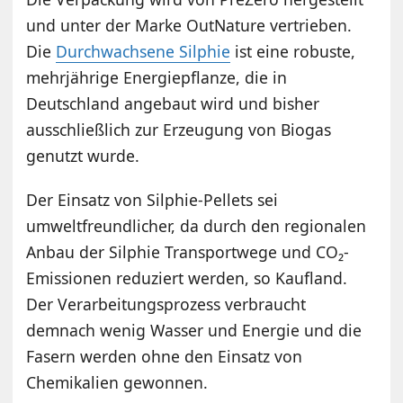
und unter der Marke OutNature vertrieben.
Die
Durchwachsene Silphie
ist eine robuste,
mehrjährige Energiepflanze, die in
Deutschland angebaut wird und bisher
ausschließlich zur Erzeugung von Biogas
genutzt wurde.
Der Einsatz von Silphie-Pellets sei
umweltfreundlicher, da durch den regionalen
Anbau der Silphie Transportwege und CO₂-
Emissionen reduziert werden, so Kaufland.
Der Verarbeitungsprozess verbraucht
demnach wenig Wasser und Energie und die
Fasern werden ohne den Einsatz von
Chemikalien gewonnen.