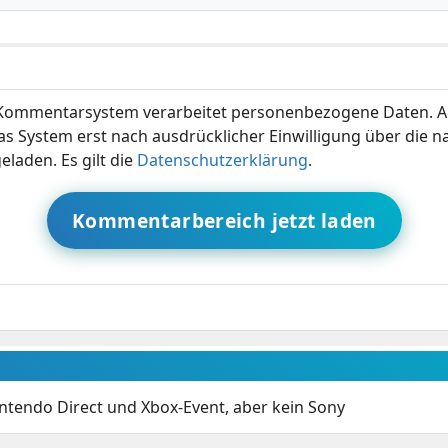
ommentarsystem verarbeitet personenbezogene Daten. A
s System erst nach ausdrücklicher Einwilligung über die 
eladen. Es gilt die
Datenschutzerklärung
.
Kommentarbereich jetzt laden
intendo Direct und Xbox-Event, aber kein Sony