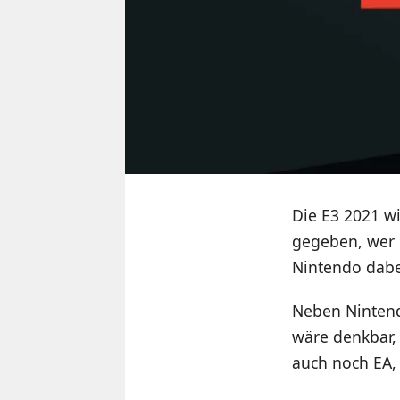
Die E3 2021 wi
gegeben, wer 
Nintendo dabei
Neben Nintendo
wäre denkbar, 
auch noch EA, 