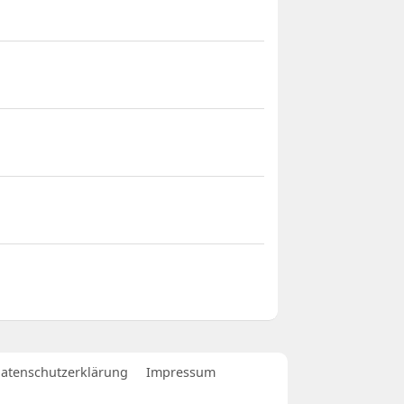
atenschutzerklärung
Impressum