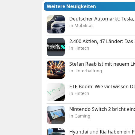
Weitere Neuigkeiten
Deutscher Automarkt: Tesla,
in Mobilität
2.400 Aktien, 47 Länder: Das
in Fintech
Stefan Raab ist mit neuem L
in Unterhaltung
ETF-Boom: Wie viel wissen D
in Fintech
Nintendo Switch 2 bricht ein
in Gaming
Hyundai und Kia haben ein 