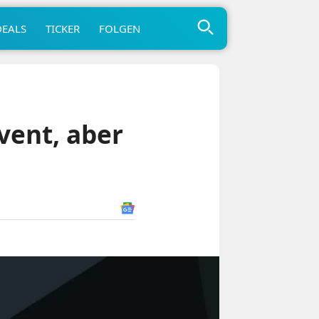
DEALS
TICKER
FOLGEN
vent, aber