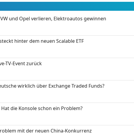
 VW und Opel verlieren, Elektroautos gewinnen
 steckt hinter dem neuen Scalable ETF
ive-TV-Event zurück
eutsche wirklich über Exchange Traded Funds?
: Hat die Konsole schon ein Problem?
Problem mit der neuen China-Konkurrenz