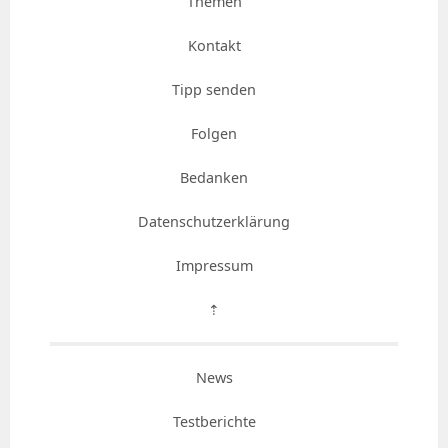
Themen
Kontakt
Tipp senden
Folgen
Bedanken
Datenschutzerklärung
Impressum
⇡
News
Testberichte