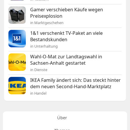
Gamer verschieben Käufe wegen
Preisexplosion
in Marktgeschehen
1&1 verschenkt TV-Paket an viele
Bestandskunden
in Unterhaltung
Wahl-O-Mat zur Landtagswahl in
Sachsen-Anhalt gestartet
in Dienste
IKEA Family ändert sich: Das steckt hinter
dem neuen Second-Hand-Marktplatz
in Handel
Über