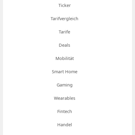
Ticker
Tarifvergleich
Tarife
Deals
Mobilität
Smart Home
Gaming
Wearables
Fintech
Handel