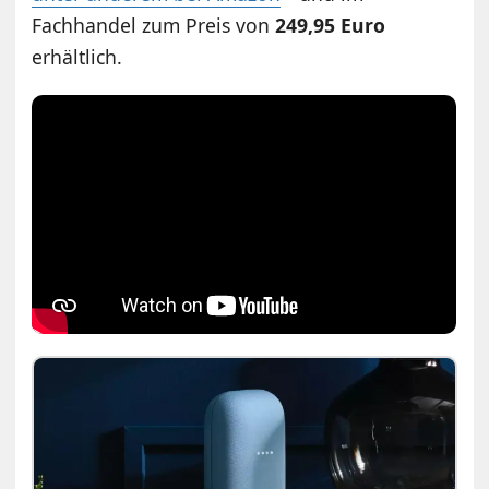
Fachhandel zum Preis von
249,95 Euro
erhältlich.