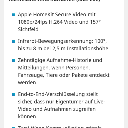
Apple HomeKit Secure Video mit
1080p/24fps H.264 Video und 157°
Sichtfeld
Infrarot-Bewegungserkennung: 100°,
bis zu 8 m bei 2,5 m Installationshöhe
Zehntägige Aufnahme-Historie und
Mitteilungen, wenn Personen,
Fahrzeuge, Tiere oder Pakete entdeckt
werden.
End-to-End-Verschlüsselung stellt
sicher, dass nur Eigentümer auf Live-
Video und Aufnahmen zugreifen
können.
Zwei-Wege-Kommunikation mittels