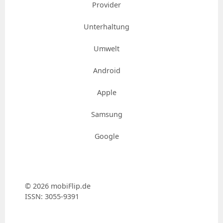
Provider
Unterhaltung
Umwelt
Android
Apple
Samsung
Google
© 2026 mobiFlip.de
ISSN: 3055-9391