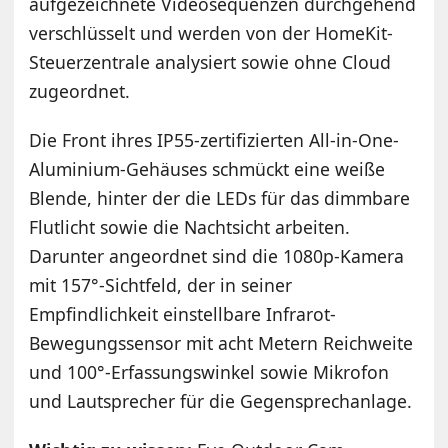
aufgezeichnete Videosequenzen durchgehend
verschlüsselt und werden von der HomeKit-
Steuerzentrale analysiert sowie ohne Cloud
zugeordnet.
Die Front ihres IP55-zertifizierten All-in-One-
Aluminium-Gehäuses schmückt eine weiße
Blende, hinter der die LEDs für das dimmbare
Flutlicht sowie die Nachtsicht arbeiten.
Darunter angeordnet sind die 1080p-Kamera
mit 157°-Sichtfeld, der in seiner
Empfindlichkeit einstellbare Infrarot-
Bewegungssensor mit acht Metern Reichweite
und 100°-Erfassungswinkel sowie Mikrofon
und Lautsprecher für die Gegensprechanlage.