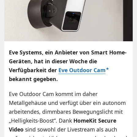
Eve Systems, ein Anbieter von Smart Home-
Geräten, hat in dieser Woche die
Verfügbarkeit der
Eve Outdoor Cam
bekannt gegeben.
Eve Outdoor Cam kommt im daher
Metallgehäuse und verfügt über ein autonom
arbeitendes, dimmbares Bewegungslicht mit
„Helligkeits-Boost“. Dank
HomeKit Secure
Video
sind sowohl der Livestream als auch