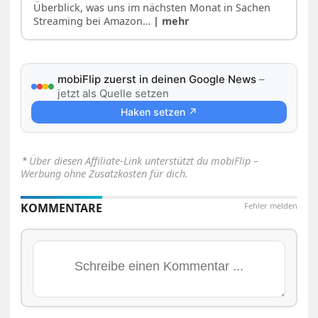
Überblick, was uns im nächsten Monat in Sachen
Streaming bei Amazon…
| mehr
mobiFlip zuerst in deinen Google News
–
jetzt als Quelle setzen
Haken setzen ↗
⋆
Über diesen Affiliate-Link unterstützt du mobiFlip –
Werbung ohne Zusatzkosten für dich.
KOMMENTARE
Fehler melden