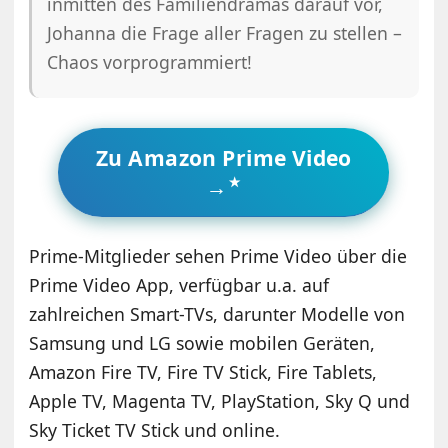
inmitten des Familiendramas darauf vor,
Johanna die Frage aller Fragen zu stellen –
Chaos vorprogrammiert!
Zu Amazon Prime Video
→
Prime-Mitglieder sehen Prime Video über die
Prime Video App, verfügbar u.a. auf
zahlreichen Smart-TVs, darunter Modelle von
Samsung und LG sowie mobilen Geräten,
Amazon Fire TV, Fire TV Stick, Fire Tablets,
Apple TV, Magenta TV, PlayStation, Sky Q und
Sky Ticket TV Stick und online.