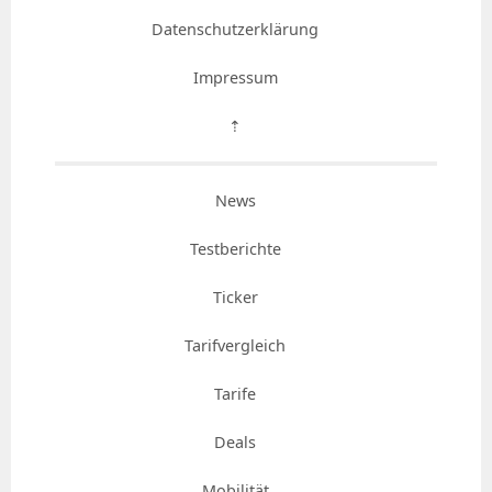
Datenschutzerklärung
Impressum
⇡
News
Testberichte
Ticker
Tarifvergleich
Tarife
Deals
Mobilität