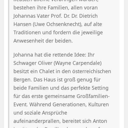
bestehen ihre Familien, allen voran
Johannas Vater Prof. Dr. Dr. Dietrich
Hansen (Uwe Ochsenknecht), auf alte
Traditionen und fordern die jeweilige
Anwesenheit der beiden.
Johanna hat die rettende Idee: Ihr
Schwager Oliver (Wayne Carpendale)
besitzt ein Chalet in den österreichischen
Bergen. Das Haus ist groß genug für
beide Familien und das perfekte Setting
für das erste gemeinsame Großfamilien-
Event. Während Generationen, Kulturen
und soziale Ansprüche
aufeinanderprallen, bereitet sich Anton