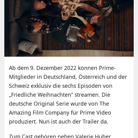
Ab dem 9. Dezember 2022 können Prime-
Mitglieder in Deutschland, Österreich und der
Schweiz exklusiv die sechs Episoden von
„Friedliche Weihnachten“ streamen. Die
deutsche Original Serie wurde von The
Amazing Film Company für Prime Video
produziert. Nun ist auch der Trailer da.
Zum Cast gehören neben Valerie Huber