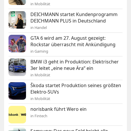
in Mobilität
DEICHMANN startet Kundenprogramm
DEICHMANN PLUS in Deutschland
in Handel
GTA 6 wird am 27. August gezeigt:
Rockstar überrascht mit Ankündigung
in Gaming
BMW i3 geht in Produktion: Elektrischer
3er leitet „eine neue Ära“ ein
in Mobilität
Škoda startet Produktion seines größten
Elektro-SUVs
in Mobilität
norisbank führt Wero ein
in Fintech