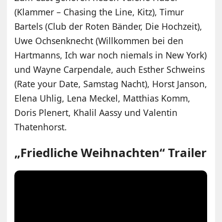
(Klammer – Chasing the Line, Kitz), Timur
Bartels (Club der Roten Bänder, Die Hochzeit),
Uwe Ochsenknecht (Willkommen bei den
Hartmanns, Ich war noch niemals in New York)
und Wayne Carpendale, auch Esther Schweins
(Rate your Date, Samstag Nacht), Horst Janson,
Elena Uhlig, Lena Meckel, Matthias Komm,
Doris Plenert, Khalil Aassy und Valentin
Thatenhorst.
„Friedliche Weihnachten“ Trailer