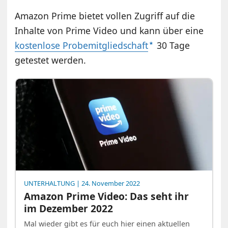
Amazon Prime bietet vollen Zugriff auf die
Inhalte von Prime Video und kann über eine
kostenlose Probemitgliedschaft
30 Tage
getestet werden.
UNTERHALTUNG
| 24. November 2022
Amazon Prime Video: Das seht ihr
im Dezember 2022
Mal wieder gibt es für euch hier einen aktuellen