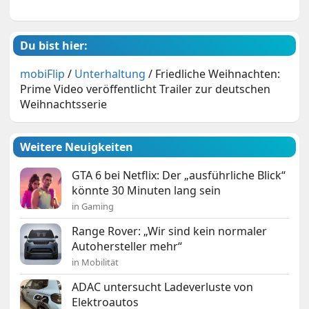
Du bist hier:
mobiFlip
/
Unterhaltung
/
Friedliche Weihnachten:
Prime Video veröffentlicht Trailer zur deutschen
Weihnachtsserie
Weitere Neuigkeiten
GTA 6 bei Netflix: Der „ausführliche Blick“
könnte 30 Minuten lang sein
in Gaming
Range Rover: „Wir sind kein normaler
Autohersteller mehr“
in Mobilität
ADAC untersucht Ladeverluste von
Elektroautos