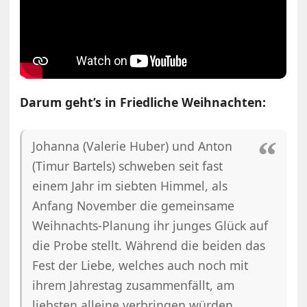
Darum geht’s in Friedliche Weihnachten:
Johanna (Valerie Huber) und Anton
(Timur Bartels) schweben seit fast
einem Jahr im siebten Himmel, als
Anfang November die gemeinsame
Weihnachts-Planung ihr junges Glück auf
die Probe stellt. Während die beiden das
Fest der Liebe, welches auch noch mit
ihrem Jahrestag zusammenfällt, am
liebsten alleine verbringen würden,