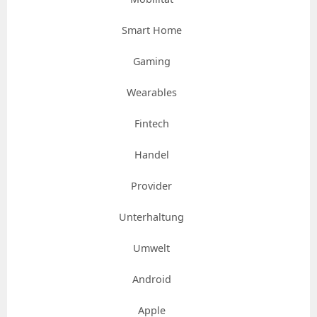
Smart Home
Gaming
Wearables
Fintech
Handel
Provider
Unterhaltung
Umwelt
Android
Apple