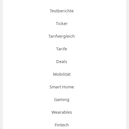
Testberichte
Ticker
Tarifvergleich
Tarife
Deals
Mobilität
Smart Home
Gaming
Wearables
Fintech