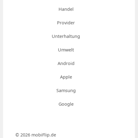
Handel
Provider
Unterhaltung
Umwelt
Android
Apple
Samsung
Google
© 2026 mobiFlip.de