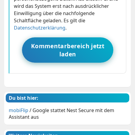
wird das System erst nach ausdrücklicher
Einwilligung über die nachfolgende
Schaltfläche geladen. Es gilt die
Datenschutzerklärung
.
Kommentarbereich jetzt
laden
Du bist hier:
mobiFlip
/
Google stattet Nest Secure mit dem
Assistant aus