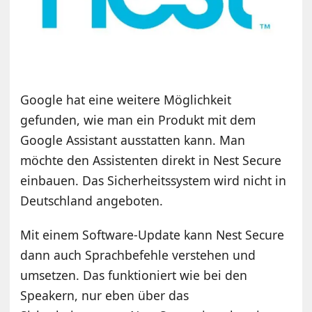
Google hat eine weitere Möglichkeit
gefunden, wie man ein Produkt mit dem
Google Assistant ausstatten kann. Man
möchte den Assistenten direkt in Nest Secure
einbauen. Das Sicherheitssystem wird nicht in
Deutschland angeboten.
Mit einem Software-Update kann Nest Secure
dann auch Sprachbefehle verstehen und
umsetzen. Das funktioniert wie bei den
Speakern, nur eben über das