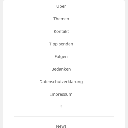
Über
Themen
Kontakt
Tipp senden
Folgen
Bedanken
Datenschutzerklärung
Impressum
⇡
News