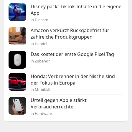
Disney packt TikTok-Inhalte in die eigene
App
in Dienste
Amazon verkürzt Rückgabefrist für
zahlreiche Produktgruppen
in Handel
Das kostet der erste Google Pixel Tag
in Zubehör
Honda: Verbrenner in der Nische sind
der Fokus in Europa
in Mobilität
Urteil gegen Apple stärkt
Verbraucherrechte
in Hardware