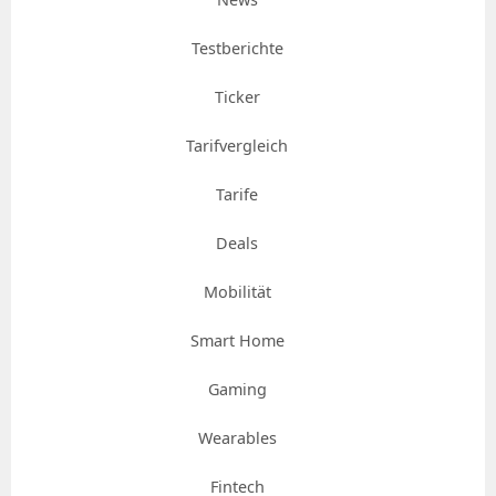
Testberichte
Ticker
Tarifvergleich
Tarife
Deals
Mobilität
Smart Home
Gaming
Wearables
Fintech