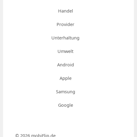
Handel
Provider
Unterhaltung
Umwelt
Android
Apple
Samsung
Google
© 2026 mobiFlip.de