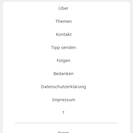
Über
Themen
Kontakt
Tipp senden
Folgen
Bedanken
Datenschutzerklärung
Impressum
⇡
News