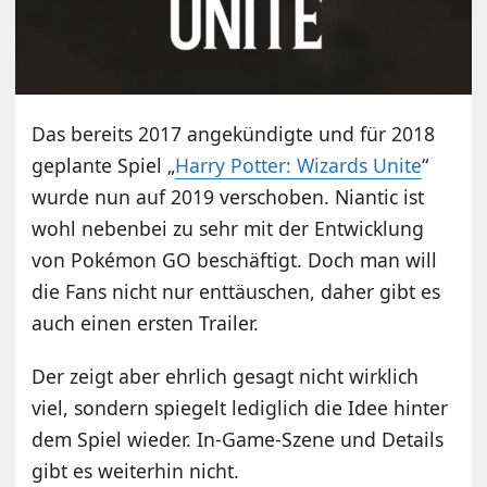
Das bereits 2017 angekündigte und für 2018
geplante Spiel „
Harry Potter: Wizards Unite
“
wurde nun auf 2019 verschoben. Niantic ist
wohl nebenbei zu sehr mit der Entwicklung
von Pokémon GO beschäftigt. Doch man will
die Fans nicht nur enttäuschen, daher gibt es
auch einen ersten Trailer.
Der zeigt aber ehrlich gesagt nicht wirklich
viel, sondern spiegelt lediglich die Idee hinter
dem Spiel wieder. In-Game-Szene und Details
gibt es weiterhin nicht.