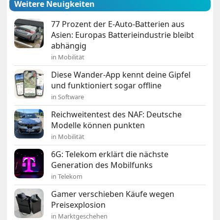
Weitere Neuigkeiten
77 Prozent der E-Auto-Batterien aus
Asien: Europas Batterieindustrie bleibt
abhängig
in Mobilität
Diese Wander-App kennt deine Gipfel
und funktioniert sogar offline
in Software
Reichweitentest des NAF: Deutsche
Modelle können punkten
in Mobilität
6G: Telekom erklärt die nächste
Generation des Mobilfunks
in Telekom
Gamer verschieben Käufe wegen
Preisexplosion
in Marktgeschehen