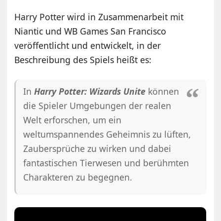
Harry Potter wird in Zusammenarbeit mit
Niantic und WB Games San Francisco
veröffentlicht und entwickelt, in der
Beschreibung des Spiels heißt es:
In
Harry Potter: Wizards Unite
können
die Spieler Umgebungen der realen
Welt erforschen, um ein
weltumspannendes Geheimnis zu lüften,
Zaubersprüche zu wirken und dabei
fantastischen Tierwesen und berühmten
Charakteren zu begegnen.