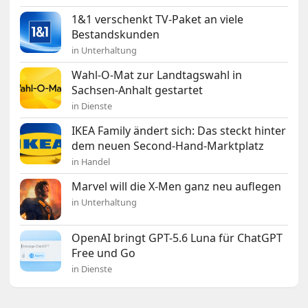
1&1 verschenkt TV-Paket an viele
Bestandskunden
in Unterhaltung
Wahl-O-Mat zur Landtagswahl in
Sachsen-Anhalt gestartet
in Dienste
IKEA Family ändert sich: Das steckt hinter
dem neuen Second-Hand-Marktplatz
in Handel
Marvel will die X-Men ganz neu auflegen
in Unterhaltung
OpenAI bringt GPT-5.6 Luna für ChatGPT
Free und Go
in Dienste