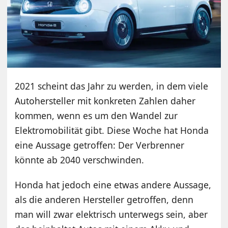
2021 scheint das Jahr zu werden, in dem viele
Autohersteller mit konkreten Zahlen daher
kommen, wenn es um den Wandel zur
Elektromobilität gibt. Diese Woche hat Honda
eine Aussage getroffen: Der Verbrenner
könnte ab 2040 verschwinden.
Honda hat jedoch eine etwas andere Aussage,
als die anderen Hersteller getroffen, denn
man will zwar elektrisch unterwegs sein, aber