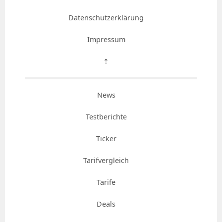
Datenschutzerklärung
Impressum
⇡
News
Testberichte
Ticker
Tarifvergleich
Tarife
Deals