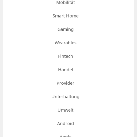
Mobilität
Smart Home
Gaming
Wearables
Fintech
Handel
Provider
Unterhaltung
Umwelt
Android
Apple