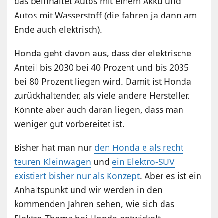
das beinhaltet Autos mit einem Akku und
Autos mit Wasserstoff (die fahren ja dann am
Ende auch elektrisch).
Honda geht davon aus, dass der elektrische
Anteil bis 2030 bei 40 Prozent und bis 2035
bei 80 Prozent liegen wird. Damit ist Honda
zurückhaltender, als viele andere Hersteller.
Könnte aber auch daran liegen, dass man
weniger gut vorbereitet ist.
Bisher hat man nur
den Honda e als recht
teuren Kleinwagen
und
ein Elektro-SUV
existiert bisher nur als Konzept
. Aber es ist ein
Anhaltspunkt und wir werden in den
kommenden Jahren sehen, wie sich das