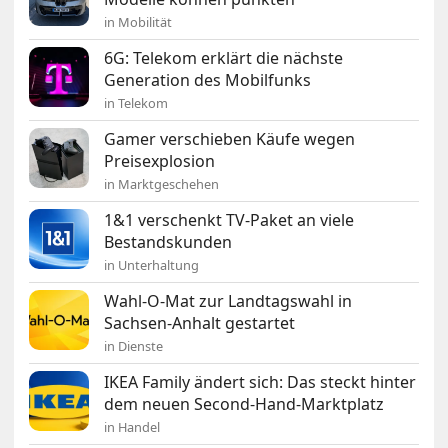
in Mobilität
6G: Telekom erklärt die nächste
Generation des Mobilfunks
in Telekom
Gamer verschieben Käufe wegen
Preisexplosion
in Marktgeschehen
1&1 verschenkt TV-Paket an viele
Bestandskunden
in Unterhaltung
Wahl-O-Mat zur Landtagswahl in
Sachsen-Anhalt gestartet
in Dienste
IKEA Family ändert sich: Das steckt hinter
dem neuen Second-Hand-Marktplatz
in Handel