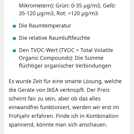
Mikrometern): Grün: 0-35 µg/m3, Gelb:
35-120 µg/m3, Rot: >120 µg/m3.
Die Raumtemperatur
Die relative Raumluftfeuchte
Den TVOC-Wert (TVOC = Total Volatile
Organic Compounds): Die Summe
flüchtiger organischer Verbindungen
Es wurde Zeit für eine smarte Lösung, welche
die Geräte von IKEA verknüpft. Der Preis
scheint fair zu sein, aber ob das alles
einwandfrei funktioniert, werden wir erst im
Frühjahr erfahren. Finde ich in Kombination
spannend, könnte man sich anschauen.