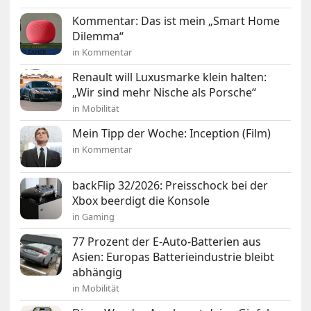
Kommentar: Das ist mein „Smart Home
Dilemma“
in Kommentar
Renault will Luxusmarke klein halten:
„Wir sind mehr Nische als Porsche“
in Mobilität
Mein Tipp der Woche: Inception (Film)
in Kommentar
backFlip 32/2026: Preisschock bei der
Xbox beerdigt die Konsole
in Gaming
77 Prozent der E-Auto-Batterien aus
Asien: Europas Batterieindustrie bleibt
abhängig
in Mobilität