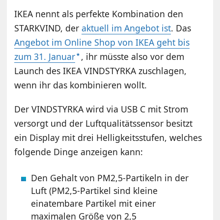
IKEA nennt als perfekte Kombination den
STARKVIND, der
aktuell im Angebot ist
. Das
Angebot im Online Shop von IKEA geht bis
zum 31. Januar
, ihr müsste also vor dem
Launch des IKEA VINDSTYRKA zuschlagen,
wenn ihr das kombinieren wollt.
Der VINDSTYRKA wird via USB C mit Strom
versorgt und der Luftqualitätssensor besitzt
ein Display mit drei Helligkeitsstufen, welches
folgende Dinge anzeigen kann:
Den Gehalt von PM2,5-Partikeln in der
Luft (PM2,5-Partikel sind kleine
einatembare Partikel mit einer
maximalen Größe von 2,5