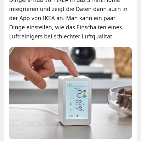
integrieren und zeigt die Daten dann auch in
der App von IKEA an. Man kann ein paar
Dinge einstellen, wie das Einschalten eines
Luftreinigers bei schlechter Luftqualität.