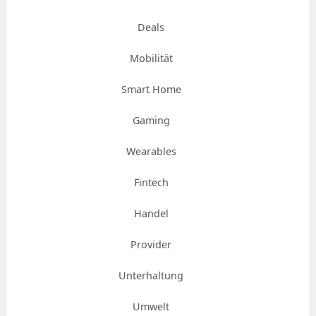
Deals
Mobilität
Smart Home
Gaming
Wearables
Fintech
Handel
Provider
Unterhaltung
Umwelt