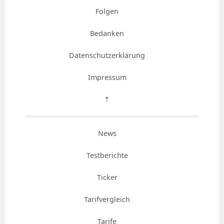
Folgen
Bedanken
Datenschutzerklärung
Impressum
⇡
News
Testberichte
Ticker
Tarifvergleich
Tarife