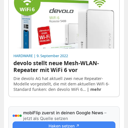
HARDWARE
| 9. September 2022
devolo stellt neue Mesh-WLAN-
Repeater mit WiFi 6 vor
Die devolo AG hat aktuell zwei neue Repeater-
Modelle vorgestellt, die mit dem aktuellen WiFi 6-
Standard funken: den devolo WiFi 6…
| mehr
mobiFlip zuerst in deinen Google News
–
jetzt als Quelle setzen
Haken setzen ↗