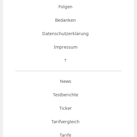
Folgen
Bedanken
Datenschutzerklärung
Impressum
⇡
News
Testberichte
Ticker
Tarifvergleich
Tarife