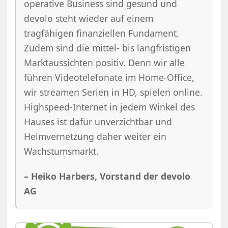
operative Business sind gesund und
devolo steht wieder auf einem
tragfähigen finanziellen Fundament.
Zudem sind die mittel- bis langfristigen
Marktaussichten positiv. Denn wir alle
führen Videotelefonate im Home-Office,
wir streamen Serien in HD, spielen online.
Highspeed-Internet in jedem Winkel des
Hauses ist dafür unverzichtbar und
Heimvernetzung daher weiter ein
Wachstumsmarkt.
– Heiko Harbers, Vorstand der devolo
AG