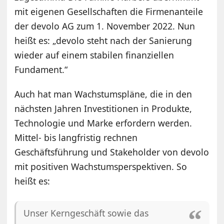
mit eigenen Gesellschaften die Firmenanteile
der devolo AG zum 1. November 2022. Nun
heißt es: „devolo steht nach der Sanierung
wieder auf einem stabilen finanziellen
Fundament.“
Auch hat man Wachstumspläne, die in den
nächsten Jahren Investitionen in Produkte,
Technologie und Marke erfordern werden.
Mittel- bis langfristig rechnen
Geschäftsführung und Stakeholder von devolo
mit positiven Wachstumsperspektiven. So
heißt es:
Unser Kerngeschäft sowie das