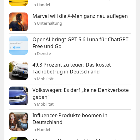
in Handel
Marvel will die X-Men ganz neu auflegen
in Unterhaltung
OpenAI bringt GPT-5.6 Luna für ChatGPT
Free und Go
in Dienste
49,3 Prozent zu teuer: Das kostet
Tachobetrug in Deutschland
in Mobilität
Volkswagen: Es darf „keine Denkverbote
geben“
in Mobilität
Influencer-Produkte boomen in
Deutschland
in Handel