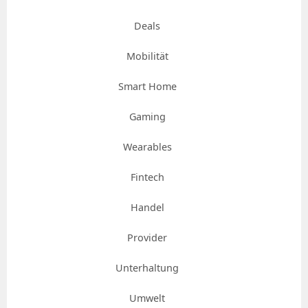
Deals
Mobilität
Smart Home
Gaming
Wearables
Fintech
Handel
Provider
Unterhaltung
Umwelt