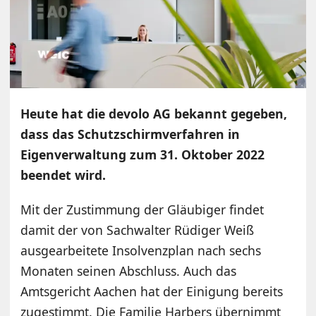
Heute hat die devolo AG bekannt gegeben,
dass das Schutzschirmverfahren in
Eigenverwaltung zum 31. Oktober 2022
beendet wird.
Mit der Zustimmung der Gläubiger findet
damit der von Sachwalter Rüdiger Weiß
ausgearbeitete Insolvenzplan nach sechs
Monaten seinen Abschluss. Auch das
Amtsgericht Aachen hat der Einigung bereits
zugestimmt. Die Familie Harbers übernimmt