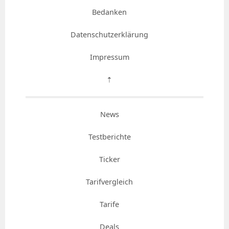
Bedanken
Datenschutzerklärung
Impressum
⇡
News
Testberichte
Ticker
Tarifvergleich
Tarife
Deals