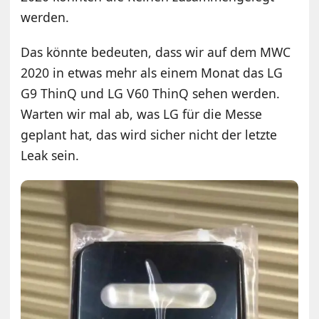
werden.
Das könnte bedeuten, dass wir auf dem MWC
2020 in etwas mehr als einem Monat das LG
G9 ThinQ und LG V60 ThinQ sehen werden.
Warten wir mal ab, was LG für die Messe
geplant hat, das wird sicher nicht der letzte
Leak sein.