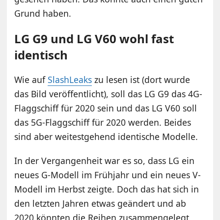
Grund haben.
LG G9 und LG V60 wohl fast
identisch
Wie auf
SlashLeaks
zu lesen ist (dort wurde
das Bild veröffentlicht), soll das LG G9 das 4G-
Flaggschiff für 2020 sein und das LG V60 soll
das 5G-Flaggschiff für 2020 werden. Beides
sind aber weitestgehend identische Modelle.
In der Vergangenheit war es so, dass LG ein
neues G-Modell im Frühjahr und ein neues V-
Modell im Herbst zeigte. Doch das hat sich in
den letzten Jahren etwas geändert und ab
2020 könnten die Reihen zusammengelegt