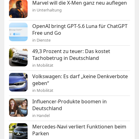
Marvel will die X-Men ganz neu auflegen
in Unterhaltung
OpenAI bringt GPT-5.6 Luna für ChatGPT
Free und Go
in Dienste
49,3 Prozent zu teuer: Das kostet
Tachobetrug in Deutschland
in Mobilität
Volkswagen: Es darf „keine Denkverbote
geben“
in Mobilität
Influencer-Produkte boomen in
Deutschland
in Handel
Mercedes-Navi verliert Funktionen beim
Parken