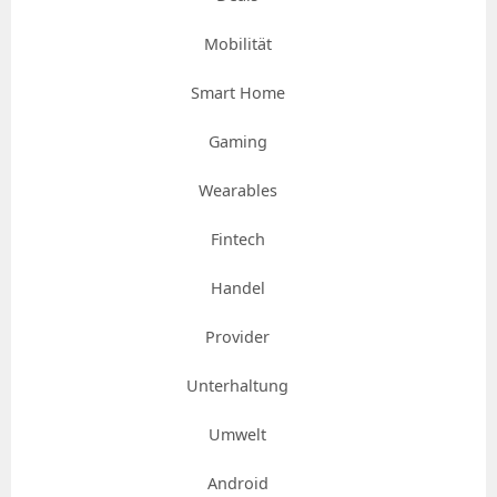
Mobilität
Smart Home
Gaming
Wearables
Fintech
Handel
Provider
Unterhaltung
Umwelt
Android