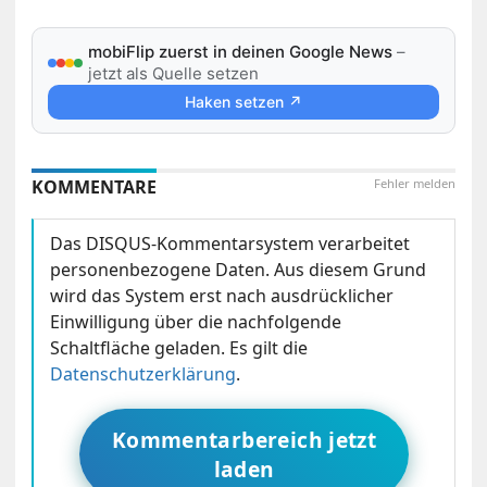
mobiFlip zuerst in deinen Google News
–
jetzt als Quelle setzen
Haken setzen ↗
KOMMENTARE
Fehler melden
Das DISQUS-Kommentarsystem verarbeitet
personenbezogene Daten. Aus diesem Grund
wird das System erst nach ausdrücklicher
Einwilligung über die nachfolgende
Schaltfläche geladen. Es gilt die
Datenschutzerklärung
.
Kommentarbereich jetzt
laden