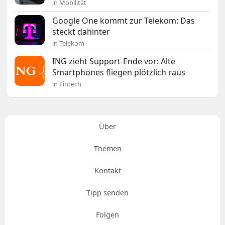
in Mobilität
Google One kommt zur Telekom: Das
steckt dahinter
in Telekom
ING zieht Support-Ende vor: Alte
Smartphones fliegen plötzlich raus
in Fintech
Über
Themen
Kontakt
Tipp senden
Folgen