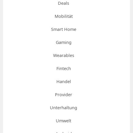
Deals
Mobilität
Smart Home
Gaming
Wearables
Fintech
Handel
Provider
Unterhaltung
Umwelt