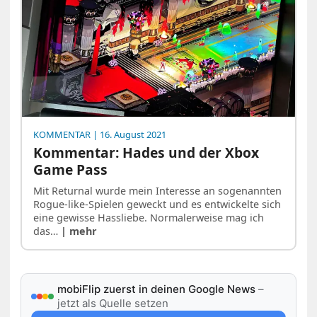
KOMMENTAR
| 16. August 2021
Kommentar: Hades und der Xbox
Game Pass
Mit Returnal wurde mein Interesse an sogenannten
Rogue-like-Spielen geweckt und es entwickelte sich
eine gewisse Hassliebe. Normalerweise mag ich
das…
| mehr
mobiFlip zuerst in deinen Google News
–
jetzt als Quelle setzen