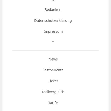
Bedanken
Datenschutzerklärung
Impressum
⇡
News
Testberichte
Ticker
Tarifvergleich
Tarife