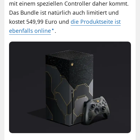
mit einem speziellen Controller daher kommt.
Das Bundle ist natürlich auch limitiert und
kostet 549,99 Euro und
die Produktseite ist
ebenfalls online
.