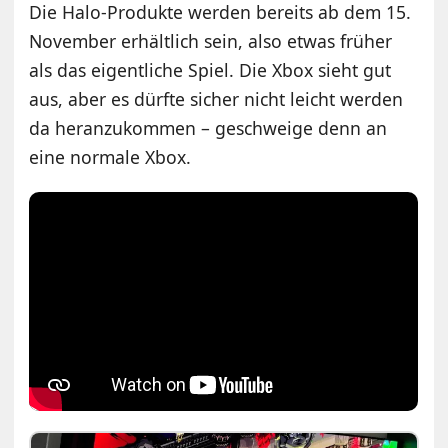
Die Halo-Produkte werden bereits ab dem 15.
November erhältlich sein, also etwas früher
als das eigentliche Spiel. Die Xbox sieht gut
aus, aber es dürfte sicher nicht leicht werden
da heranzukommen – geschweige denn an
eine normale Xbox.