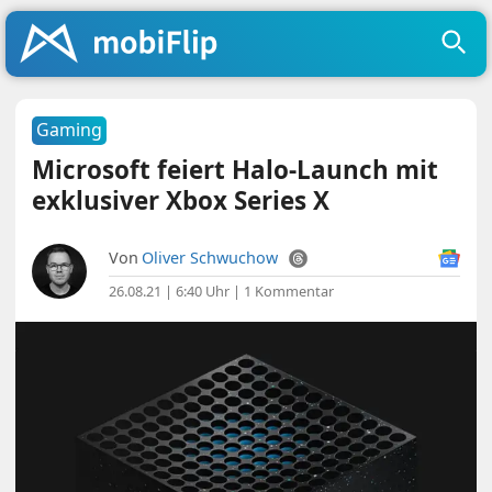
Gaming
Microsoft feiert Halo-Launch mit
exklusiver Xbox Series X
Von
Oliver Schwuchow
26.08.21 | 6:40 Uhr
|
1 Kommentar