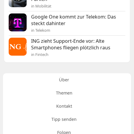
in Mobilität
Google One kommt zur Telekom: Das
steckt dahinter
in Telekom
ING zieht Support-Ende vor: Alte
Smartphones fliegen plötzlich raus
in Fintech
Über
Themen
Kontakt
Tipp senden
Folgen