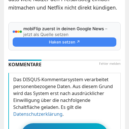
mitmachen und Netflix nicht direkt kündigen.
mobiFlip zuerst in deinen Google News
–
jetzt als Quelle setzen
Haken setzen ↗
KOMMENTARE
Fehler melden
Das DISQUS-Kommentarsystem verarbeitet
personenbezogene Daten. Aus diesem Grund
wird das System erst nach ausdrücklicher
Einwilligung über die nachfolgende
Schaltfläche geladen. Es gilt die
Datenschutzerklärung
.