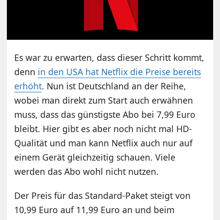
Es war zu erwarten, dass dieser Schritt kommt,
denn
in den USA hat Netflix die Preise bereits
erhöht
. Nun ist Deutschland an der Reihe,
wobei man direkt zum Start auch erwähnen
muss, dass das günstigste Abo bei 7,99 Euro
bleibt. Hier gibt es aber noch nicht mal HD-
Qualität und man kann Netflix auch nur auf
einem Gerät gleichzeitig schauen. Viele
werden das Abo wohl nicht nutzen.
Der Preis für das Standard-Paket steigt von
10,99 Euro auf 11,99 Euro an und beim