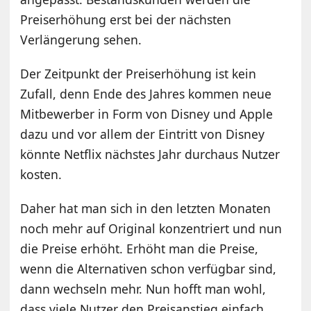
Preiserhöhung erst bei der nächsten
Verlängerung sehen.
Der Zeitpunkt der Preiserhöhung ist kein
Zufall, denn Ende des Jahres kommen neue
Mitbewerber in Form von Disney und Apple
dazu und vor allem der Eintritt von Disney
könnte Netflix nächstes Jahr durchaus Nutzer
kosten.
Daher hat man sich in den letzten Monaten
noch mehr auf Original konzentriert und nun
die Preise erhöht. Erhöht man die Preise,
wenn die Alternativen schon verfügbar sind,
dann wechseln mehr. Nun hofft man wohl,
dass viele Nutzer den Preisanstieg einfach