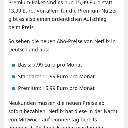
Premium-Paket sind es nun 15,99 Euro statt
13,99 Euro. Vor allem für die Premium-Nutzer
gibt es also einen ordentlichen Aufschlag
beim Preis.
So sehen die neuen Abo-Preise von Netflix in
Deutschland aus:
Basis: 7,99 Euro pro Monat
Standard: 11,99 Euro pro Monat
Premium: 15,99 Euro pro Monat
Neukunden müssen die neuen Preise ab
sofort bezahlen, Netflix hat diese in der Nacht
von Mittwoch auf Donnerstag bereits
angepasst. Bestandskunden werden die