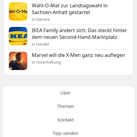
Wahl-O-Mat zur Landtagswahl in
Sachsen-Anhalt gestartet
in Dienste
IKEA Family ändert sich: Das steckt hinter
dem neuen Second-Hand-Marktplatz
in Handel
Marvel will die X-Men ganz neu auflegen
in Unterhaltung
Über
Themen
Kontakt
Tipp senden