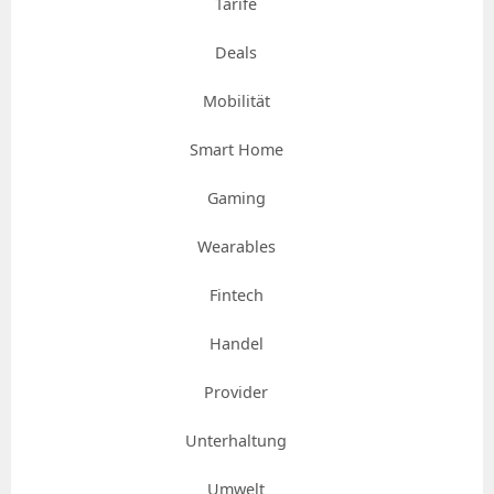
Tarife
Deals
Mobilität
Smart Home
Gaming
Wearables
Fintech
Handel
Provider
Unterhaltung
Umwelt