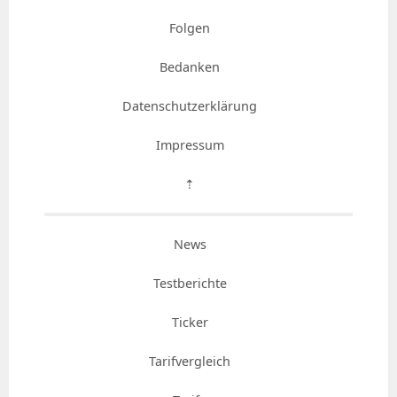
Folgen
Bedanken
Datenschutzerklärung
Impressum
⇡
News
Testberichte
Ticker
Tarifvergleich