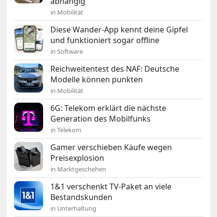
abhängig
in Mobilität
Diese Wander-App kennt deine Gipfel
und funktioniert sogar offline
in Software
Reichweitentest des NAF: Deutsche
Modelle können punkten
in Mobilität
6G: Telekom erklärt die nächste
Generation des Mobilfunks
in Telekom
Gamer verschieben Käufe wegen
Preisexplosion
in Marktgeschehen
1&1 verschenkt TV-Paket an viele
Bestandskunden
in Unterhaltung