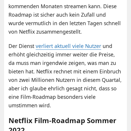
kommenden Monaten streamen kann. Diese
Roadmap ist sicher auch kein Zufall und
wurde vermutlich in den letzten Tagen schnell
von Netflix zusammengestellt.
Der Dienst
verliert aktuell viele Nutzer
und
erhöht gleichzeitig immer weiter die Preise,
da muss man irgendwie zeigen, was man zu
bieten hat. Netflix rechnet mit einem Einbruch
von zwei Millionen Nutzern in diesem Quartal,
aber ich glaube ehrlich gesagt nicht, dass so
eine Film-Roadmap besonders viele
umstimmen wird.
Netflix Film-Roadmap Sommer
2022