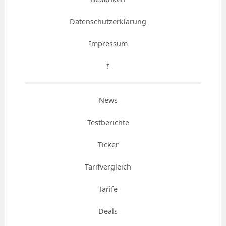
Datenschutzerklärung
Impressum
⇡
News
Testberichte
Ticker
Tarifvergleich
Tarife
Deals