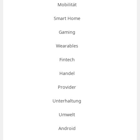
Mobilität
Smart Home
Gaming
Wearables
Fintech
Handel
Provider
Unterhaltung
Umwelt
Android