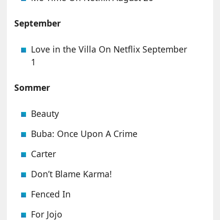
September
Love in the Villa On Netflix September
1
Sommer
Beauty
Buba: Once Upon A Crime
Carter
Don’t Blame Karma!
Fenced In
For Jojo