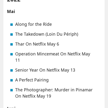
Mai
Along for the Ride
The Takedown (Loin Du Périph)
Thar On Netflix May 6
Operation Mincemeat On Netflix May
11
Senior Year On Netflix May 13
A Perfect Pairing
The Photographer: Murder in Pinamar
On Netflix May 19