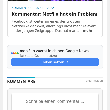
KOMMENTAR
| 23. April 2022
Kommentar: Netflix hat ein Problem
Facebook ist weiterhin eines der größten
Netzwerke der Welt, allerdings nicht mehr relevant
in der jungen Zielgruppe. Das hat man…
| mehr
mobiFlip zuerst in deinen Google News
–
jetzt als Quelle setzen
Haken setzen ↗
KOMMENTARE
Fehler melden