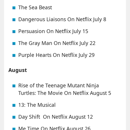
The Sea Beast
Dangerous Liaisons On Netflix July 8
Persuasion On Netflix July 15
The Gray Man On Netflix July 22
Purple Hearts On Netflix July 29
August
Rise of the Teenage Mutant Ninja
Turtles: The Movie On Netflix August 5
13: The Musical
Day Shift On Netflix August 12
Me Time On Netflix August 26