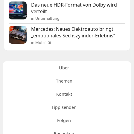
Das neue HDR-Format von Dolby wird
verteilt
in Unterhaltung
Mercedes: Neues Elektroauto bringt
„emotionales Sechszylinder-Erlebnis“
in Mobilität
Über
Themen
Kontakt
Tipp senden
Folgen
Bedanken