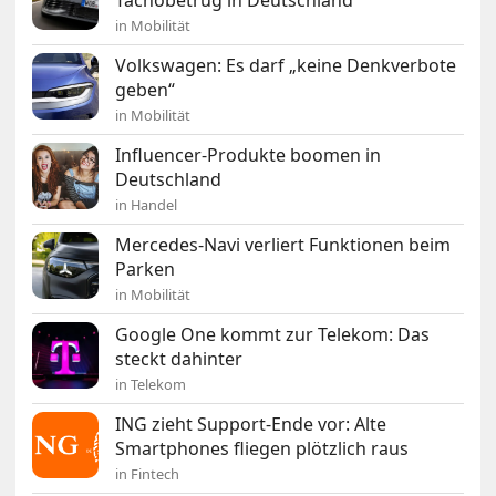
in Mobilität
Volkswagen: Es darf „keine Denkverbote
geben“
in Mobilität
Influencer-Produkte boomen in
Deutschland
in Handel
Mercedes-Navi verliert Funktionen beim
Parken
in Mobilität
Google One kommt zur Telekom: Das
steckt dahinter
in Telekom
ING zieht Support-Ende vor: Alte
Smartphones fliegen plötzlich raus
in Fintech