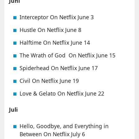
Juni
Interceptor On Netflix June 3
Hustle On Netflix June 8
Halftime On Netflix June 14
The Wrath of God On Netflix June 15
Spiderhead On Netflix June 17
Civil On Netflix June 19
Love & Gelato On Netflix June 22
Juli
Hello, Goodbye, and Everything in
Between On Netflix July 6