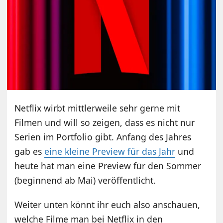
Netflix wirbt mittlerweile sehr gerne mit
Filmen und will so zeigen, dass es nicht nur
Serien im Portfolio gibt. Anfang des Jahres
gab es
eine kleine Preview für das Jahr
und
heute hat man eine Preview für den Sommer
(beginnend ab Mai) veröffentlicht.
Weiter unten könnt ihr euch also anschauen,
welche Filme man bei Netflix in den