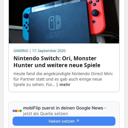
GAMING
| 17. September 2020
Nintendo Switch: Ori, Monster
Hunter und weitere neue Spiele
Heute fand die angekündigte Nintendo Direct Mini
für Partner statt und es gab auch einige neue
Spiele zu sehen. Für…
| mehr
mobiFlip zuerst in deinen Google News
–
jetzt als Quelle setzen
Haken setzen ↗