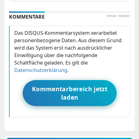
KOMMENTARE
Fehler melden
Das DISQUS-Kommentarsystem verarbeitet
personenbezogene Daten. Aus diesem Grund
wird das System erst nach ausdrücklicher
Einwilligung über die nachfolgende
Schaltfläche geladen. Es gilt die
Datenschutzerklärung
.
Kommentarbereich jetzt
laden