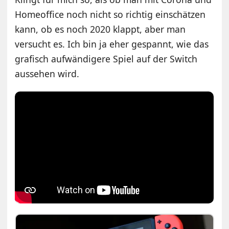
Homeoffice noch nicht so richtig einschätzen
kann, ob es noch 2020 klappt, aber man
versucht es. Ich bin ja eher gespannt, wie das
grafisch aufwändigere Spiel auf der Switch
aussehen wird.