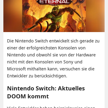
Die Nintendo Switch entwickelt sich gerade zu
einer der erfolgreichsten Konsolen von
Nintendo und obwohl sie von der Hardware
nicht mit den Konsolen von Sony und
Microsoft mithalten kann, versuchen sie die
Entwickler zu berücksichtigen.
Nintendo Switch: Aktuelles
DOOM kommt