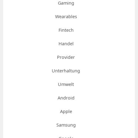
Gaming
Wearables
Fintech
Handel
Provider
Unterhaltung
Umwelt
Android
Apple
Samsung