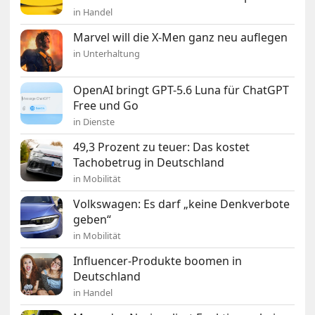
in Handel
Marvel will die X-Men ganz neu auflegen
in Unterhaltung
OpenAI bringt GPT-5.6 Luna für ChatGPT
Free und Go
in Dienste
49,3 Prozent zu teuer: Das kostet
Tachobetrug in Deutschland
in Mobilität
Volkswagen: Es darf „keine Denkverbote
geben“
in Mobilität
Influencer-Produkte boomen in
Deutschland
in Handel