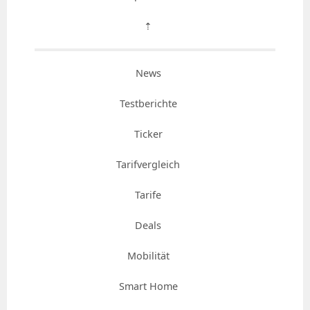
⇡
News
Testberichte
Ticker
Tarifvergleich
Tarife
Deals
Mobilität
Smart Home