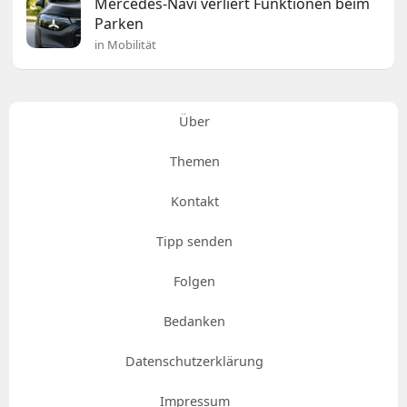
Mercedes-Navi verliert Funktionen beim
Parken
in Mobilität
Über
Themen
Kontakt
Tipp senden
Folgen
Bedanken
Datenschutzerklärung
Impressum