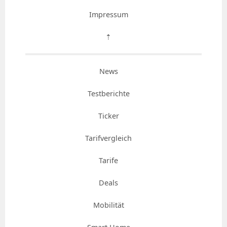
Impressum
⇡
News
Testberichte
Ticker
Tarifvergleich
Tarife
Deals
Mobilität