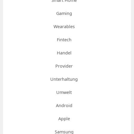
Smart Home
Gaming
Wearables
Fintech
Handel
Provider
Unterhaltung
Umwelt
Android
Apple
Samsung