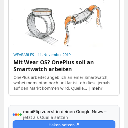
WEARABLES
| 11. November 2019
Mit Wear OS? OnePlus soll an
Smartwatch arbeiten
OnePlus arbeitet angeblich an einer Smartwatch,
wobei momentan noch unklar ist, ob diese jemals
auf den Markt kommen wird. Quelle…
| mehr
mobiFlip zuerst in deinen Google News
–
jetzt als Quelle setzen
Haken setzen ↗