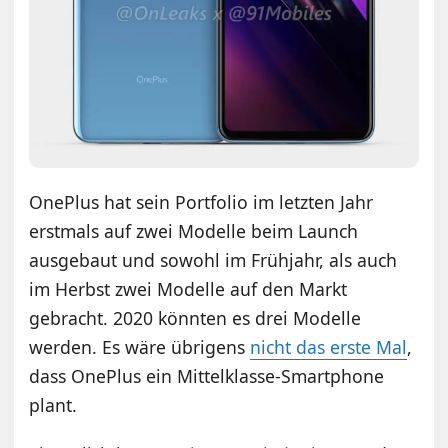
OnePlus hat sein Portfolio im letzten Jahr
erstmals auf zwei Modelle beim Launch
ausgebaut und sowohl im Frühjahr, als auch
im Herbst zwei Modelle auf den Markt
gebracht. 2020 könnten es drei Modelle
werden. Es wäre übrigens
nicht das erste Mal
,
dass OnePlus ein Mittelklasse-Smartphone
plant.