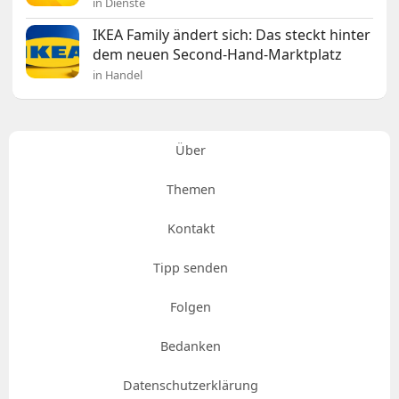
in Dienste
IKEA Family ändert sich: Das steckt hinter
dem neuen Second-Hand-Marktplatz
in Handel
Über
Themen
Kontakt
Tipp senden
Folgen
Bedanken
Datenschutzerklärung