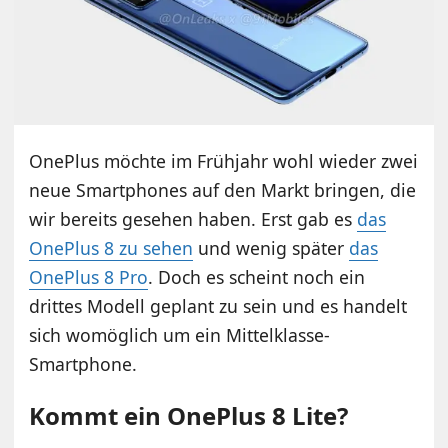
OnePlus möchte im Frühjahr wohl wieder zwei
neue Smartphones auf den Markt bringen, die
wir bereits gesehen haben. Erst gab es
das
OnePlus 8 zu sehen
und wenig später
das
OnePlus 8 Pro
. Doch es scheint noch ein
drittes Modell geplant zu sein und es handelt
sich womöglich um ein Mittelklasse-
Smartphone.
Kommt ein OnePlus 8 Lite?