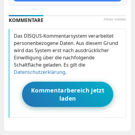
KOMMENTARE
Fehler melden
Das DISQUS-Kommentarsystem verarbeitet
personenbezogene Daten. Aus diesem Grund
wird das System erst nach ausdrücklicher
Einwilligung über die nachfolgende
Schaltfläche geladen. Es gilt die
Datenschutzerklärung
.
Kommentarbereich jetzt
laden