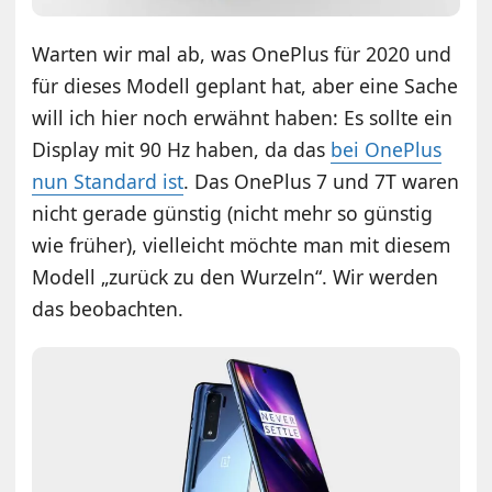
Warten wir mal ab, was OnePlus für 2020 und
für dieses Modell geplant hat, aber eine Sache
will ich hier noch erwähnt haben: Es sollte ein
Display mit 90 Hz haben, da das
bei OnePlus
nun Standard ist
. Das OnePlus 7 und 7T waren
nicht gerade günstig (nicht mehr so günstig
wie früher), vielleicht möchte man mit diesem
Modell „zurück zu den Wurzeln“. Wir werden
das beobachten.