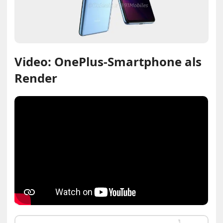
Video: OnePlus-Smartphone als
Render