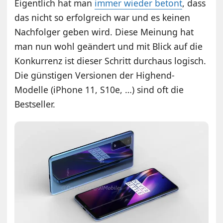
Eigentlich hat man
immer wieder betont
, dass
das nicht so erfolgreich war und es keinen
Nachfolger geben wird. Diese Meinung hat
man nun wohl geändert und mit Blick auf die
Konkurrenz ist dieser Schritt durchaus logisch.
Die günstigen Versionen der Highend-
Modelle (iPhone 11, S10e, …) sind oft die
Bestseller.