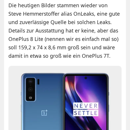
Die heutigen Bilder stammen wieder von
Steve Hemmerstoffer alias OnLeaks, eine gute
und zuverlässige Quelle bei solchen Leaks.
Details zur Ausstattung hat er keine, aber das
OnePlus 8 Lite (nennen wir es einfach mal so)
soll 159,2 x 74 x 8,6 mm groß sein und wäre
damit in etwa so groß wie ein OnePlus 7T.