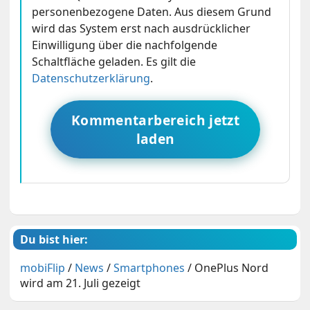
personenbezogene Daten. Aus diesem Grund
wird das System erst nach ausdrücklicher
Einwilligung über die nachfolgende
Schaltfläche geladen. Es gilt die
Datenschutzerklärung
.
Kommentarbereich jetzt
laden
Du bist hier:
mobiFlip
/
News
/
Smartphones
/
OnePlus Nord
wird am 21. Juli gezeigt