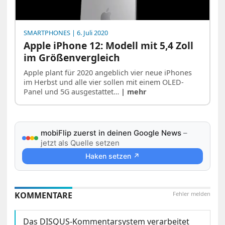
SMARTPHONES
| 6. Juli 2020
Apple iPhone 12: Modell mit 5,4 Zoll
im Größenvergleich
Apple plant für 2020 angeblich vier neue iPhones
im Herbst und alle vier sollen mit einem OLED-
Panel und 5G ausgestattet…
| mehr
mobiFlip zuerst in deinen Google News
–
jetzt als Quelle setzen
Haken setzen ↗
KOMMENTARE
Fehler melden
Das DISQUS-Kommentarsystem verarbeitet