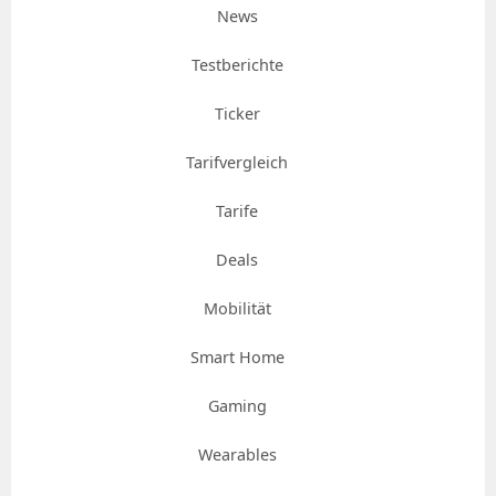
News
Testberichte
Ticker
Tarifvergleich
Tarife
Deals
Mobilität
Smart Home
Gaming
Wearables