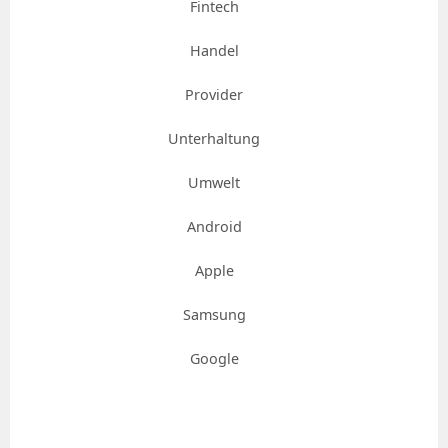
Fintech
Handel
Provider
Unterhaltung
Umwelt
Android
Apple
Samsung
Google