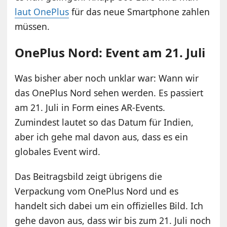
laut OnePlus
für das neue Smartphone zahlen
müssen.
OnePlus Nord: Event am 21. Juli
Was bisher aber noch unklar war: Wann wir
das OnePlus Nord sehen werden. Es passiert
am 21. Juli in Form eines AR-Events.
Zumindest lautet so das Datum für Indien,
aber ich gehe mal davon aus, dass es ein
globales Event wird.
Das Beitragsbild zeigt übrigens die
Verpackung vom OnePlus Nord und es
handelt sich dabei um ein offizielles Bild. Ich
gehe davon aus, dass wir bis zum 21. Juli noch