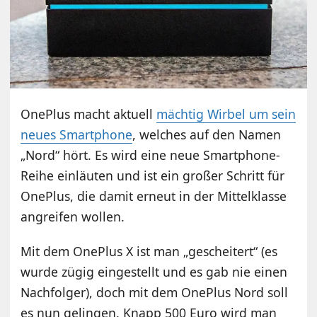
OnePlus macht aktuell
mächtig Wirbel um sein
neues Smartphone
, welches auf den Namen
„Nord“ hört. Es wird eine neue Smartphone-
Reihe einläuten und ist ein großer Schritt für
OnePlus, die damit erneut in der Mittelklasse
angreifen wollen.
Mit dem OnePlus X ist man „gescheitert“ (es
wurde zügig eingestellt und es gab nie einen
Nachfolger), doch mit dem OnePlus Nord soll
es nun gelingen. Knapp 500 Euro wird man