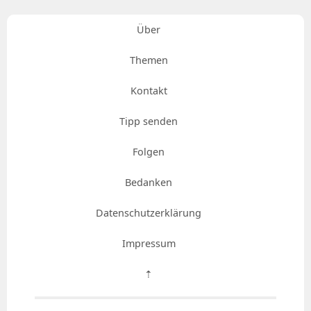
Über
Themen
Kontakt
Tipp senden
Folgen
Bedanken
Datenschutzerklärung
Impressum
⇡