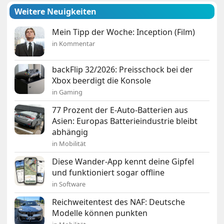
Weitere Neuigkeiten
Mein Tipp der Woche: Inception (Film)
in Kommentar
backFlip 32/2026: Preisschock bei der
Xbox beerdigt die Konsole
in Gaming
77 Prozent der E-Auto-Batterien aus
Asien: Europas Batterieindustrie bleibt
abhängig
in Mobilität
Diese Wander-App kennt deine Gipfel
und funktioniert sogar offline
in Software
Reichweitentest des NAF: Deutsche
Modelle können punkten